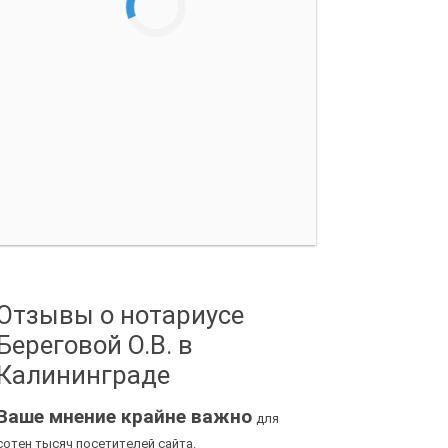
Отзывы о нотариусе
Береговой О.В. в
Калининграде
Ваше мнение крайне важно
для
сотен тысяч посетителей сайта.