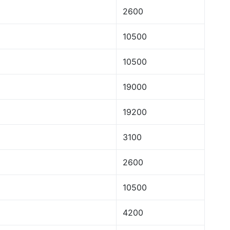
2600
10500
10500
19000
19200
3100
2600
10500
4200