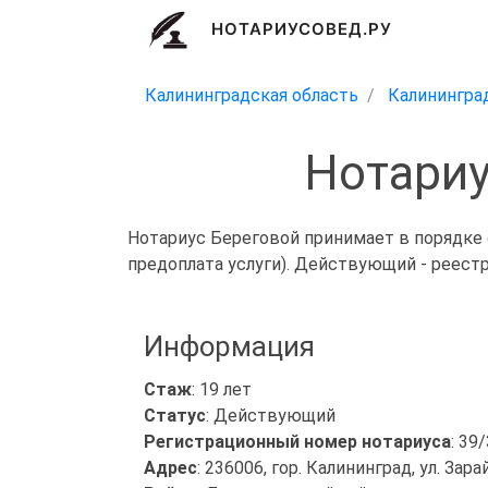
НОТАРИУСОВЕД.РУ
Калининградская область
Калинингра
Нотариу
Нотариус Береговой принимает в порядке 
предоплата услуги). Действующий - реест
Информация
Стаж
: 19 лет
Статус
: Действующий
Регистрационный номер нотариуса
: 39
Адрес
: 236006, гор. Калининград, ул. Зарай