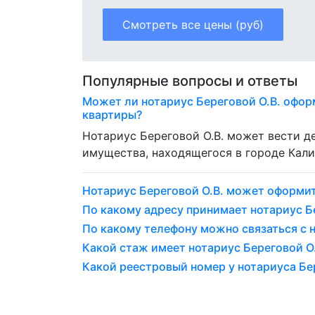
Смотреть все цены (руб)
Популярные вопросы и ответы
Может ли нотариус Береговой О.В. офор
квартиры?
Нотариус Береговой О.В. может вести 
имущества, находящегося в городе Кали
Нотариус Береговой О.В. может оформи
По какому адресу принимает нотариус Бе
По какому телефону можно связаться с 
Какой стаж имеет нотариус Береговой О.
Какой реестровый номер у нотариуса Бер