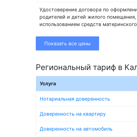
Удостоверение договора по оформлен
родителей и детей жилого помещения,
использованием средств материнского
Показать все цены
Региональный тариф в Ка
Услуга
Нотариальная доверенность
Доверенность на квартиру
Доверенность на автомобиль