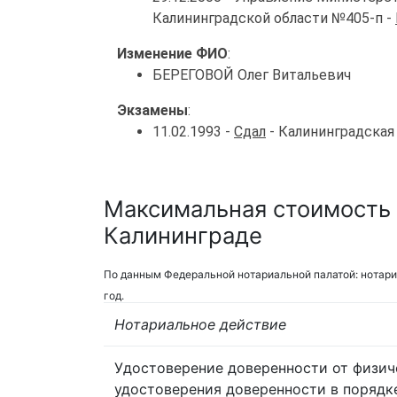
Калининградской области №405-п -
Изменение ФИО
:
БЕРЕГОВОЙ Олег Витальевич
Экзамены
:
11.02.1993 -
Сдал
- Калининградская
Максимальная стоимость 
Калининграде
По данным Федеральной нотариальной палатой: нотари
год.
Нотариальное действие
Удостоверение доверенности от физич
удостоверения доверенности в порядк