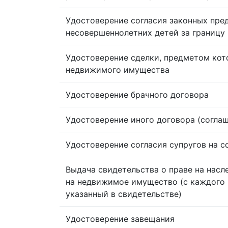
Удостоверение согласия законных пре
несовершеннолетних детей за границу
Удостоверение сделки, предметом кот
недвижимого имущества
Удостоверение брачного договора
Удостоверение иного договора (согла
Удостоверение согласия супругов на 
Выдача свидетельства о праве на насл
на недвижимое имущество (с каждого 
указанный в свидетельстве)
Удостоверение завещания