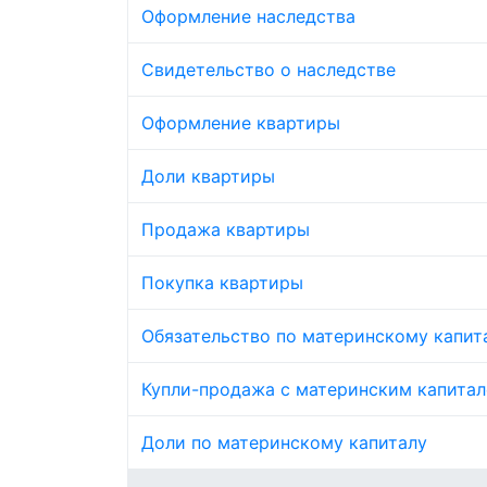
Оформление наследства
Свидетельство о наследстве
Оформление квартиры
Доли квартиры
Продажа квартиры
Покупка квартиры
Обязательство по материнскому капит
Купли-продажа с материнским капита
Доли по материнскому капиталу