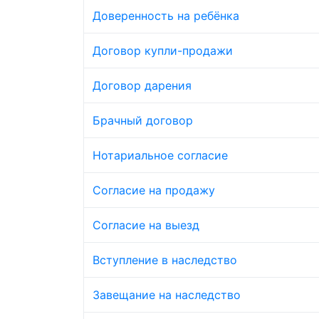
Доверенность на ребёнка
Договор купли-продажи
Договор дарения
Брачный договор
Нотариальное согласие
Согласие на продажу
Согласие на выезд
Вступление в наследство
Завещание на наследство