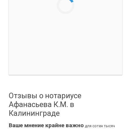
Отзывы о нотариусе
Афанасьева К.М. в
Калининграде
Ваше мнение крайне важно
для сотен тысяч