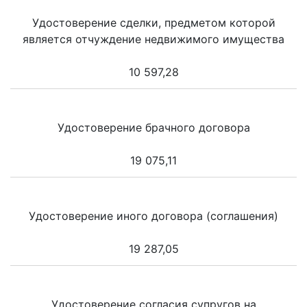
Удостоверение сделки, предметом которой
является отчуждение недвижимого имущества
10 597,28
Удостоверение брачного договора
19 075,11
Удостоверение иного договора (соглашения)
19 287,05
Удостоверение согласия супругов на