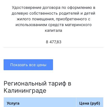
Удостоверение договора по оформлению в
долевую собственность родителей и детей
жилого помещения, приобретенного с
использованием средств материнского
капитала
8 477,83
Показать все цены
Региональный тариф в
Калининграде
Услуга
Цена (руб)