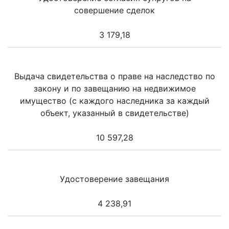
совершение сделок
3 179,18
Выдача свидетельства о праве на наследство по
закону и по завещанию на недвижимое
имущество (с каждого наследника за каждый
объект, указанный в свидетельстве)
10 597,28
Удостоверение завещания
4 238,91