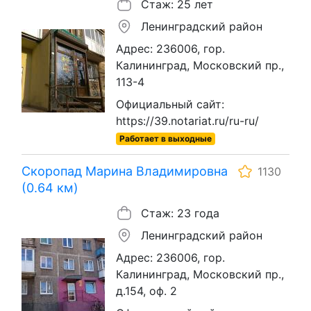
Стаж: 25 лет
Ленинградский район
Адрес: 236006, гор.
Калининград, Московский пр.,
113-4
Официальный сайт:
https://39.notariat.ru/ru-ru/
Работает в выходные
Скоропад Марина Владимировна
1130
(0.64 км)
Стаж: 23 года
Ленинградский район
Адрес: 236006, гор.
Калининград, Московский пр.,
д.154, оф. 2