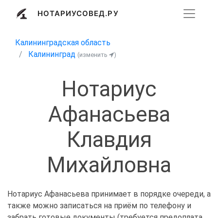
НОТАРИУСОВЕД.РУ
Калининградская область
Калининград
(изменить
)
Нотариус
Афанасьева
Клавдия
Михайловна
Нотариус Афанасьева принимает в порядке очереди, а
также можно записаться на приём по телефону и
забрать готовые документы (требуется предоплата