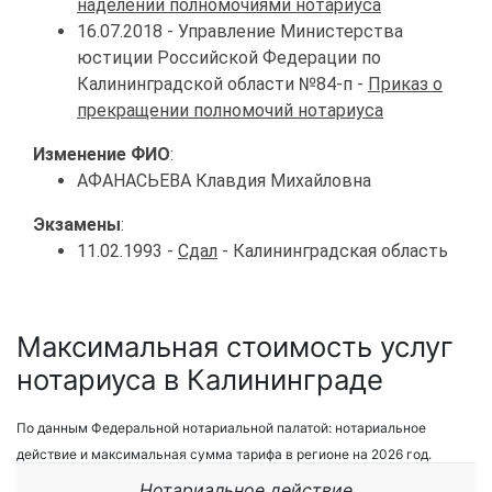
наделении полномочиями нотариуса
16.07.2018 - Управление Министерства
юстиции Российской Федерации по
Калининградской области №84-п -
Приказ о
прекращении полномочий нотариуса
Изменение ФИО
:
АФАНАСЬЕВА Клавдия Михайловна
Экзамены
:
11.02.1993 -
Сдал
- Калининградская область
Максимальная стоимость услуг
нотариуса в Калининграде
По данным Федеральной нотариальной палатой: нотариальное
действие и максимальная сумма тарифа в регионе на 2026 год.
Нотариальное действие