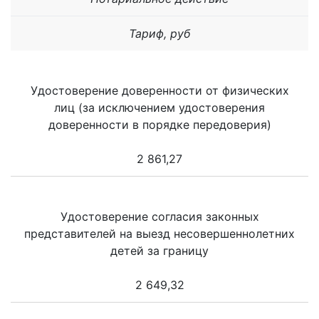
Тариф, руб
Удостоверение доверенности от физических
лиц (за исключением удостоверения
доверенности в порядке передоверия)
2 861,27
Удостоверение согласия законных
представителей на выезд несовершеннолетних
детей за границу
2 649,32