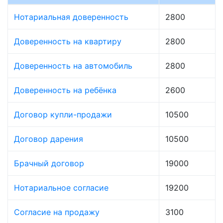
Нотариальная доверенность
2800
Доверенность на квартиру
2800
Доверенность на автомобиль
2800
Доверенность на ребёнка
2600
Договор купли-продажи
10500
Договор дарения
10500
Брачный договор
19000
Нотариальное согласие
19200
Согласие на продажу
3100