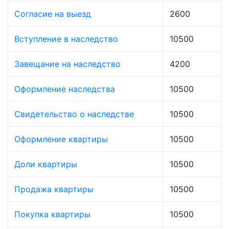
Согласие на выезд
2600
Вступление в наследство
10500
Завещание на наследство
4200
Оформление наследства
10500
Свидетельство о наследстве
10500
Оформление квартиры
10500
Доли квартиры
10500
Продажа квартиры
10500
Покупка квартиры
10500