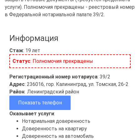
услуги). Полномочия прекращены - реестровый номер
в Федеральной нотариальной палате 39/2.
Информация
Стаж
: 19 лет
Статус
: Полномочия прекращены
Регистрационный номер нотариуса
: 39/2
Адрес
: 236016, гор. Калининград, ул. Томская, 26-2
Район
:
Ленинградский район
Показать телефон
Оказывает услуги
:
Нотариальная доверенность
Доверенность на квартиру
Доверенность на автомобиль