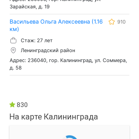
Зарайская, д. 19
Васильева Ольга Алексеевна (1.16
910
км)
Стаж: 27 лет
Ленинградский район
Адрес: 236040, гор. Калининград, ул. Соммера,
д. 58
830
На карте Калининграда