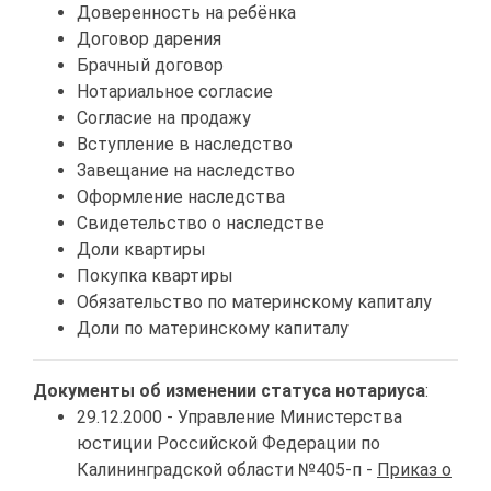
Доверенность на ребёнка
Договор дарения
Брачный договор
Нотариальное согласие
Согласие на продажу
Вступление в наследство
Завещание на наследство
Оформление наследства
Свидетельство о наследстве
Доли квартиры
Покупка квартиры
Обязательство по материнскому капиталу
Доли по материнскому капиталу
Документы об изменении статуса нотариуса
:
29.12.2000 - Управление Министерства
юстиции Российской Федерации по
Калининградской области №405-п -
Приказ о