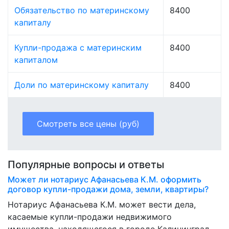
Обязательство по материнскому
8400
капиталу
Купли-продажа с материнским
8400
капиталом
Доли по материнскому капиталу
8400
Смотреть все цены (руб)
Популярные вопросы и ответы
Может ли нотариус Афанасьева К.М. оформить
договор купли-продажи дома, земли, квартиры?
Нотариус Афанасьева К.М. может вести дела,
касаемые купли-продажи недвижимого