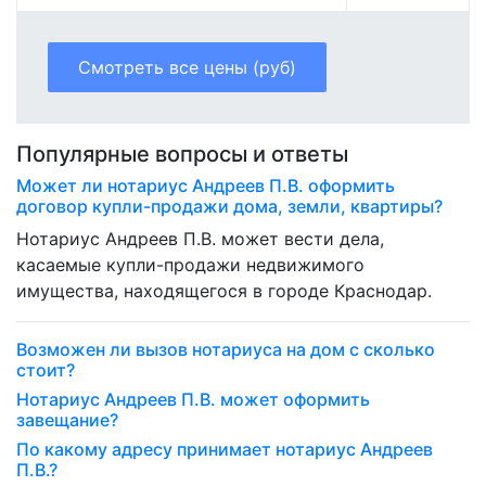
Смотреть все цены (руб)
Популярные вопросы и ответы
Может ли нотариус Андреев П.В. оформить
договор купли-продажи дома, земли, квартиры?
Нотариус Андреев П.В. может вести дела,
касаемые купли-продажи недвижимого
имущества, находящегося в городе Краснодар.
Возможен ли вызов нотариуса на дом с сколько
стоит?
Нотариус Андреев П.В. может оформить
завещание?
По какому адресу принимает нотариус Андреев
П.В.?