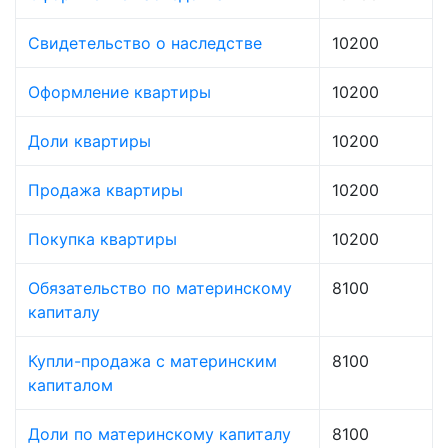
Свидетельство о наследстве
10200
Оформление квартиры
10200
Доли квартиры
10200
Продажа квартиры
10200
Покупка квартиры
10200
Обязательство по материнскому
8100
капиталу
Купли-продажа с материнским
8100
капиталом
Доли по материнскому капиталу
8100