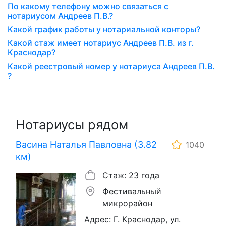
По какому телефону можно связаться с
нотариусом Андреев П.В.?
Какой график работы у нотариальной конторы?
Какой стаж имеет нотариус Андреев П.В. из г.
Краснодар?
Какой реестровый номер у нотариуса Андреев П.В.
?
Нотариусы рядом
Васина Наталья Павловна (3.82
1040
км)
Стаж: 23 года
Фестивальный
микрорайон
Адрес: Г. Краснодар, ул.