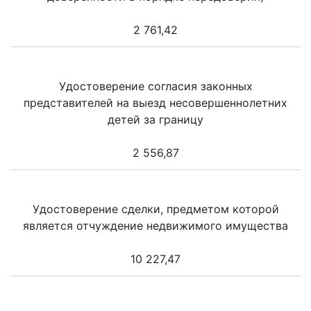
2 761,42
Удостоверение согласия законных
представителей на выезд несовершеннолетних
детей за границу
2 556,87
Удостоверение сделки, предметом которой
является отчуждение недвижимого имущества
10 227,47