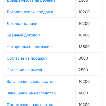
Доверенность на ребёнка
2500
Договор купли-продажи
10200
Договор дарения
10200
Брачный договор
18400
Нотариальное согласие
18600
Согласие на продажу
3000
Согласие на выезд
2500
Вступление в наследство
10200
Завещание на наследство
4000
Оформление наследства
10200