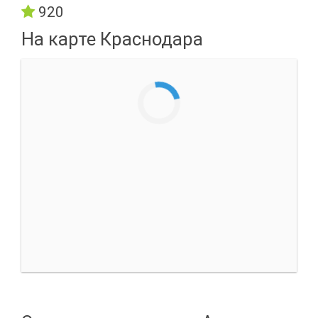
920
На карте Краснодара