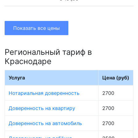
Показать все цены
Региональный тариф в
Краснодаре
Услуга
Цена (руб)
Нотариальная доверенность
2700
Доверенность на квартиру
2700
Доверенность на автомобиль
2700