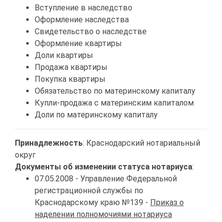
Вступление в наследство
Оформление наследства
Свидетельство о наследстве
Оформление квартиры
Доли квартиры
Продажа квартиры
Покупка квартиры
Обязательство по материнскому капиталу
Купли-продажа с материнским капиталом
Доли по материнскому капиталу
Принадлежность
: Краснодарский нотариальный
округ
Документы об изменении статуса нотариуса
:
07.05.2008 - Управление Федеральной
регистрационной службы по
Краснодарскому краю №139 -
Приказ о
наделении полномочиями нотариуса