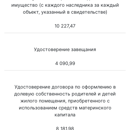
имущество (с каждого наследника за каждый
объект, указанный в свидетельстве)
10 227,47
Удостоверение завещания
4 090,99
Удостоверение договора по оформлению в
долевую собственность родителей и детей
жилого помещения, приобретенного с
использованием средств материнского
капитала
8 181,98