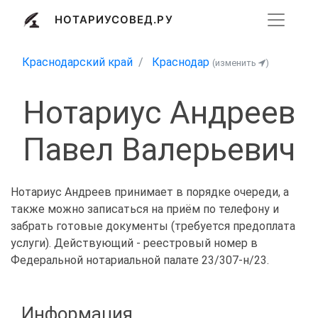
НОТАРИУСОВЕД.РУ
Краснодарский край
Краснодар
(изменить
)
Нотариус Андреев
Павел Валерьевич
Нотариус Андреев принимает в порядке очереди, а
также можно записаться на приём по телефону и
забрать готовые документы (требуется предоплата
услуги). Действующий - реестровый номер в
Федеральной нотариальной палате 23/307-н/23.
Информация