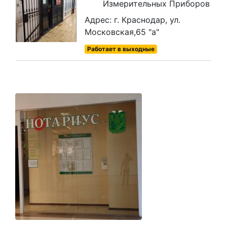
Измерительных Приборов
Адрес: г. Краснодар, ул.
Московская,65 "а"
Работает в выходные