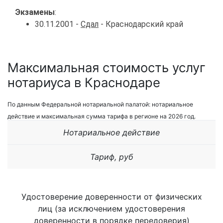
Экзамены
:
30.11.2001 -
Сдал
- Краснодарский край
Максимальная стоимость услуг
нотариуса в Краснодаре
По данным Федеральной нотариальной палатой: нотариальное
действие и максимальная сумма тарифа в регионе на 2026 год.
Нотариальное действие
Тариф, руб
Удостоверение доверенности от физических
лиц (за исключением удостоверения
доверенности в порядке передоверия)