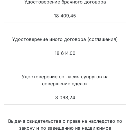
Удостоверение брачного договора
18 409,45
Удостоверение иного договора (соглашения)
18 614,00
Удостоверение согласия супругов на
совершение сделок
3 068,24
Выдача свидетельства о праве на наследство по
закону и по завещанию на недвижимое