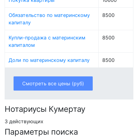
Обязательство по материнскому
8500
капиталу
Купли-продажа с материнским
8500
капиталом
Доли по материнскому капиталу
8500
Смотреть все цены (руб)
Нотариусы Кумертау
3 действующих
Параметры поиска