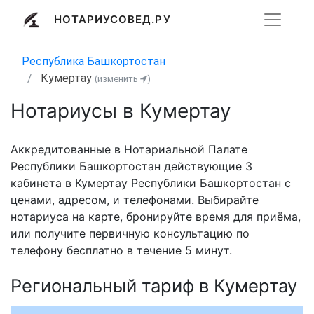
НОТАРИУСОВЕД.РУ
Республика Башкортостан
Кумертау
(изменить
)
Нотариусы в Кумертау
Аккредитованные в Нотариальной Палате
Республики Башкортостан действующие 3
кабинета в Кумертау Республики Башкортостан с
ценами, адресом, и телефонами. Выбирайте
нотариуса на карте, бронируйте время для приёма,
или получите первичную консультацию по
телефону бесплатно в течение 5 минут.
Региональный тариф в Кумертау