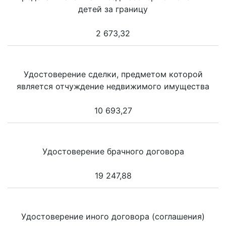
детей за границу
2 673,32
Удостоверение сделки, предметом которой
является отчуждение недвижимого имущества
10 693,27
Удостоверение брачного договора
19 247,88
Удостоверение иного договора (соглашения)