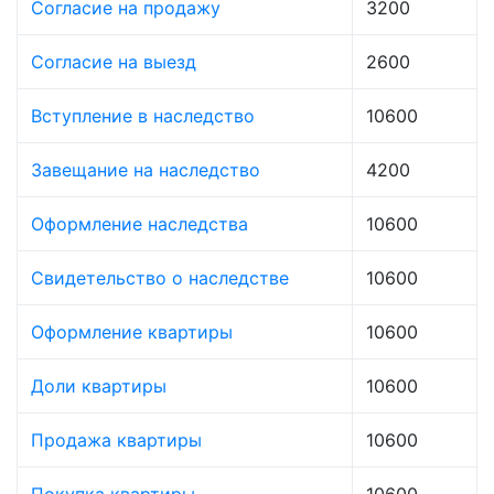
Согласие на продажу
3200
Согласие на выезд
2600
Вступление в наследство
10600
Завещание на наследство
4200
Оформление наследства
10600
Свидетельство о наследстве
10600
Оформление квартиры
10600
Доли квартиры
10600
Продажа квартиры
10600
Покупка квартиры
10600