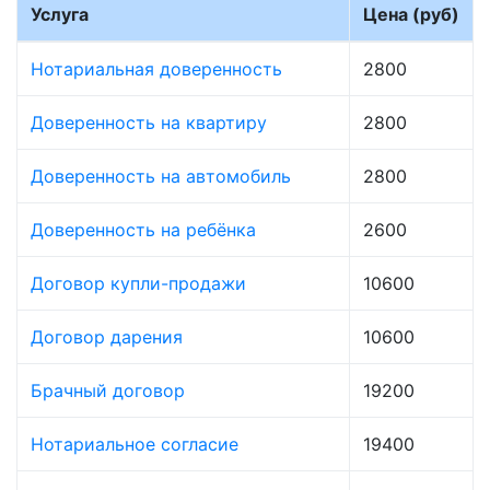
Услуга
Цена (руб)
Нотариальная доверенность
2800
Доверенность на квартиру
2800
Доверенность на автомобиль
2800
Доверенность на ребёнка
2600
Договор купли-продажи
10600
Договор дарения
10600
Брачный договор
19200
Нотариальное согласие
19400