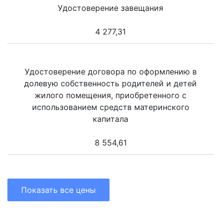
Удостоверение завещания
4 277,31
Удостоверение договора по оформлению в
долевую собственность родителей и детей
жилого помещения, приобретенного с
использованием средств материнского
капитала
8 554,61
Показать все цены