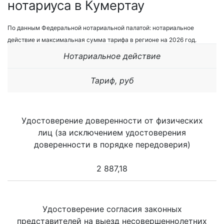
нотариуса в Кумертау
По данным Федеральной нотариальной палатой: нотариальное
действие и максимальная сумма тарифа в регионе на 2026 год.
Нотариальное действие
Тариф, руб
Удостоверение доверенности от физических
лиц (за исключением удостоверения
доверенности в порядке передоверия)
2 887,18
Удостоверение согласия законных
представителей на выезд несовершеннолетних