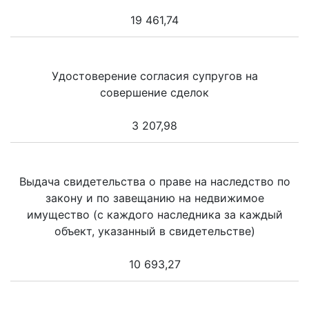
19 461,74
Удостоверение согласия супругов на
совершение сделок
3 207,98
Выдача свидетельства о праве на наследство по
закону и по завещанию на недвижимое
имущество (с каждого наследника за каждый
объект, указанный в свидетельстве)
10 693,27