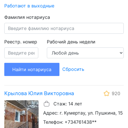
Работают в выходные
Фамилия нотариуса
Реестр. номер
Рабочий день недели
Сбросить
Найти нотариуса
Крылова Юлия Викторовна
920
Стаж: 14 лет
Адрес: г. Кумертау, ул. Пушкина, 15
Телефон: +734761438**