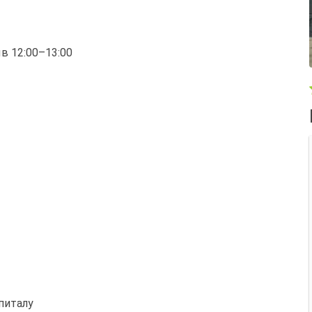
ыв 12:00–13:00
питалу