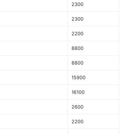
2300
2300
2200
8800
8800
15900
16100
2600
2200