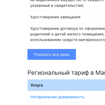
указанный в свидетельстве)
Удостоверение завещания
Удостоверение договора по оформлен
родителей и детей жилого помещения,
использованием средств материнского
Показать все цены
Региональный тариф в Ма
Услуга
Нотариальная доверенность