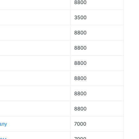
8800
3500
8800
8800
8800
8800
8800
8800
алу
7000