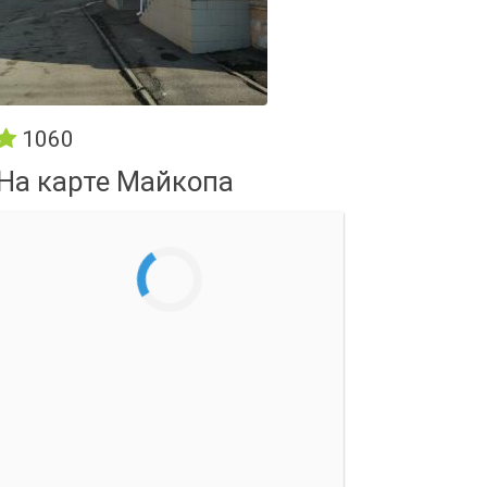
1060
На карте Майкопа