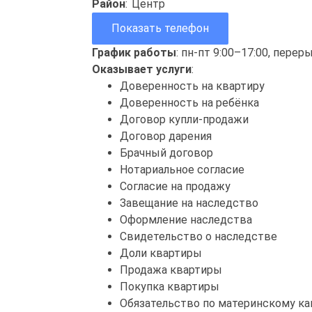
Район
:
Центр
Показать телефон
График работы
: пн-пт 9:00–17:00, перер
Оказывает услуги
:
Доверенность на квартиру
Доверенность на ребёнка
Договор купли-продажи
Договор дарения
Брачный договор
Нотариальное согласие
Согласие на продажу
Завещание на наследство
Оформление наследства
Свидетельство о наследстве
Доли квартиры
Продажа квартиры
Покупка квартиры
Обязательство по материнскому ка