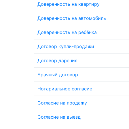
Доверенность на квартиру
Доверенность на автомобиль
Доверенность на ребёнка
Договор купли-продажи
Договор дарения
Брачный договор
Нотариальное согласие
Согласие на продажу
Согласие на выезд