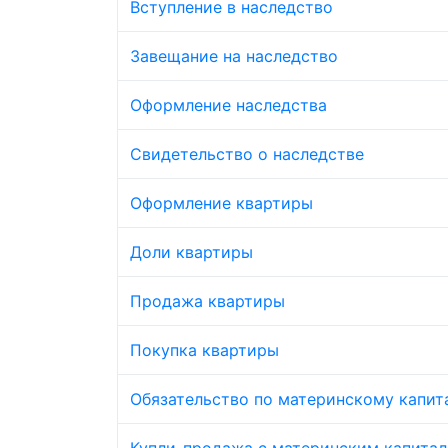
Вступление в наследство
Завещание на наследство
Оформление наследства
Свидетельство о наследстве
Оформление квартиры
Доли квартиры
Продажа квартиры
Покупка квартиры
Обязательство по материнскому капит