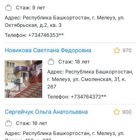
Стаж: 9 лет
Адрес: Республика Башкортостан, г. Мелеуз, ул.
Октябрьская, д.2, кв. 3
Телефон: +734746353**
Новикова Светлана Федоровна
970
Стаж: 18 лет
Адрес: Республика Башкортостан,
г. Мелеуз, ул. Смоленская, 31, к.
267
Телефон: +734764372**
Сергейчук Ольга Анатольевна
900
Стаж: 16 лет
Адрес: Республика Башкортостан, г. Мелеуз, ул.