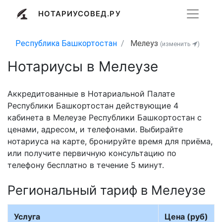
НОТАРИУСОВЕД.РУ
Республика Башкортостан
Мелеуз
(изменить
)
Нотариусы в Мелеузе
Аккредитованные в Нотариальной Палате
Республики Башкортостан действующие 4
кабинета в Мелеузе Республики Башкортостан с
ценами, адресом, и телефонами. Выбирайте
нотариуса на карте, бронируйте время для приёма,
или получите первичную консультацию по
телефону бесплатно в течение 5 минут.
Региональный тариф в Мелеузе
Услуга
Цена (руб)