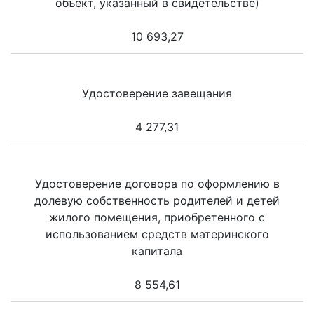
объект, указанный в свидетельстве)
10 693,27
Удостоверение завещания
4 277,31
Удостоверение договора по оформлению в
долевую собственность родителей и детей
жилого помещения, приобретенного с
использованием средств материнского
капитала
8 554,61