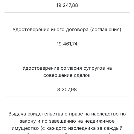
19 247,88
Удостоверение иного договора (соглашения)
19 461,74
Удостоверение согласия супругов на
совершение сделок
3 207,98
Выдача свидетельства о праве на наследство по
закону и по завещанию на недвижимое
имущество (с каждого наследника за каждый