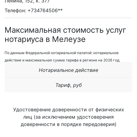
Ленина, 152, к. 377
Телефон: +734764506**
Максимальная стоимость услуг
нотариуса в Мелеузе
По данным Федеральной нотариальной палатой: нотариальное
действие и максимальная сумма тарифа в регионе на 2026 год.
Нотариальное действие
Тариф, руб
Удостоверение доверенности от физических
лиц (за исключением удостоверения
доверенности в порядке передоверия)