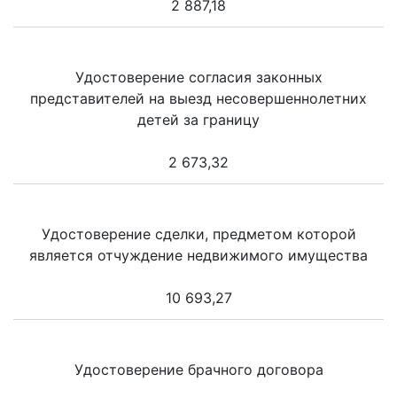
2 887,18
Удостоверение согласия законных
представителей на выезд несовершеннолетних
детей за границу
2 673,32
Удостоверение сделки, предметом которой
является отчуждение недвижимого имущества
10 693,27
Удостоверение брачного договора