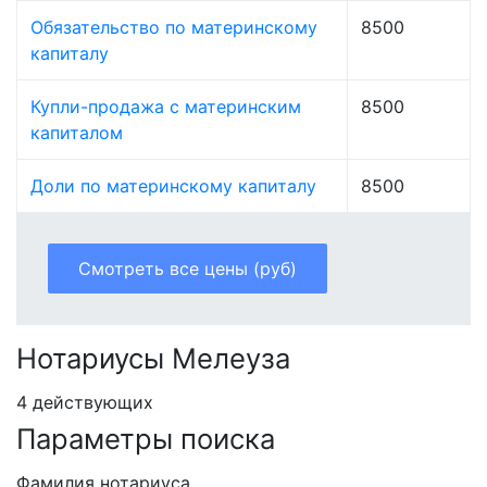
Обязательство по материнскому
8500
капиталу
Купли-продажа с материнским
8500
капиталом
Доли по материнскому капиталу
8500
Смотреть все цены (руб)
Нотариусы Мелеуза
4 действующих
Параметры поиска
Фамилия нотариуса