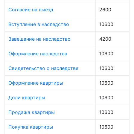
Согласие на выезд
2600
Вступление в наследство
10600
Завещание на наследство
4200
Оформление наследства
10600
Свидетельство о наследстве
10600
Оформление квартиры
10600
Доли квартиры
10600
Продажа квартиры
10600
Покупка квартиры
10600