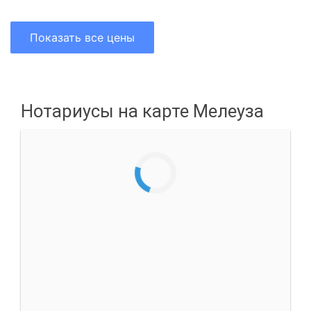
Показать все цены
Нотариусы на карте Мелеуза