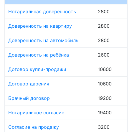
Нотариальная доверенность
2800
Доверенность на квартиру
2800
Доверенность на автомобиль
2800
Доверенность на ребёнка
2600
Договор купли-продажи
10600
Договор дарения
10600
Брачный договор
19200
Нотариальное согласие
19400
Согласие на продажу
3200