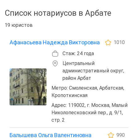
Список нотариусов в Арбате
19 юристов
Афанасьева Надежда Викторовна
1010
Стаж: 24 года
Центральный
административный округ,
район Арбат
Метро: Смоленская, Арбатская,
Кропоткинская
Адрес: 119002, г. Москва, Малый
Николопесковский пер., д. 9/1,
стр. 2
Балышева Ольга Валентиновна
990