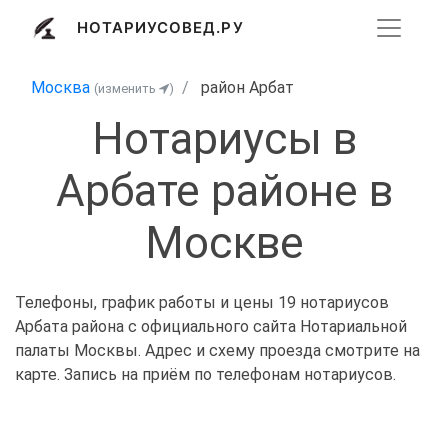
НОТАРИУСОВЕД.РУ
Москва
район Арбат
(изменить
)
Нотариусы в
Арбате районе в
Москве
Телефоны, график работы и цены 19 нотариусов
Арбата района с официального сайта Нотариальной
палаты Москвы. Адрес и схему проезда смотрите на
карте. Запись на приём по телефонам нотариусов.