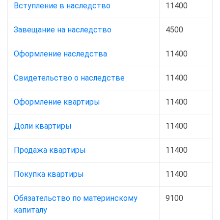
Вступление в наследство
11400
Завещание на наследство
4500
Оформление наследства
11400
Свидетельство о наследстве
11400
Оформление квартиры
11400
Доли квартиры
11400
Продажа квартиры
11400
Покупка квартиры
11400
Обязательство по материнскому
9100
капиталу