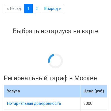
« Назад
1
2
Вперед »
Выбрать нотариуса на карте
Региональный тариф в Москве
Услуга
Цена (руб)
Нотариальная доверенность
3000