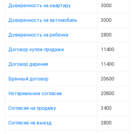
Доверенность на квартиру
3000
Доверенность на автомобиль
3000
Доверенность на ребёнка
2800
Договор купли-продажи
11400
Договор дарения
11400
Брачный договор
20600
Нотариальное согласие
20800
Согласие на продажу
3400
Согласие на выезд
2800