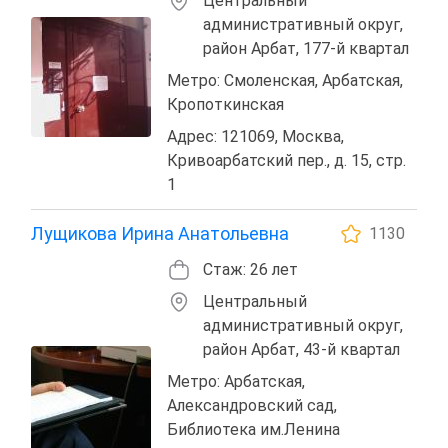
Центральный
административный округ,
район Арбат, 177-й квартал
Метро: Смоленская, Арбатская,
Кропоткинская
Адрес: 121069, Москва,
Кривоарбатский пер., д. 15, стр.
1
Лущикова Ирина Анатольевна
1130
Стаж: 26 лет
Центральный
административный округ,
район Арбат, 43-й квартал
Метро: Арбатская,
Александровский сад,
Библиотека им.Ленина