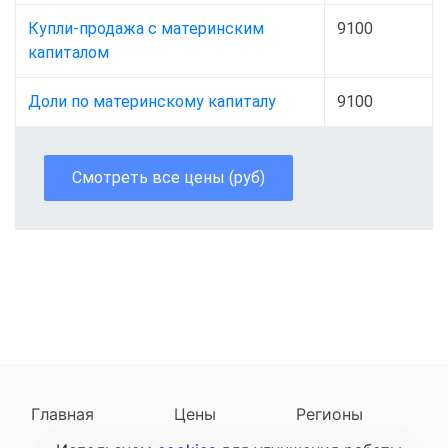
Купли-продажа с материнским
9100
капиталом
Доли по материнскому капиталу
9100
Смотреть все цены (руб)
Главная
Цены
Регионы