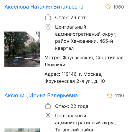
Аксенова Наталия Витальевна
1060
Стаж: 26 лет
Центральный
административный округ,
район Хамовники, 465-й
квартал
Метро: Фрунзенская, Спортивная,
Лужники
Адрес: 119146, г. Москва,
Фрунзенская 2-я ул., д. 10
Аксючиц Ирина Валерьевна
1110
Стаж: 22 года
Центральный
административный округ,
Таганский район