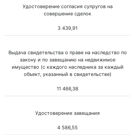
Удостоверение согласия супругов на
совершение сделок
3 439,91
Выдача свидетельства о праве на наследство по
закону и по завещанию на недвижимое
имущество (с каждого наследника за каждый
объект, указанный в свидетельстве)
11 466,38
Удостоверение завещания
4 586,55