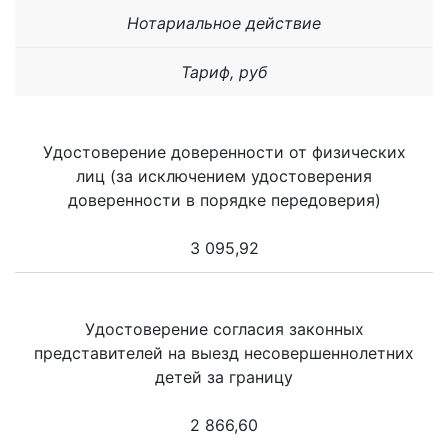
Нотариальное действие
Тариф, руб
Удостоверение доверенности от физических
лиц (за исключением удостоверения
доверенности в порядке передоверия)
3 095,92
Удостоверение согласия законных
представителей на выезд несовершеннолетних
детей за границу
2 866,60