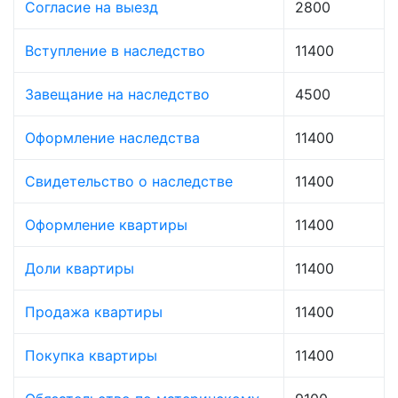
Согласие на выезд
2800
Вступление в наследство
11400
Завещание на наследство
4500
Оформление наследства
11400
Свидетельство о наследстве
11400
Оформление квартиры
11400
Доли квартиры
11400
Продажа квартиры
11400
Покупка квартиры
11400