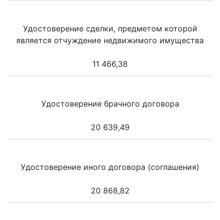
Удостоверение сделки, предметом которой
является отчуждение недвижимого имущества
11 466,38
Удостоверение брачного договора
20 639,49
Удостоверение иного договора (соглашения)
20 868,82