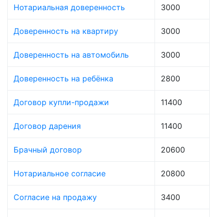
Нотариальная доверенность
3000
Доверенность на квартиру
3000
Доверенность на автомобиль
3000
Доверенность на ребёнка
2800
Договор купли-продажи
11400
Договор дарения
11400
Брачный договор
20600
Нотариальное согласие
20800
Согласие на продажу
3400