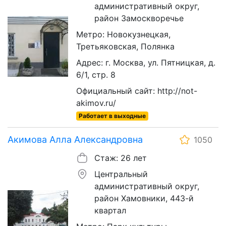
административный округ,
район Замоскворечье
Метро: Новокузнецкая,
Третьяковская, Полянка
Адрес: г. Москва, ул. Пятницкая, д.
6/1, стр. 8
Официальный сайт: http://not-
akimov.ru/
Работает в выходные
Акимова Алла Александровна
1050
Стаж: 26 лет
Центральный
административный округ,
район Хамовники, 443-й
квартал