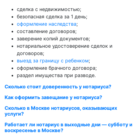
сделка с недвижимостью;
безопасная сделка за 1 день;
оформление наследства
;
составление договоров;
заверение копий документов;
нотариальное удостоверение сделок и
договоров;
выезд за границу с ребенком
;
оформление брачного договора;
раздел имущества при разводе.
Сколько стоит доверенность у нотариуса?
Как оформить завещание у нотариуса?
Сколько в Москве нотариусов, оказывающих
услуги?
Работает ли нотариус в выходные дни — субботу и
воскресенье в Москве?