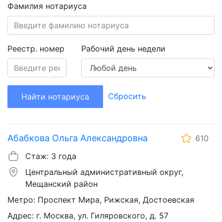
Фамилия нотариуса
Реестр. номер
Рабочий день недели
Сбросить
Найти нотариуса
Абабкова Ольга Александровна
610
Стаж: 3 года
Центральный административный округ,
Мещанский район
Метро: Проспект Мира, Рижская, Достоевская
Адрес: г. Москва, ул. Гиляровского, д. 57