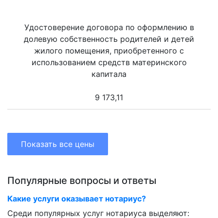
Удостоверение договора по оформлению в
долевую собственность родителей и детей
жилого помещения, приобретенного с
использованием средств материнского
капитала
9 173,11
Показать все цены
Популярные вопросы и ответы
Какие услуги оказывает нотариус?
Среди популярных услуг нотариуса выделяют: