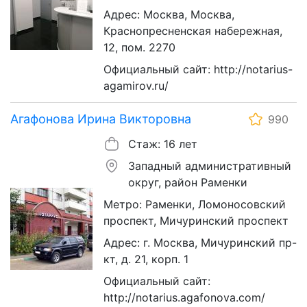
Адрес: Москва, Москва,
Краснопресненская набережная,
12, пом. 2270
Официальный сайт: http://notarius-
agamirov.ru/
Агафонова Ирина Викторовна
990
Стаж: 16 лет
Западный административный
округ, район Раменки
Метро: Раменки, Ломоносовский
проспект, Мичуринский проспект
Адрес: г. Москва, Мичуринский пр-
кт, д. 21, корп. 1
Официальный сайт:
http://notarius.agafonova.com/