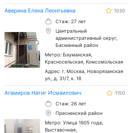
Аверина Елена Леонтьевна
1030
Стаж: 27 лет
Центральный
административный округ,
Басманный район
Метро: Бауманская,
Красносельская, Комсомольская
Адрес: г. Москва, Новорязанская
ул., д. 31/7, к. 18
Агамиров Натиг Исмаилович
1150
Стаж: 26 лет
Пресненский район
Метро: Улица 1905 года,
Выставочная,