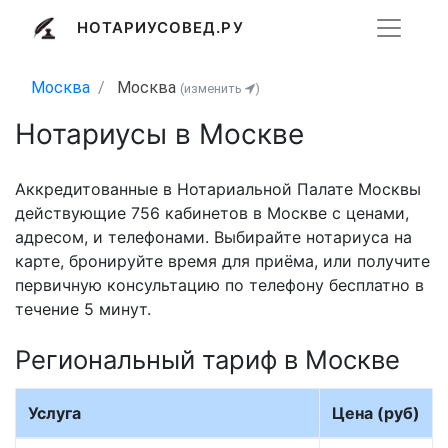
НОТАРИУСОВЕД.РУ
Москва
Москва
(изменить
)
Нотариусы в Москве
Аккредитованные в Нотариальной Палате Москвы
действующие 756 кабинетов в Москве с ценами,
адресом, и телефонами. Выбирайте нотариуса на
карте, бронируйте время для приёма, или получите
первичную консультацию по телефону бесплатно в
течение 5 минут.
Региональный тариф в Москве
Услуга
Цена (руб)