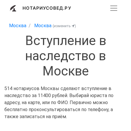
НОТАРИУСОВЕД.РУ
Москва
Москва
(изменить
)
Вступление в
наследство в
Москве
514 нотариусов Москвы сделают вступление в
наследство за 11400 рублей. Выбирай юриста по
адресу, на карте, или по ФИО. Первично можно
бесплатно проконсультироваться по телефону, а
также записаться на приём.