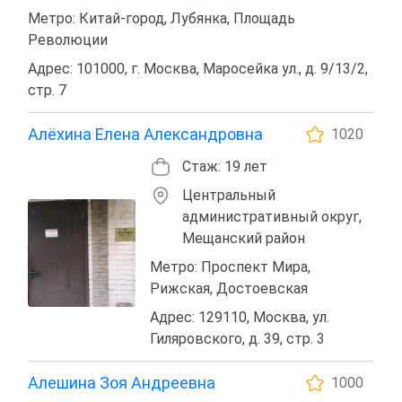
Метро: Китай-город, Лубянка, Площадь
Революции
Адрес: 101000, г. Москва, Маросейка ул., д. 9/13/2,
стр. 7
Алёхина Елена Александровна
1020
Стаж: 19 лет
Центральный
административный округ,
Мещанский район
Метро: Проспект Мира,
Рижская, Достоевская
Адрес: 129110, Москва, ул.
Гиляровского, д. 39, стр. 3
Алешина Зоя Андреевна
1000