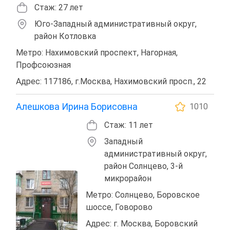
Стаж: 27 лет
Юго-Западный административный округ,
район Котловка
Метро: Нахимовский проспект, Нагорная,
Профсоюзная
Адрес: 117186, г.Москва, Нахимовский просп., 22
Алешкова Ирина Борисовна
1010
Стаж: 11 лет
Западный
административный округ,
район Солнцево, 3-й
микрорайон
Метро: Солнцево, Боровское
шоссе, Говорово
Адрес: г. Москва, Боровский