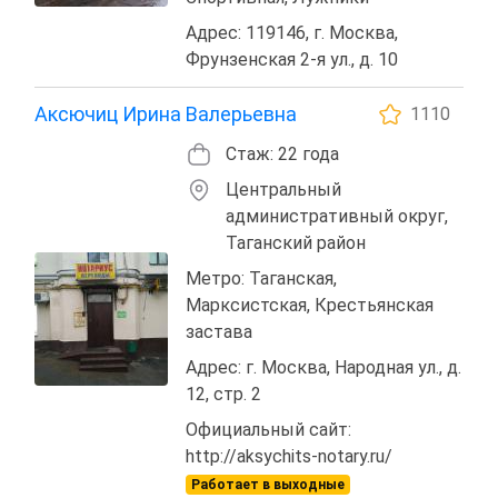
Адрес: 119146, г. Москва,
Фрунзенская 2-я ул., д. 10
Аксючиц Ирина Валерьевна
1110
Стаж: 22 года
Центральный
административный округ,
Таганский район
Метро: Таганская,
Марксистская, Крестьянская
застава
Адрес: г. Москва, Народная ул., д.
12, стр. 2
Официальный сайт:
http://aksychits-notary.ru/
Работает в выходные