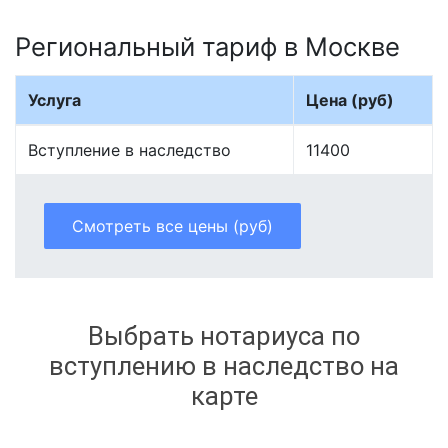
Региональный тариф в Москве
Услуга
Цена (руб)
Вступление в наследство
11400
Смотреть все цены (руб)
Выбрать нотариуса по
вступлению в наследство на
карте