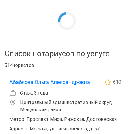
Список нотариусов по услуге
514 юристов
Абабкова Ольга Александровна
610
Стаж: 3 года
Центральный административный округ,
Мещанский район
Метро: Проспект Мира, Рижская, Достоевская
Адрес: г. Москва, ул. Гиляровского, д. 57