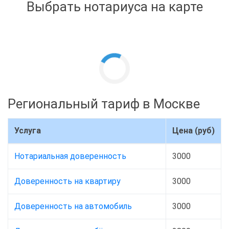
Выбрать нотариуса на карте
Региональный тариф в Москве
Услуга
Цена (руб)
Нотариальная доверенность
3000
Доверенность на квартиру
3000
Доверенность на автомобиль
3000