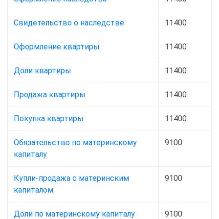
Свидетельство о наследстве
11400
Оформление квартиры
11400
Доли квартиры
11400
Продажа квартиры
11400
Покупка квартиры
11400
Обязательство по материнскому
9100
капиталу
Купли-продажа с материнским
9100
капиталом
Доли по материнскому капиталу
9100