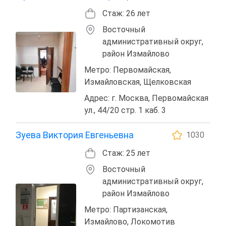
Стаж: 26 лет
Восточный
административный округ,
район Измайлово
Метро: Первомайская,
Измайловская, Щелковская
Адрес: г. Москва, Первомайская
ул., 44/20 стр. 1 каб. 3
Зуева Виктория Евгеньевна
1030
Стаж: 25 лет
Восточный
административный округ,
район Измайлово
Метро: Партизанская,
Измайлово, Локомотив