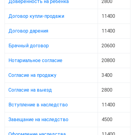
Доверенность на ребёнка
2800
Договор купли-продажи
11400
Договор дарения
11400
Брачный договор
20600
Нотариальное согласие
20800
Согласие на продажу
3400
Согласие на выезд
2800
Вступление в наследство
11400
Завещание на наследство
4500
Оформление наследства
11400