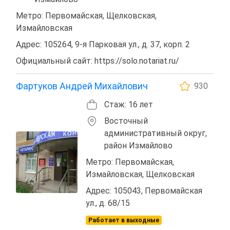
Метро: Первомайская, Щелковская,
Измайловская
Адрес: 105264, 9-я Парковая ул., д. 37, корп. 2
Официальный сайт: https://solo.notariat.ru/
Фартуков Андрей Михайлович
930
Стаж: 16 лет
Восточный
административный округ,
район Измайлово
Метро: Первомайская,
Измайловская, Щелковская
Адрес: 105043, Первомайская
ул., д. 68/15
Работает в выходные