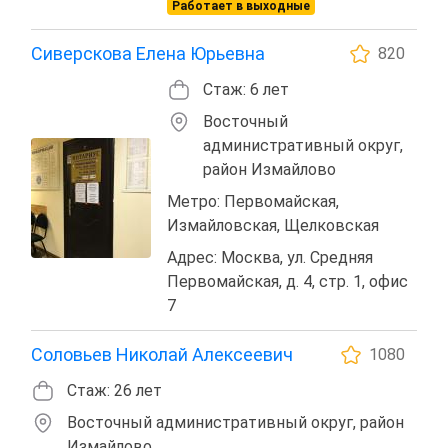
Работает в выходные
Сиверскова Елена Юрьевна
820
Стаж: 6 лет
Восточный
административный округ,
район Измайлово
Метро: Первомайская,
Измайловская, Щелковская
Адрес: Москва, ул. Средняя
Первомайская, д. 4, стр. 1, офис
7
Соловьев Николай Алексеевич
1080
Стаж: 26 лет
Восточный административный округ, район
Измайлово