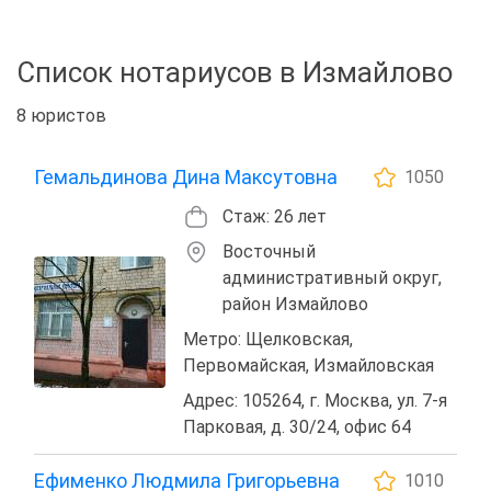
Список нотариусов в Измайлово
8 юристов
Гемальдинова Дина Максутовна
1050
Стаж: 26 лет
Восточный
административный округ,
район Измайлово
Метро: Щелковская,
Первомайская, Измайловская
Адрес: 105264, г. Москва, ул. 7-я
Парковая, д. 30/24, офис 64
Ефименко Людмила Григорьевна
1010