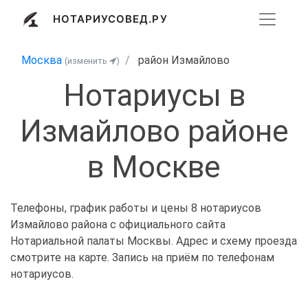
НОТАРИУСОВЕД.РУ
Москва
район Измайлово
(изменить
)
Нотариусы в
Измайлово районе
в Москве
Телефоны, график работы и цены 8 нотариусов
Измайлово района с официального сайта
Нотариальной палаты Москвы. Адрес и схему проезда
смотрите на карте. Запись на приём по телефонам
нотариусов.