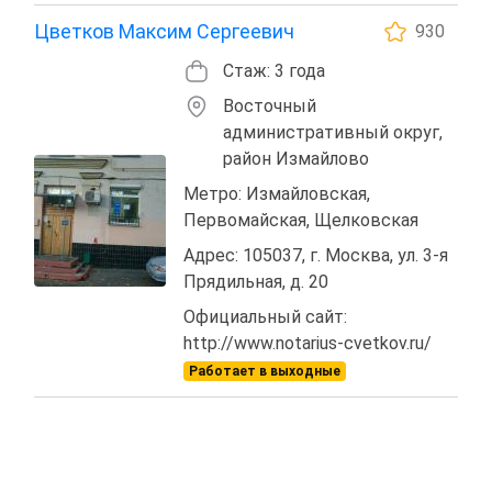
Цветков Максим Сергеевич
930
Стаж: 3 года
Восточный
административный округ,
район Измайлово
Метро: Измайловская,
Первомайская, Щелковская
Адрес: 105037, г. Москва, ул. 3-я
Прядильная, д. 20
Официальный сайт:
http://www.notarius-cvetkov.ru/
Работает в выходные