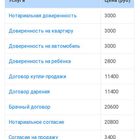
Услуга
Цена (руб)
Нотариальная доверенность
3000
Доверенность на квартиру
3000
Доверенность на автомобиль
3000
Доверенность на ребёнка
2800
Договор купли-продажи
11400
Договор дарения
11400
Брачный договор
20600
Нотариальное согласие
20800
Согласие на продажу
3400