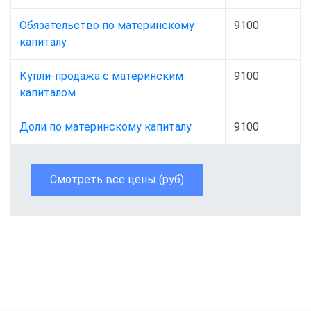
Обязательство по материнскому
9100
капиталу
Купли-продажа с материнским
9100
капиталом
Доли по материнскому капиталу
9100
Смотреть все цены (руб)