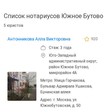
Список нотариусов Южное Бутово
5 юристов
Антонникова Алла Викторовна
920
Стаж: 3 года
Юго-Западный
административный округ,
район Южное Бутово,
микрорайон 4А
Метро: Улица Горчакова,
Бульвар Адмирала Ушакова,
Бунинская аллея
Адрес: г. Москва, ул.
Южнобутовская, д. 50