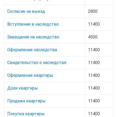
Согласие на выезд
2800
Вступление в наследство
11400
Завещание на наследство
4500
Оформление наследства
11400
Свидетельство о наследстве
11400
Оформление квартиры
11400
Доли квартиры
11400
Продажа квартиры
11400
Покупка квартиры
11400