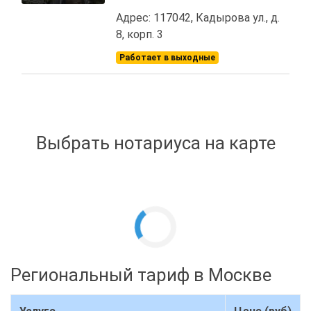
Адрес: 117042, Кадырова ул., д.
8, корп. 3
Работает в выходные
Выбрать нотариуса на карте
Региональный тариф в Москве