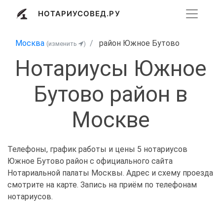
НОТАРИУСОВЕД.РУ
Москва
район Южное Бутово
(изменить
)
Нотариусы Южное
Бутово район в
Москве
Телефоны, график работы и цены 5 нотариусов
Южное Бутово район с официального сайта
Нотариальной палаты Москвы. Адрес и схему проезда
смотрите на карте. Запись на приём по телефонам
нотариусов.