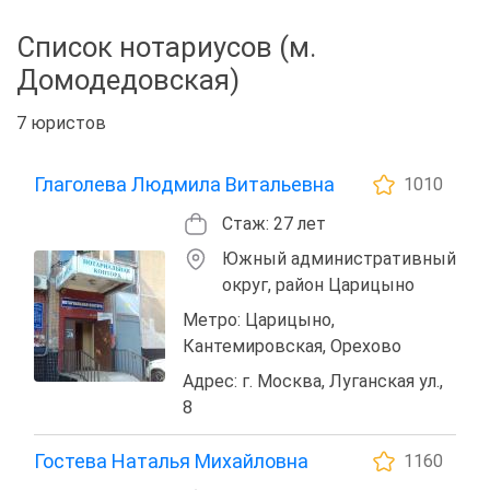
Список нотариусов (м.
Домодедовская)
7 юристов
Глаголева Людмила Витальевна
1010
Стаж: 27 лет
Южный административный
округ, район Царицыно
Метро: Царицыно,
Кантемировская, Орехово
Адрес: г. Москва, Луганская ул.,
8
Гостева Наталья Михайловна
1160