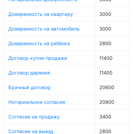
Доверенность на квартиру
3000
Доверенность на автомобиль
3000
Доверенность на ребёнка
2800
Договор купли-продажи
11400
Договор дарения
11400
Брачный договор
20600
Нотариальное согласие
20800
Согласие на продажу
3400
Согласие на выезд
2800