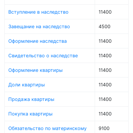
Вступление в наследство
11400
Завещание на наследство
4500
Оформление наследства
11400
Свидетельство о наследстве
11400
Оформление квартиры
11400
Доли квартиры
11400
Продажа квартиры
11400
Покупка квартиры
11400
Обязательство по материнскому
9100