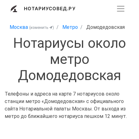
НОТАРИУСОВЕД.РУ
Москва
Метро
Домодедовская
(изменить
)
Нотариусы около
метро
Домодедовская
Телефоны и адреса на карте 7 нотариусов около
станции метро «Домодедовская» с официального
сайта Нотариальной палаты Москвы. От выхода из
метро до ближайшего нотариуса пешком 12 минут.