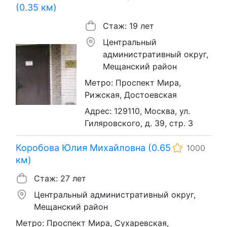
(0.35 км)
Стаж: 19 лет
Центральный
административный округ,
Мещанский район
Метро: Проспект Мира,
Рижская, Достоевская
Адрес: 129110, Москва, ул.
Гиляровского, д. 39, стр. 3
Коробова Юлия Михайловна (0.65
1000
км)
Стаж: 27 лет
Центральный административный округ,
Мещанский район
Метро: Проспект Мира, Сухаревская,