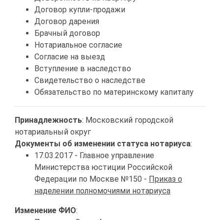
Договор купли-продажи
Договор дарения
Брачный договор
Нотариальное согласие
Согласие на выезд
Вступление в наследство
Свидетельство о наследстве
Обязательство по материнскому капиталу
Принадлежность
: Московский городской
нотариальный округ
Документы об изменении статуса нотариуса
:
17.03.2017 - Главное управление
Министерства юстиции Российской
Федерации по Москве №150 -
Приказ о
наделении полномочиями нотариуса
Изменение ФИО
: