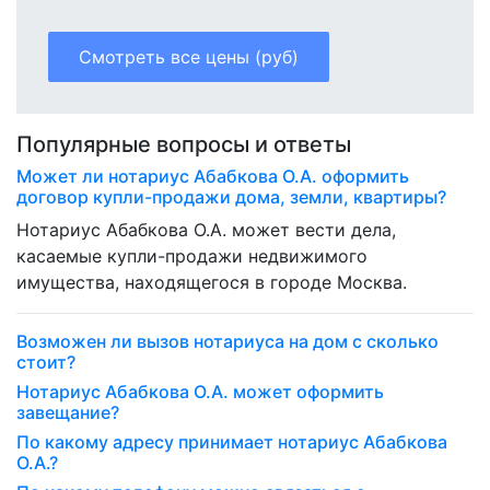
Смотреть все цены (руб)
Популярные вопросы и ответы
Может ли нотариус Абабкова О.А. оформить
договор купли-продажи дома, земли, квартиры?
Нотариус Абабкова О.А. может вести дела,
касаемые купли-продажи недвижимого
имущества, находящегося в городе Москва.
Возможен ли вызов нотариуса на дом с сколько
стоит?
Нотариус Абабкова О.А. может оформить
завещание?
По какому адресу принимает нотариус Абабкова
О.А.?