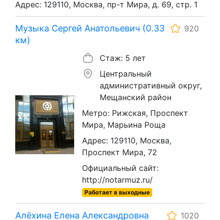
Адрес: 129110, Москва, пр-т Мира, д. 69, стр. 1
Музыка Сергей Анатольевич (0.33
920
км)
Стаж: 5 лет
Центральный
административный округ,
Мещанский район
Метро: Рижская, Проспект
Мира, Марьина Роща
Адрес: 129110, Москва,
Проспект Мира, 72
Официальный сайт:
http://notarmuz.ru/
Работает в выходные
Алёхина Елена Александровна
1020