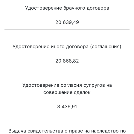
Удостоверение брачного договора
20 639,49
Удостоверение иного договора (соглашения)
20 868,82
Удостоверение согласия супругов на
совершение сделок
3 439,91
Выдача свидетельства о праве на наследство по