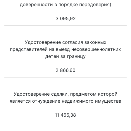
доверенности в порядке передоверия)
3 095,92
Удостоверение согласия законных
представителей на выезд несовершеннолетних
детей за границу
2 866,60
Удостоверение сделки, предметом которой
является отчуждение недвижимого имущества
11 466,38