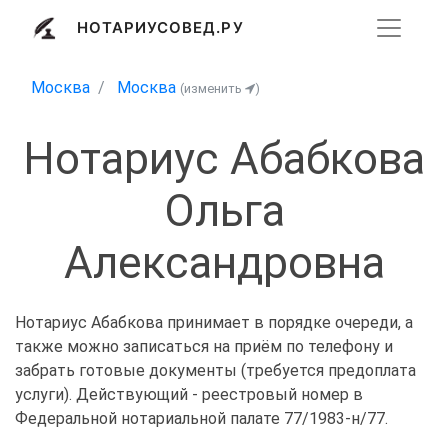
НОТАРИУСОВЕД.РУ
Москва
Москва
(изменить
)
Нотариус Абабкова
Ольга
Александровна
Нотариус Абабкова принимает в порядке очереди, а
также можно записаться на приём по телефону и
забрать готовые документы (требуется предоплата
услуги). Действующий - реестровый номер в
Федеральной нотариальной палате 77/1983-н/77.