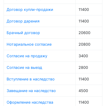
Договор купли-продажи
11400
Договор дарения
11400
Брачный договор
20600
Нотариальное согласие
20800
Согласие на продажу
3400
Согласие на выезд
2800
Вступление в наследство
11400
Завещание на наследство
4500
Оформление наследства
11400