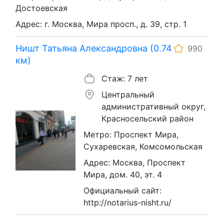
Достоевская
Адрес: г. Москва, Мира просп., д. 39, стр. 1
Ништ Татьяна Александровна (0.74
990
км)
Стаж: 7 лет
Центральный
административный округ,
Красносельский район
Метро: Проспект Мира,
Сухаревская, Комсомольская
Адрес: Москва, Проспект
Мира, дом. 40, эт. 4
Официальный сайт:
http://notarius-nisht.ru/