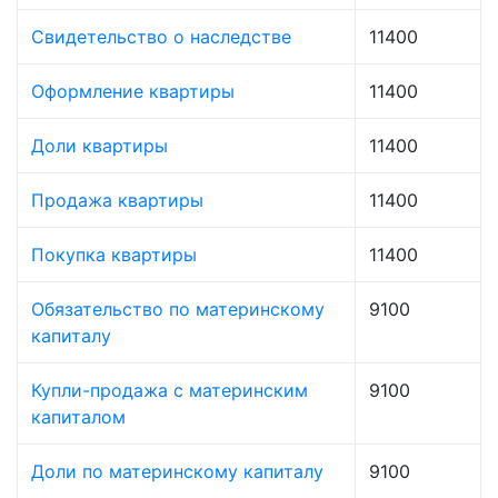
Свидетельство о наследстве
11400
Оформление квартиры
11400
Доли квартиры
11400
Продажа квартиры
11400
Покупка квартиры
11400
Обязательство по материнскому
9100
капиталу
Купли-продажа с материнским
9100
капиталом
Доли по материнскому капиталу
9100