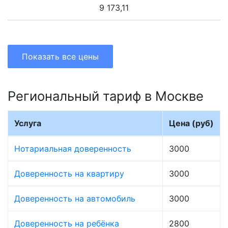
9 173,11
Показать все цены
Региональный тариф в Москве
Услуга
Цена (руб)
Нотариальная доверенность
3000
Доверенность на квартиру
3000
Доверенность на автомобиль
3000
Доверенность на ребёнка
2800