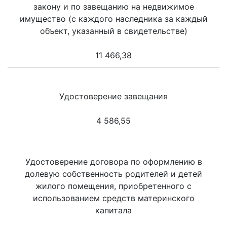
закону и по завещанию на недвижимое
имущество (с каждого наследника за каждый
объект, указанный в свидетельстве)
11 466,38
Удостоверение завещания
4 586,55
Удостоверение договора по оформлению в
долевую собственность родителей и детей
жилого помещения, приобретенного с
использованием средств материнского
капитала