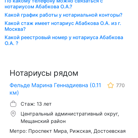
По какому телефону можно связаться с
нотариусом Абабкова О.А.?
Какой график работы у нотариальной конторы?
Какой стаж имеет нотариус Абабкова О.А. из г.
Москва?
Какой реестровый номер у нотариуса Абабкова
О.А. ?
Нотариусы рядом
Фельде Марина Геннадиевна (0.11
770
км)
Стаж: 13 лет
Центральный административный округ,
Мещанский район
Метро: Проспект Мира, Рижская, Достоевская