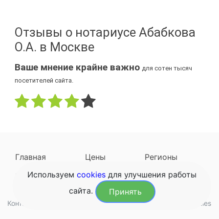
Отзывы о нотариусе Абабкова
О.А. в Москве
Ваше мнение крайне важно
для сотен тысяч
посетителей сайта.
Главная
Цены
Регионы
Используем
cookies
для улучшения работы
Наследодатели
Задать вопрос
сайта.
Принять
Контакты
Обработка данных
Конфиденциальность
Cookies