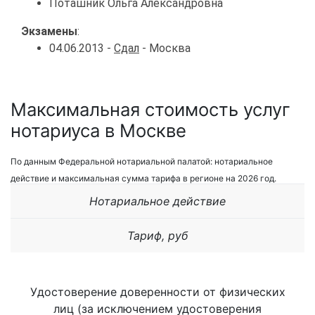
Поташник Ольга Александровна
Экзамены
:
04.06.2013 -
Сдал
- Москва
Максимальная стоимость услуг
нотариуса в Москве
По данным Федеральной нотариальной палатой: нотариальное
действие и максимальная сумма тарифа в регионе на 2026 год.
Нотариальное действие
Тариф, руб
Удостоверение доверенности от физических
лиц (за исключением удостоверения