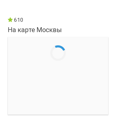
610
На карте Москвы