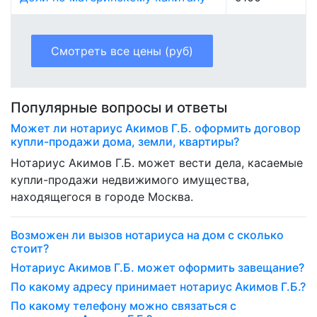
Смотреть все цены (руб)
Популярные вопросы и ответы
Может ли нотариус Акимов Г.Б. оформить договор
купли-продажи дома, земли, квартиры?
Нотариус Акимов Г.Б. может вести дела, касаемые
купли-продажи недвижимого имущества,
находящегося в городе Москва.
Возможен ли вызов нотариуса на дом с сколько
стоит?
Нотариус Акимов Г.Б. может оформить завещание?
По какому адресу принимает нотариус Акимов Г.Б.?
По какому телефону можно связаться с