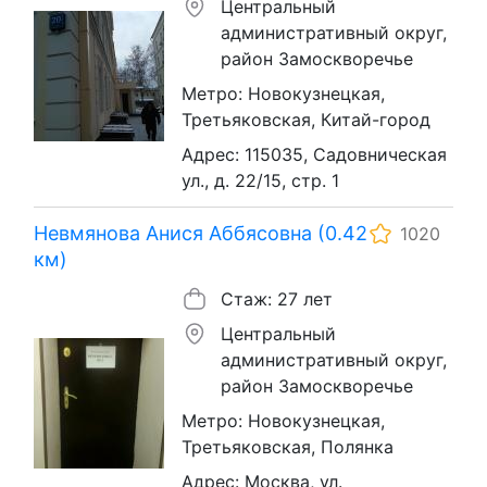
Центральный
административный округ,
район Замоскворечье
Метро: Новокузнецкая,
Третьяковская, Китай-город
Адрес: 115035, Садовническая
ул., д. 22/15, стр. 1
Невмянова Анися Аббясовна (0.42
1020
км)
Стаж: 27 лет
Центральный
административный округ,
район Замоскворечье
Метро: Новокузнецкая,
Третьяковская, Полянка
Адрес: Москва, ул.