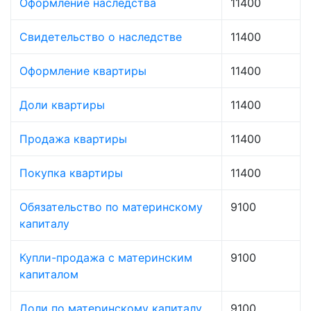
Оформление наследства
11400
Свидетельство о наследстве
11400
Оформление квартиры
11400
Доли квартиры
11400
Продажа квартиры
11400
Покупка квартиры
11400
Обязательство по материнскому
9100
капиталу
Купли-продажа с материнским
9100
капиталом
Доли по материнскому капиталу
9100