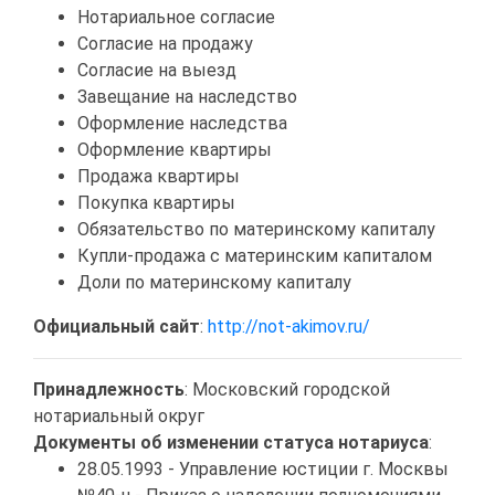
Нотариальное согласие
Согласие на продажу
Согласие на выезд
Завещание на наследство
Оформление наследства
Оформление квартиры
Продажа квартиры
Покупка квартиры
Обязательство по материнскому капиталу
Купли-продажа с материнским капиталом
Доли по материнскому капиталу
Официальный сайт
:
http://not-akimov.ru/
Принадлежность
: Московский городской
нотариальный округ
Документы об изменении статуса нотариуса
:
28.05.1993 - Управление юстиции г. Москвы