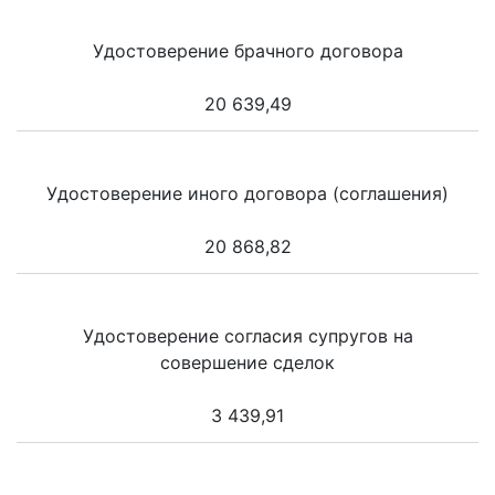
Удостоверение брачного договора
20 639,49
Удостоверение иного договора (соглашения)
20 868,82
Удостоверение согласия супругов на
совершение сделок
3 439,91