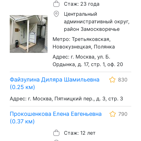
Стаж: 23 года
Центральный
административный округ,
район Замоскворечье
Метро: Третьяковская,
Новокузнецкая, Полянка
Адрес: г. Москва, ул. Б.
Ордынка, д. 17, стр. 1, оф. 20
Файзулина Диляра Шамильевна
830
(0.25 км)
Адрес: г. Москва, Пятницкий пер., д. 3, стр. 3
Прокошенкова Елена Евгеньевна
790
(0.37 км)
Стаж: 12 лет