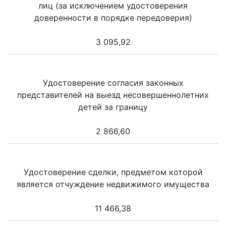
лиц (за исключением удостоверения
доверенности в порядке передоверия)
3 095,92
Удостоверение согласия законных
представителей на выезд несовершеннолетних
детей за границу
2 866,60
Удостоверение сделки, предметом которой
является отчуждение недвижимого имущества
11 466,38