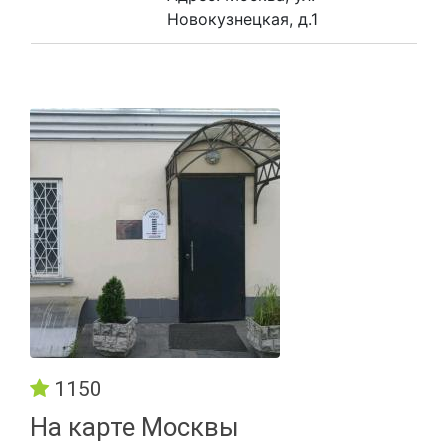
Новокузнецкая, д.1
1150
На карте Москвы