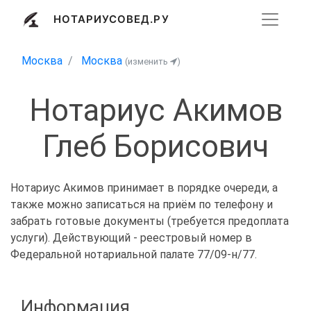
НОТАРИУСОВЕД.РУ
Москва
Москва
(изменить
)
Нотариус Акимов
Глеб Борисович
Нотариус Акимов принимает в порядке очереди, а
также можно записаться на приём по телефону и
забрать готовые документы (требуется предоплата
услуги). Действующий - реестровый номер в
Федеральной нотариальной палате 77/09-н/77.
Информация