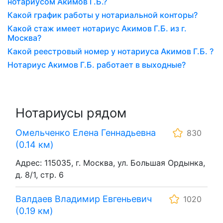
нотариусом Акимов Г.Б.?
Какой график работы у нотариальной конторы?
Какой стаж имеет нотариус Акимов Г.Б. из г.
Москва?
Какой реестровый номер у нотариуса Акимов Г.Б. ?
Нотариус Акимов Г.Б. работает в выходные?
Нотариусы рядом
Омельченко Елена Геннадьевна
830
(0.14 км)
Адрес: 115035, г. Москва, ул. Большая Ордынка,
д. 8/1, стр. 6
Валдаев Владимир Евгеньевич
1020
(0.19 км)