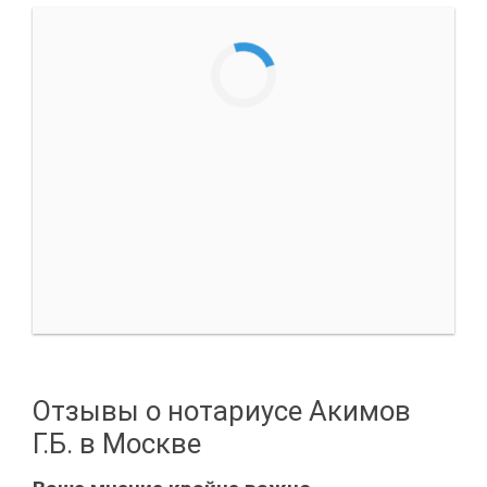
Отзывы о нотариусе Акимов
Г.Б. в Москве