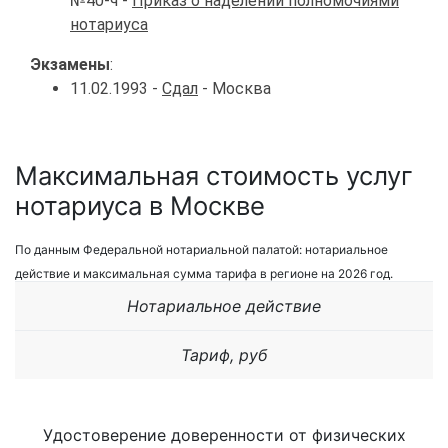
№40-ч -
Приказ о наделении полномочиями
нотариуса
Экзамены
:
11.02.1993 -
Сдал
- Москва
Максимальная стоимость услуг
нотариуса в Москве
По данным Федеральной нотариальной палатой: нотариальное
действие и максимальная сумма тарифа в регионе на 2026 год.
Нотариальное действие
Тариф, руб
Удостоверение доверенности от физических