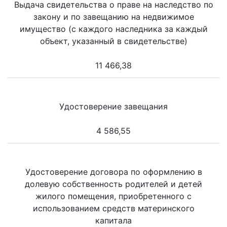
Выдача свидетельства о праве на наследство по
закону и по завещанию на недвижимое
имущество (с каждого наследника за каждый
объект, указанный в свидетельстве)
11 466,38
Удостоверение завещания
4 586,55
Удостоверение договора по оформлению в
долевую собственность родителей и детей
жилого помещения, приобретенного с
использованием средств материнского
капитала