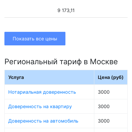
9 173,11
Показать все цены
Региональный тариф в Москве
Услуга
Цена (руб)
Нотариальная доверенность
3000
Доверенность на квартиру
3000
Доверенность на автомобиль
3000