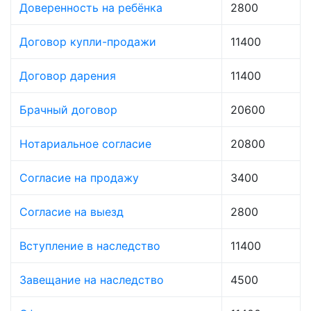
Доверенность на ребёнка
2800
Договор купли-продажи
11400
Договор дарения
11400
Брачный договор
20600
Нотариальное согласие
20800
Согласие на продажу
3400
Согласие на выезд
2800
Вступление в наследство
11400
Завещание на наследство
4500