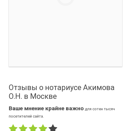
Отзывы о нотариусе Акимова
О.Н. в Москве
Ваше мнение крайне важно
для сотен тысяч
посетителей сайта.