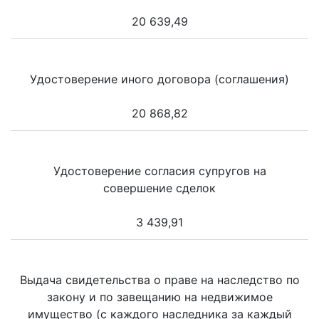
20 639,49
Удостоверение иного договора (соглашения)
20 868,82
Удостоверение согласия супругов на
совершение сделок
3 439,91
Выдача свидетельства о праве на наследство по
закону и по завещанию на недвижимое
имущество (с каждого наследника за каждый