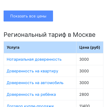
Показать все цены
Региональный тариф в Москве
Услуга
Цена (руб)
Нотариальная доверенность
3000
Доверенность на квартиру
3000
Доверенность на автомобиль
3000
Доверенность на ребёнка
2800
Договор купли-продажи
11400