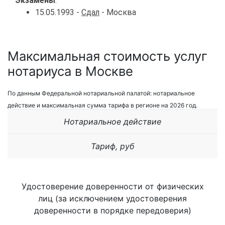
Экзамены
:
15.05.1993 -
Сдал
- Москва
Максимальная стоимость услуг
нотариуса в Москве
По данным Федеральной нотариальной палатой: нотариальное
действие и максимальная сумма тарифа в регионе на 2026 год.
Нотариальное действие
Тариф, руб
Удостоверение доверенности от физических
лиц (за исключением удостоверения
доверенности в порядке передоверия)