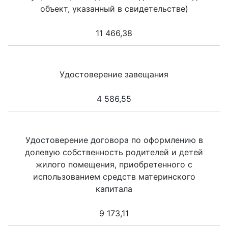
объект, указанный в свидетельстве)
11 466,38
Удостоверение завещания
4 586,55
Удостоверение договора по оформлению в
долевую собственность родителей и детей
жилого помещения, приобретенного с
использованием средств материнского
капитала
9 173,11