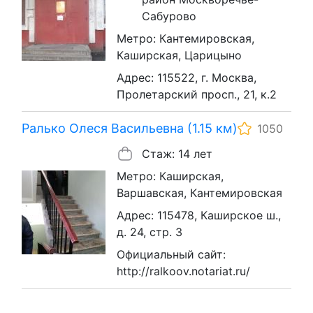
Сабурово
Метро: Кантемировская,
Каширская, Царицыно
Адрес: 115522, г. Москва,
Пролетарский просп., 21, к.2
Ралько Олеся Васильевна (1.15 км)
1050
Стаж: 14 лет
Метро: Каширская,
Варшавская, Кантемировская
Адрес: 115478, Каширское ш.,
д. 24, стр. 3
Официальный сайт:
http://ralkoov.notariat.ru/