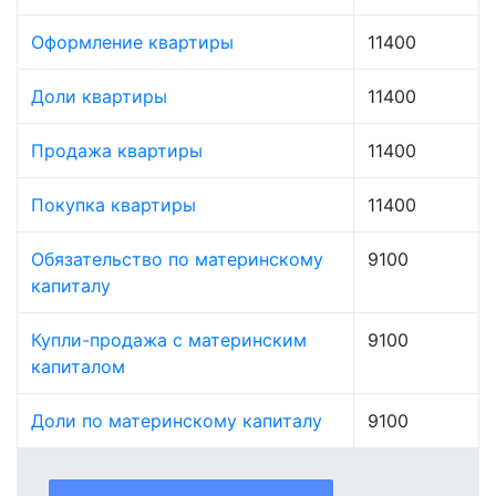
Оформление квартиры
11400
Доли квартиры
11400
Продажа квартиры
11400
Покупка квартиры
11400
Обязательство по материнскому
9100
капиталу
Купли-продажа с материнским
9100
капиталом
Доли по материнскому капиталу
9100