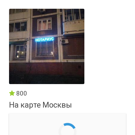
800
На карте Москвы