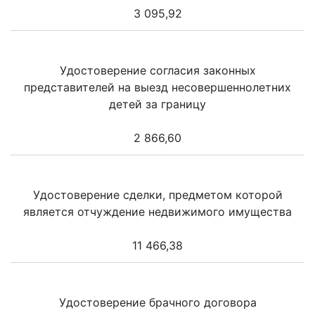
3 095,92
Удостоверение согласия законных
представителей на выезд несовершеннолетних
детей за границу
2 866,60
Удостоверение сделки, предметом которой
является отчуждение недвижимого имущества
11 466,38
Удостоверение брачного договора