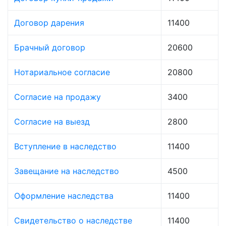
Договор дарения
11400
Брачный договор
20600
Нотариальное согласие
20800
Согласие на продажу
3400
Согласие на выезд
2800
Вступление в наследство
11400
Завещание на наследство
4500
Оформление наследства
11400
Свидетельство о наследстве
11400