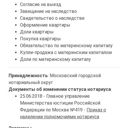
Согласие на выезд
Завещание на наследство
Свидетельство о наследстве
Оформление квартиры
Доли квартиры
Покупка квартиры
Обязательство по материнскому капиталу
Купли-продажа с материнским капиталом
Доли по материнскому капиталу
Принадлежность
: Московский городской
нотариальный округ
Документы об изменении статуса нотариуса
:
25.06.2018 - Главное управление
Министерства юстиции Российской
Федерации по Москве №419 -
Приказ о
наделении полномочиями нотариуса