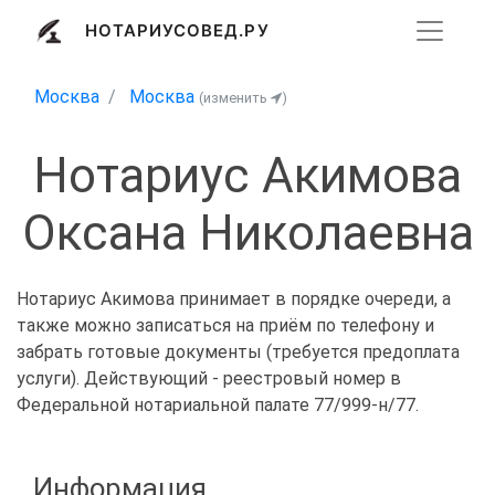
НОТАРИУСОВЕД.РУ
Москва
Москва
(изменить
)
Нотариус Акимова
Оксана Николаевна
Нотариус Акимова принимает в порядке очереди, а
также можно записаться на приём по телефону и
забрать готовые документы (требуется предоплата
услуги). Действующий - реестровый номер в
Федеральной нотариальной палате 77/999-н/77.
Информация