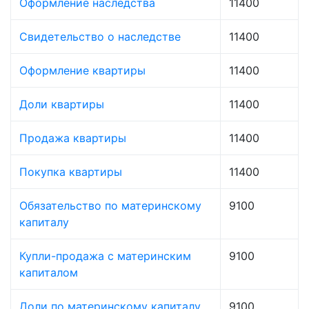
Оформление наследства
11400
Свидетельство о наследстве
11400
Оформление квартиры
11400
Доли квартиры
11400
Продажа квартиры
11400
Покупка квартиры
11400
Обязательство по материнскому
9100
капиталу
Купли-продажа с материнским
9100
капиталом
Доли по материнскому капиталу
9100