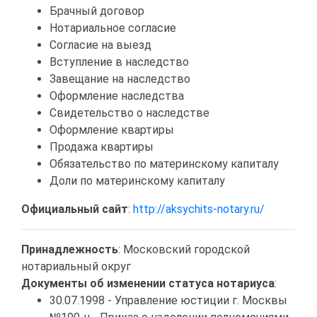
Брачный договор
Нотариальное согласие
Согласие на выезд
Вступление в наследство
Завещание на наследство
Оформление наследства
Свидетельство о наследстве
Оформление квартиры
Продажа квартиры
Обязательство по материнскому капиталу
Доли по материнскому капиталу
Официальный сайт
:
http://aksychits-notary.ru/
Принадлежность
: Московский городской
нотариальный округ
Документы об изменении статуса нотариуса
:
30.07.1998 - Управление юстиции г. Москвы