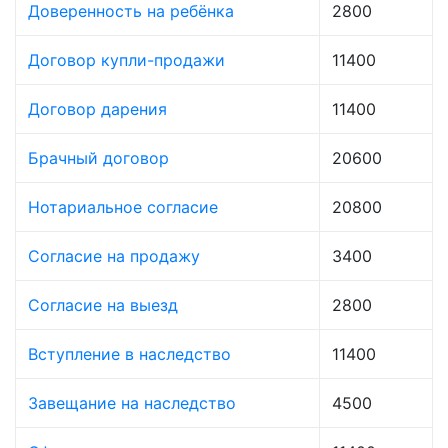
Доверенность на ребёнка
2800
Договор купли-продажи
11400
Договор дарения
11400
Брачный договор
20600
Нотариальное согласие
20800
Согласие на продажу
3400
Согласие на выезд
2800
Вступление в наследство
11400
Завещание на наследство
4500