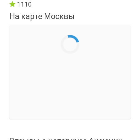
1110
На карте Москвы