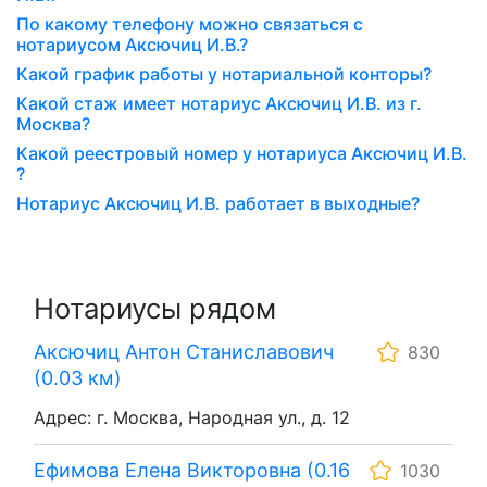
По какому телефону можно связаться с
нотариусом Аксючиц И.В.?
Какой график работы у нотариальной конторы?
Какой стаж имеет нотариус Аксючиц И.В. из г.
Москва?
Какой реестровый номер у нотариуса Аксючиц И.В.
?
Нотариус Аксючиц И.В. работает в выходные?
Нотариусы рядом
Аксючиц Антон Станиславович
830
(0.03 км)
Адрес: г. Москва, Народная ул., д. 12
Ефимова Елена Викторовна (0.16
1030