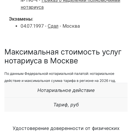
№190-ч -
Приказ о наделении полномочиями
нотариуса
Экзамены
:
04.07.1997 -
Сдал
- Москва
Максимальная стоимость услуг
нотариуса в Москве
По данным Федеральной нотариальной палатой: нотариальное
действие и максимальная сумма тарифа в регионе на 2026 год.
Нотариальное действие
Тариф, руб
Удостоверение доверенности от физических