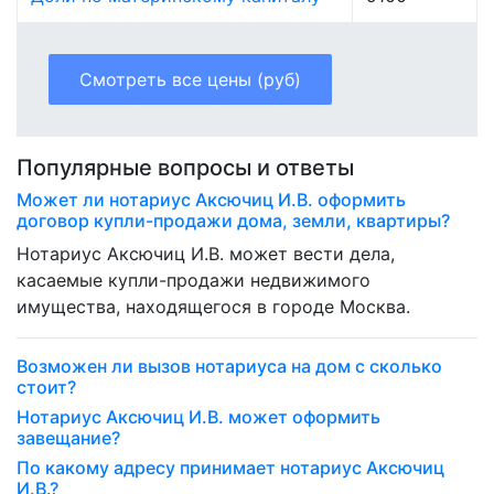
Смотреть все цены (руб)
Популярные вопросы и ответы
Может ли нотариус Аксючиц И.В. оформить
договор купли-продажи дома, земли, квартиры?
Нотариус Аксючиц И.В. может вести дела,
касаемые купли-продажи недвижимого
имущества, находящегося в городе Москва.
Возможен ли вызов нотариуса на дом с сколько
стоит?
Нотариус Аксючиц И.В. может оформить
завещание?
По какому адресу принимает нотариус Аксючиц
И.В.?