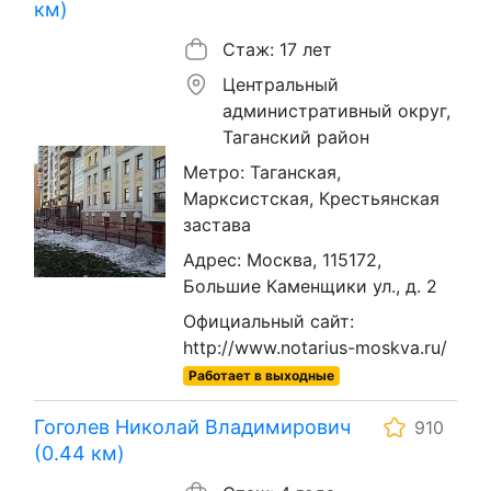
км)
Стаж: 17 лет
Центральный
административный округ,
Таганский район
Метро: Таганская,
Марксистская, Крестьянская
застава
Адрес: Москва, 115172,
Большие Каменщики ул., д. 2
Официальный сайт:
http://www.notarius-moskva.ru/
Работает в выходные
Гоголев Николай Владимирович
910
(0.44 км)