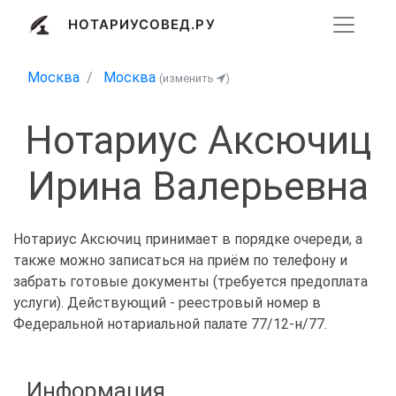
НОТАРИУСОВЕД.РУ
Москва
Москва
(изменить
)
Нотариус Аксючиц
Ирина Валерьевна
Нотариус Аксючиц принимает в порядке очереди, а
также можно записаться на приём по телефону и
забрать готовые документы (требуется предоплата
услуги). Действующий - реестровый номер в
Федеральной нотариальной палате 77/12-н/77.
Информация