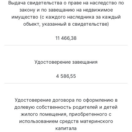
Выдача свидетельства о праве на наследство по
закону и по завещанию на недвижимое
имущество (с каждого наследника за каждый
объект, указанный в свидетельстве)
11 466,38
Удостоверение завещания
4 586,55
Удостоверение договора по оформлению в
долевую собственность родителей и детей
жилого помещения, приобретенного с
использованием средств материнского
капитала