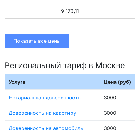
9 173,11
Показать все цены
Региональный тариф в Москве
Услуга
Цена (руб)
Нотариальная доверенность
3000
Доверенность на квартиру
3000
Доверенность на автомобиль
3000