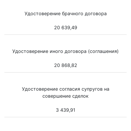
Удостоверение брачного договора
20 639,49
Удостоверение иного договора (соглашения)
20 868,82
Удостоверение согласия супругов на
совершение сделок
3 439,91