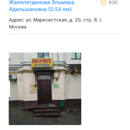
Жалялетдинова Эльмира
830
Адельшановна (0.54 км)
Адрес: ул. Марксистская, д. 20, стр. 8, г.
Москва