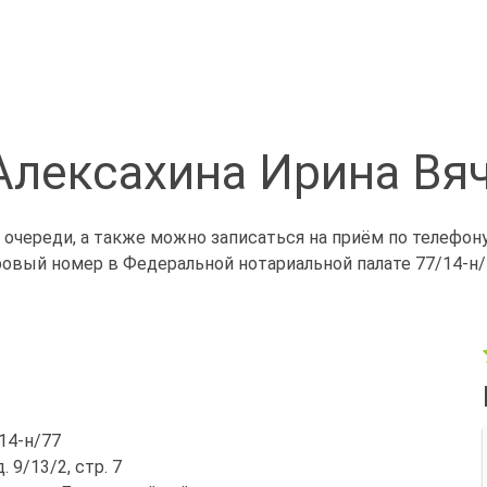
Алексахина Ирина Вя
 очереди, а также можно записаться на приём по телефон
ровый номер в Федеральной нотариальной палате 77/14-н/
/14-н/77
. 9/13/2, стр. 7