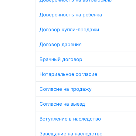
Доверенность на ребёнка
Договор купли-продажи
Договор дарения
Брачный договор
Нотариальное согласие
Согласие на продажу
Согласие на выезд
Вступление в наследство
Завещание на наследство