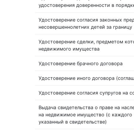
удостоверения доверенности в порядк
Удостоверение согласия законных пре
несовершеннолетних детей за границу
Удостоверение сделки, предметом кот
недвижимого имущества
Удостоверение брачного договора
Удостоверение иного договора (согла
Удостоверение согласия супругов на 
Выдача свидетельства о праве на насл
на недвижимое имущество (с каждого 
указанный в свидетельстве)