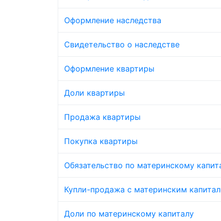
Оформление наследства
Свидетельство о наследстве
Оформление квартиры
Доли квартиры
Продажа квартиры
Покупка квартиры
Обязательство по материнскому капит
Купли-продажа с материнским капита
Доли по материнскому капиталу