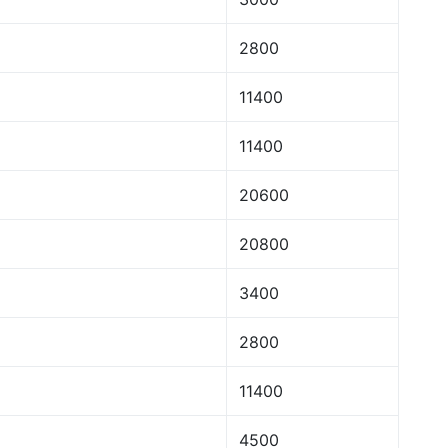
2800
11400
11400
20600
20800
3400
2800
11400
4500