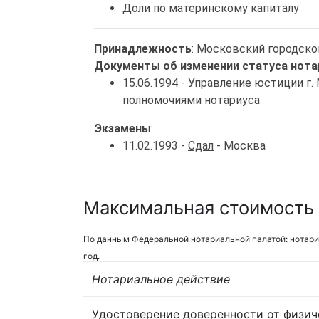
Доли по материнскому капиталу
Принадлежность
: Московский городско
Документы об изменении статуса нота
15.06.1994 - Управление юстиции г
полномочиями нотариуса
Экзамены
:
11.02.1993 -
Сдал
- Москва
Максимальная стоимость 
По данным Федеральной нотариальной палатой: нотари
год.
Нотариальное действие
Удостоверение доверенности от физич