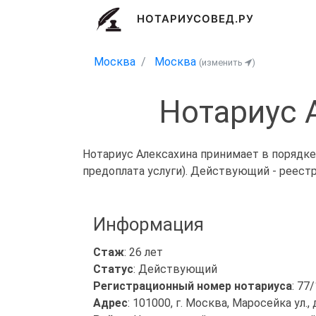
НОТАРИУСОВЕД.РУ
Москва
Москва
(изменить
)
Нотариус 
Нотариус Алексахина принимает в порядке
предоплата услуги). Действующий - реест
Информация
Стаж
: 26 лет
Статус
: Действующий
Регистрационный номер нотариуса
: 77
Адрес
: 101000, г. Москва, Маросейка ул., д