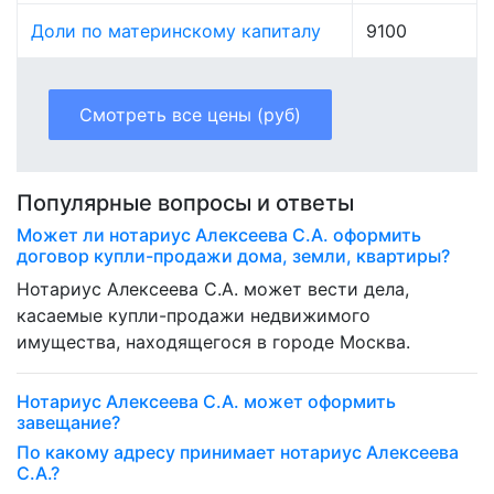
Доли по материнскому капиталу
9100
Смотреть все цены (руб)
Популярные вопросы и ответы
Может ли нотариус Алексеева С.А. оформить
договор купли-продажи дома, земли, квартиры?
Нотариус Алексеева С.А. может вести дела,
касаемые купли-продажи недвижимого
имущества, находящегося в городе Москва.
Нотариус Алексеева С.А. может оформить
завещание?
По какому адресу принимает нотариус Алексеева
С.А.?