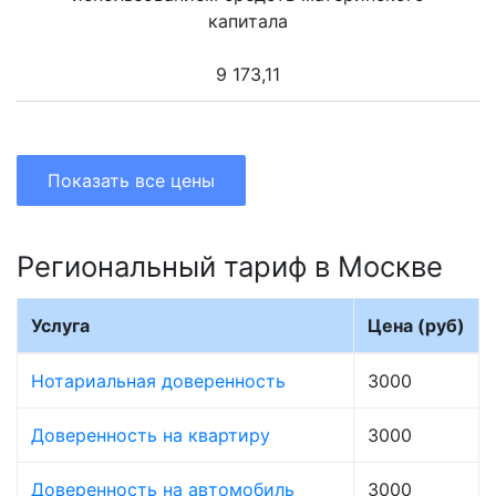
капитала
9 173,11
Показать все цены
Региональный тариф в Москве
Услуга
Цена (руб)
Нотариальная доверенность
3000
Доверенность на квартиру
3000
Доверенность на автомобиль
3000