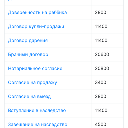
Доверенность на ребёнка
2800
Договор купли-продажи
11400
Договор дарения
11400
Брачный договор
20600
Нотариальное согласие
20800
Согласие на продажу
3400
Согласие на выезд
2800
Вступление в наследство
11400
Завещание на наследство
4500