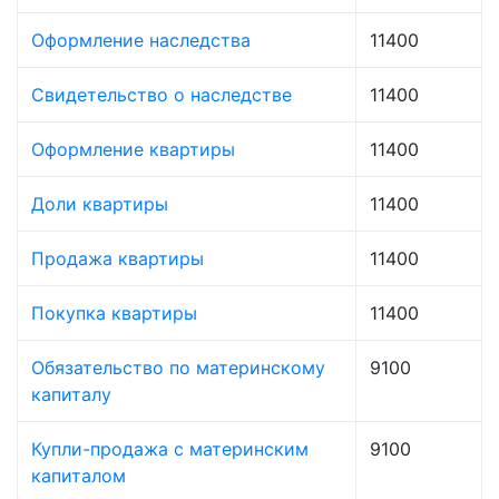
Оформление наследства
11400
Свидетельство о наследстве
11400
Оформление квартиры
11400
Доли квартиры
11400
Продажа квартиры
11400
Покупка квартиры
11400
Обязательство по материнскому
9100
капиталу
Купли-продажа с материнским
9100
капиталом