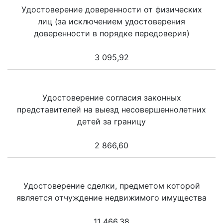
Удостоверение доверенности от физических
лиц (за исключением удостоверения
доверенности в порядке передоверия)
3 095,92
Удостоверение согласия законных
представителей на выезд несовершеннолетних
детей за границу
2 866,60
Удостоверение сделки, предметом которой
является отчуждение недвижимого имущества
11 466,38