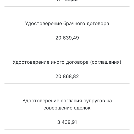
Удостоверение брачного договора
20 639,49
Удостоверение иного договора (соглашения)
20 868,82
Удостоверение согласия супругов на
совершение сделок
3 439,91