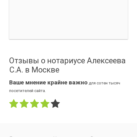
Отзывы о нотариусе Алексеева
С.А. в Москве
Ваше мнение крайне важно
для сотен тысяч
посетителей сайта.