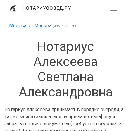
НОТАРИУСОВЕД.РУ
Москва
Москва
(изменить
)
Нотариус
Алексеева
Светлана
Александровна
Нотариус Алексеева принимает в порядке очереди, а
также можно записаться на приём по телефону и
забрать готовые документы (требуется предоплата
услуги). Действующий - реестровый номер в