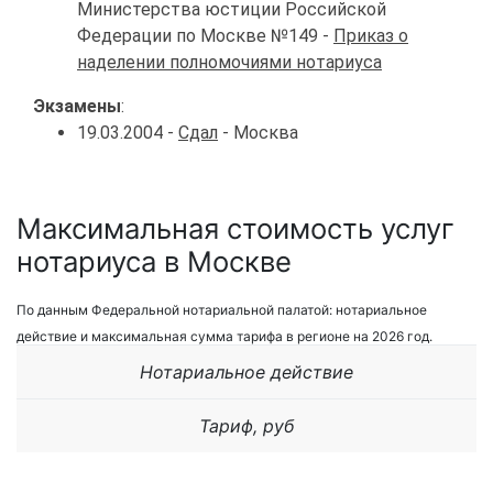
Министерства юстиции Российской
Федерации по Москве №149 -
Приказ о
наделении полномочиями нотариуса
Экзамены
:
19.03.2004 -
Сдал
- Москва
Максимальная стоимость услуг
нотариуса в Москве
По данным Федеральной нотариальной палатой: нотариальное
действие и максимальная сумма тарифа в регионе на 2026 год.
Нотариальное действие
Тариф, руб