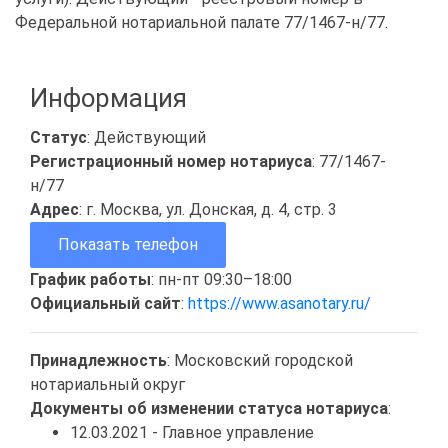
Федеральной нотариальной палате 77/1467-н/77.
Информация
Статус
: Действующий
Регистрационный номер нотариуса
: 77/1467-
н/77
Адрес
: г. Москва, ул. Донская, д. 4, стр. 3
Показать телефон
График работы
: пн-пт 09:30–18:00
Официальный сайт
:
https://www.asanotary.ru/
Принадлежность
: Московский городской
нотариальный округ
Документы об изменении статуса нотариуса
:
12.03.2021 - Главное управление