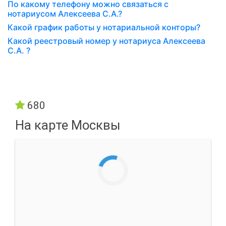
По какому телефону можно связаться с
нотариусом Алексеева С.А.?
Какой график работы у нотариальной конторы?
Какой реестровый номер у нотариуса Алексеева
С.А. ?
680
На карте Москвы