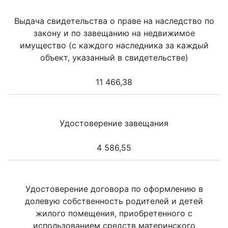
Выдача свидетельства о праве на наследство по
закону и по завещанию на недвижимое
имущество (с каждого наследника за каждый
объект, указанный в свидетельстве)
11 466,38
Удостоверение завещания
4 586,55
Удостоверение договора по оформлению в
долевую собственность родителей и детей
жилого помещения, приобретенного с
использованием средств материнского