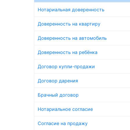
Нотариальная доверенность
Доверенность на квартиру
Доверенность на автомобиль
Доверенность на ребёнка
Договор купли-продажи
Договор дарения
Брачный договор
Нотариальное согласие
Согласие на продажу