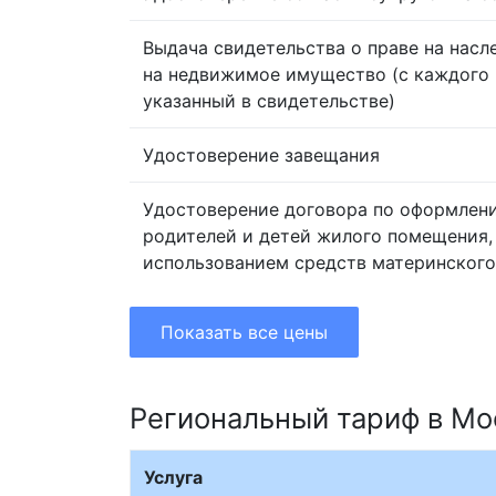
Выдача свидетельства о праве на насл
на недвижимое имущество (с каждого 
указанный в свидетельстве)
Удостоверение завещания
Удостоверение договора по оформлен
родителей и детей жилого помещения,
использованием средств материнского
Показать все цены
Региональный тариф в Мо
Услуга