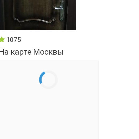
1075
На карте Москвы