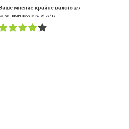
Ваше мнение крайне важно
для
сотен тысяч посетителей сайта.