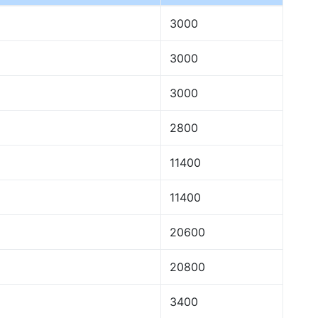
3000
3000
3000
2800
11400
11400
20600
20800
3400