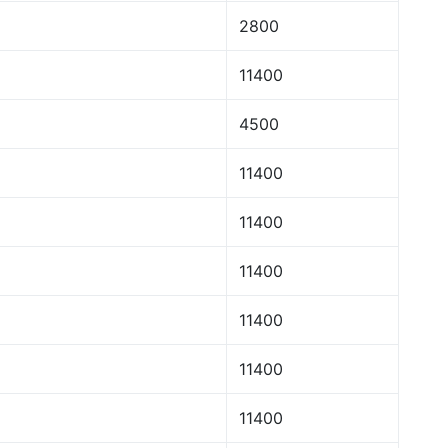
2800
11400
4500
11400
11400
11400
11400
11400
11400