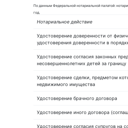
По данным Федеральной нотариальной палатой: нотари
год.
Нотариальное действие
Удостоверение доверенности от физич
удостоверения доверенности в порядк
Удостоверение согласия законных пре
несовершеннолетних детей за границу
Удостоверение сделки, предметом кот
недвижимого имущества
Удостоверение брачного договора
Удостоверение иного договора (согла
Удостоверение согласия супругов на 