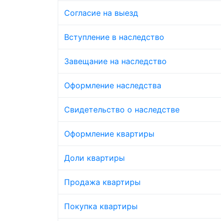
Согласие на выезд
Вступление в наследство
Завещание на наследство
Оформление наследства
Свидетельство о наследстве
Оформление квартиры
Доли квартиры
Продажа квартиры
Покупка квартиры