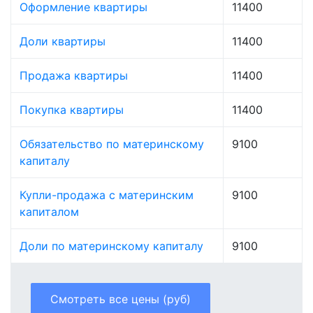
Оформление квартиры
11400
Доли квартиры
11400
Продажа квартиры
11400
Покупка квартиры
11400
Обязательство по материнскому
9100
капиталу
Купли-продажа с материнским
9100
капиталом
Доли по материнскому капиталу
9100
Смотреть все цены (руб)