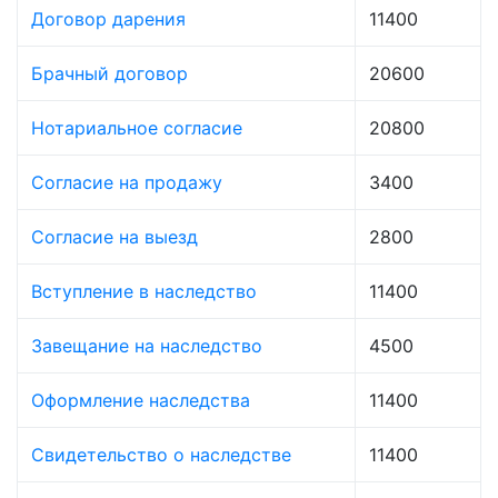
Договор дарения
11400
Брачный договор
20600
Нотариальное согласие
20800
Согласие на продажу
3400
Согласие на выезд
2800
Вступление в наследство
11400
Завещание на наследство
4500
Оформление наследства
11400
Свидетельство о наследстве
11400