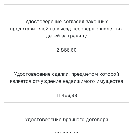
Удостоверение согласия законных
представителей на выезд несовершеннолетних
детей за границу
2 866,60
Удостоверение сделки, предметом которой
является отчуждение недвижимого имущества
11 466,38
Удостоверение брачного договора