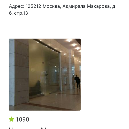
Адрес: 125212 Москва, Адмирала Макарова, д
6, стр.13
1090