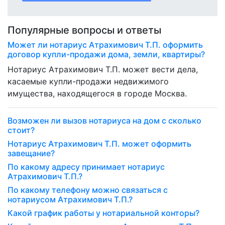
Популярные вопросы и ответы
Может ли нотариус Атрахимович Т.П. оформить
договор купли-продажи дома, земли, квартиры?
Нотариус Атрахимович Т.П. может вести дела,
касаемые купли-продажи недвижимого
имущества, находящегося в городе Москва.
Возможен ли вызов нотариуса на дом с сколько
стоит?
Нотариус Атрахимович Т.П. может оформить
завещание?
По какому адресу принимает нотариус
Атрахимович Т.П.?
По какому телефону можно связаться с
нотариусом Атрахимович Т.П.?
Какой график работы у нотариальной конторы?