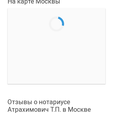
На карте Москвы
Отзывы о нотариусе
Атрахимович Т.П. в Москве