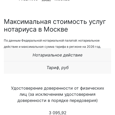
Максимальная стоимость услуг
нотариуса в Москве
По данным Федеральной нотариальной палатой: нотариальное
действие и максимальная сумма тарифа в регионе на 2026 год.
Нотариальное действие
Тариф, руб
Удостоверение доверенности от физических
лиц (за исключением удостоверения
доверенности в порядке передоверия)
3 095,92