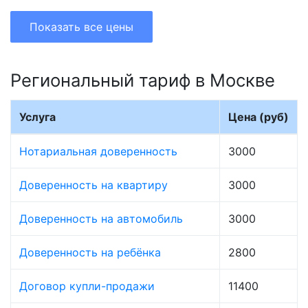
Показать все цены
Региональный тариф в Москве
Услуга
Цена (руб)
Нотариальная доверенность
3000
Доверенность на квартиру
3000
Доверенность на автомобиль
3000
Доверенность на ребёнка
2800
Договор купли-продажи
11400