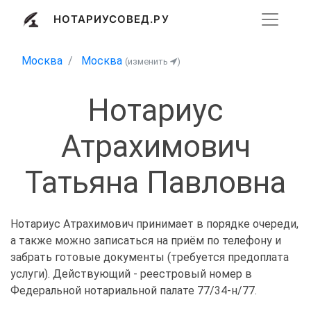
НОТАРИУСОВЕД.РУ
Москва
Москва
(изменить
)
Нотариус
Атрахимович
Татьяна Павловна
Нотариус Атрахимович принимает в порядке очереди,
а также можно записаться на приём по телефону и
забрать готовые документы (требуется предоплата
услуги). Действующий - реестровый номер в
Федеральной нотариальной палате 77/34-н/77.