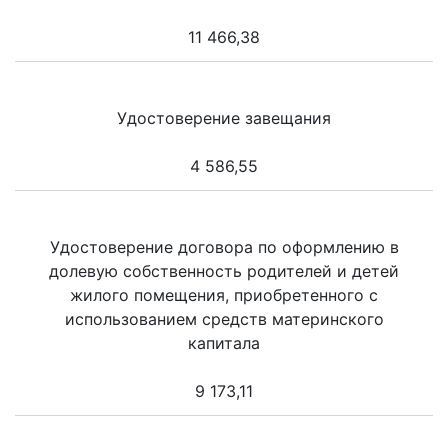
11 466,38
Удостоверение завещания
4 586,55
Удостоверение договора по оформлению в
долевую собственность родителей и детей
жилого помещения, приобретенного с
использованием средств материнского
капитала
9 173,11