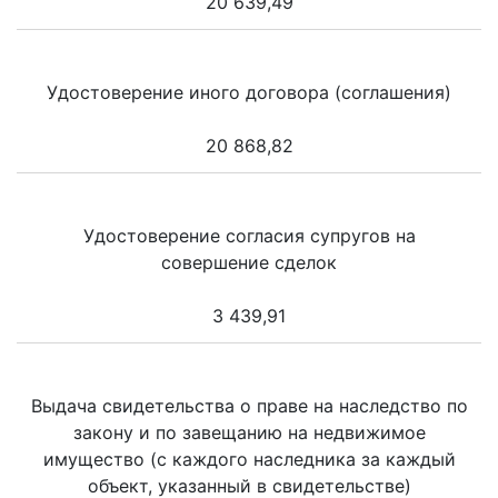
20 639,49
Удостоверение иного договора (соглашения)
20 868,82
Удостоверение согласия супругов на
совершение сделок
3 439,91
Выдача свидетельства о праве на наследство по
закону и по завещанию на недвижимое
имущество (с каждого наследника за каждый
объект, указанный в свидетельстве)