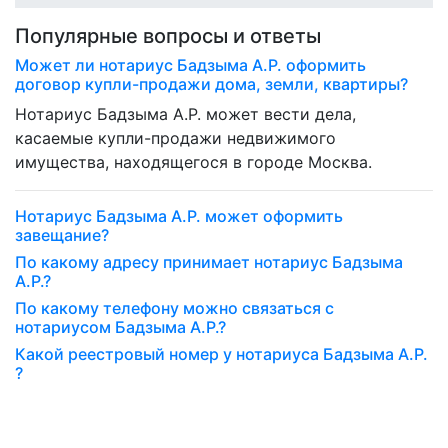
Популярные вопросы и ответы
Может ли нотариус Бадзыма А.Р. оформить
договор купли-продажи дома, земли, квартиры?
Нотариус Бадзыма А.Р. может вести дела,
касаемые купли-продажи недвижимого
имущества, находящегося в городе Москва.
Нотариус Бадзыма А.Р. может оформить
завещание?
По какому адресу принимает нотариус Бадзыма
А.Р.?
По какому телефону можно связаться с
нотариусом Бадзыма А.Р.?
Какой реестровый номер у нотариуса Бадзыма А.Р.
?