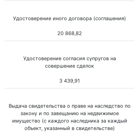
Удостоверение иного договора (соглашения)
20 868,82
Удостоверение согласия супругов на
совершение сделок
3 439,91
Выдача свидетельства о праве на наследство по
закону и по завещанию на недвижимое
имущество (с каждого наследника за каждый
объект, указанный в свидетельстве)