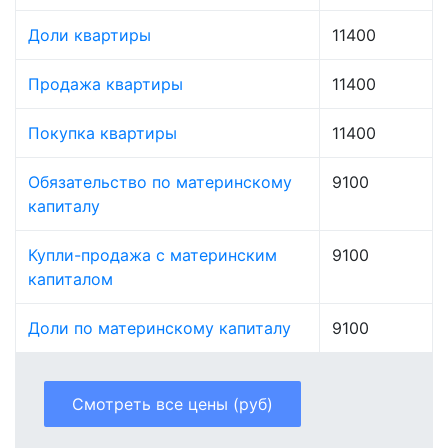
Доли квартиры
11400
Продажа квартиры
11400
Покупка квартиры
11400
Обязательство по материнскому
9100
капиталу
Купли-продажа с материнским
9100
капиталом
Доли по материнскому капиталу
9100
Смотреть все цены (руб)