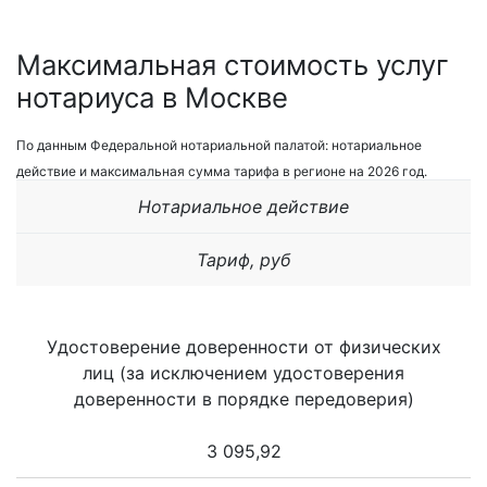
Максимальная стоимость услуг
нотариуса в Москве
По данным Федеральной нотариальной палатой: нотариальное
действие и максимальная сумма тарифа в регионе на 2026 год.
Нотариальное действие
Тариф, руб
Удостоверение доверенности от физических
лиц (за исключением удостоверения
доверенности в порядке передоверия)
3 095,92