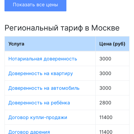
Показать все цены
Региональный тариф в Москве
Услуга
Цена (руб)
Нотариальная доверенность
3000
Доверенность на квартиру
3000
Доверенность на автомобиль
3000
Доверенность на ребёнка
2800
Договор купли-продажи
11400
Договор дарения
11400