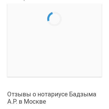
Отзывы о нотариусе Бадзыма
А.Р. в Москве