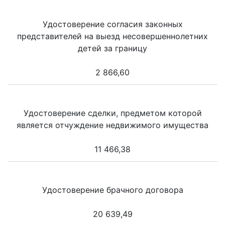
Удостоверение согласия законных
представителей на выезд несовершеннолетних
детей за границу
2 866,60
Удостоверение сделки, предметом которой
является отчуждение недвижимого имущества
11 466,38
Удостоверение брачного договора
20 639,49