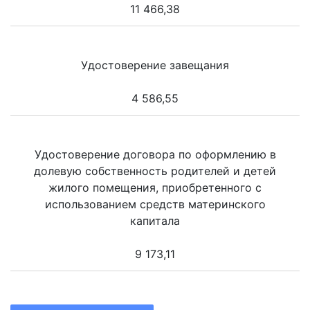
11 466,38
Удостоверение завещания
4 586,55
Удостоверение договора по оформлению в
долевую собственность родителей и детей
жилого помещения, приобретенного с
использованием средств материнского
капитала
9 173,11