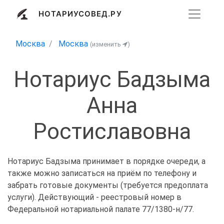
НОТАРИУСОВЕД.РУ
Москва
Москва
(изменить
)
Нотариус Бадзыма
Анна
Ростиславовна
Нотариус Бадзыма принимает в порядке очереди, а
также можно записаться на приём по телефону и
забрать готовые документы (требуется предоплата
услуги). Действующий - реестровый номер в
Федеральной нотариальной палате 77/1380-н/77.