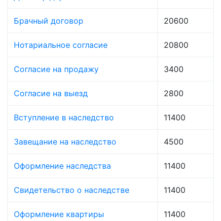
Брачный договор
20600
Нотариальное согласие
20800
Согласие на продажу
3400
Согласие на выезд
2800
Вступление в наследство
11400
Завещание на наследство
4500
Оформление наследства
11400
Свидетельство о наследстве
11400
Оформление квартиры
11400