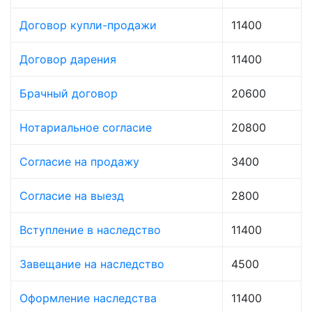
Договор купли-продажи
11400
Договор дарения
11400
Брачный договор
20600
Нотариальное согласие
20800
Согласие на продажу
3400
Согласие на выезд
2800
Вступление в наследство
11400
Завещание на наследство
4500
Оформление наследства
11400