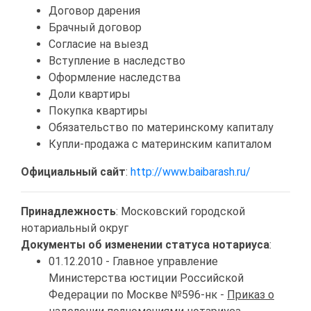
Договор дарения
Брачный договор
Согласие на выезд
Вступление в наследство
Оформление наследства
Доли квартиры
Покупка квартиры
Обязательство по материнскому капиталу
Купли-продажа с материнским капиталом
Официальный сайт
:
http://www.baibarash.ru/
Принадлежность
: Московский городской
нотариальный округ
Документы об изменении статуса нотариуса
:
01.12.2010 - Главное управление
Министерства юстиции Российской
Федерации по Москве №596-нк -
Приказ о