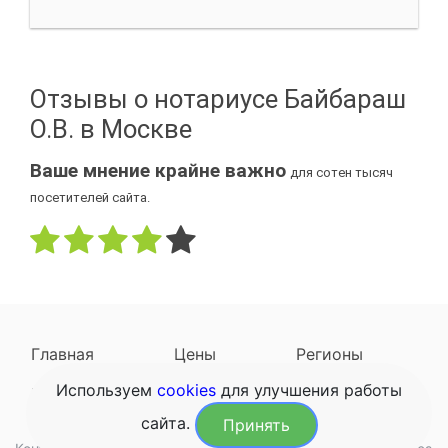
Отзывы о нотариусе Байбараш
О.В. в Москве
Ваше мнение крайне важно
для сотен тысяч
посетителей сайта.
Главная
Цены
Регионы
Используем
cookies
для улучшения работы
Наследодатели
Задать вопрос
сайта.
Принять