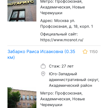
Метро: Профсоюзная,
Академическая, Новые
Черемушки
Адрес: Москва ул.
Профсоюзная, д. 18, корп. 1
Официальный сайт:
https://www.mosnot.ru/
Забарко Раиса Исааковна (0.35
1150
км)
Стаж: 27 лет
Юго-Западный
административный округ,
Академический район
Метро: Профсоюзная,
Академическая, Новые
Черемушки