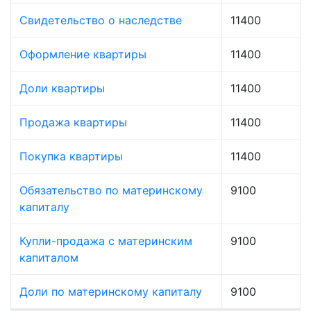
Свидетельство о наследстве
11400
Оформление квартиры
11400
Доли квартиры
11400
Продажа квартиры
11400
Покупка квартиры
11400
Обязательство по материнскому
9100
капиталу
Купли-продажа с материнским
9100
капиталом
Доли по материнскому капиталу
9100