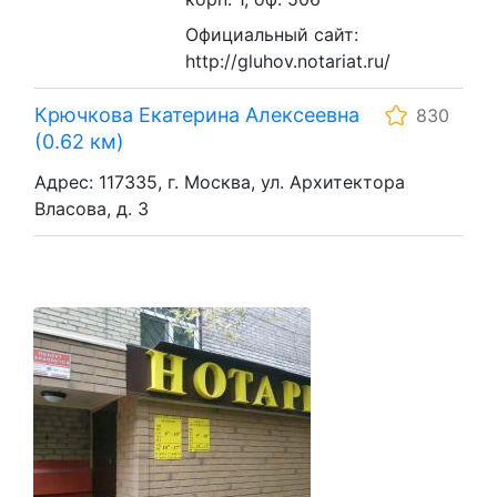
Официальный сайт:
http://gluhov.notariat.ru/
Крючкова Екатерина Алексеевна
830
(0.62 км)
Адрес: 117335, г. Москва, ул. Архитектора
Власова, д. 3