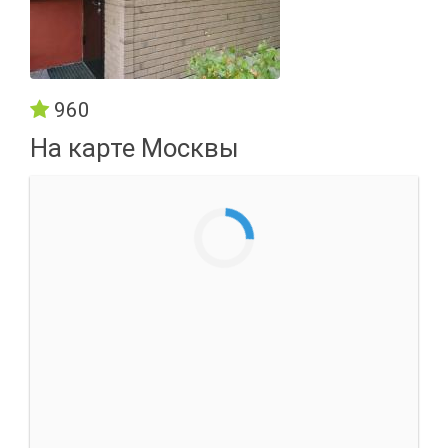
960
На карте Москвы