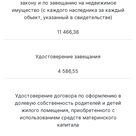
закону и по завещанию на недвижимое
имущество (с каждого наследника за каждый
объект, указанный в свидетельстве)
11 466,38
Удостоверение завещания
4 586,55
Удостоверение договора по оформлению в
долевую собственность родителей и детей
жилого помещения, приобретенного с
использованием средств материнского
капитала