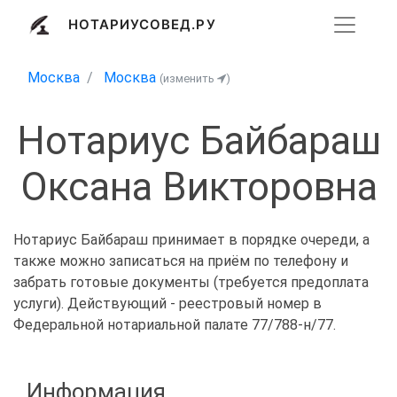
НОТАРИУСОВЕД.РУ
Москва
Москва
(изменить
)
Нотариус Байбараш
Оксана Викторовна
Нотариус Байбараш принимает в порядке очереди, а
также можно записаться на приём по телефону и
забрать готовые документы (требуется предоплата
услуги). Действующий - реестровый номер в
Федеральной нотариальной палате 77/788-н/77.
Информация