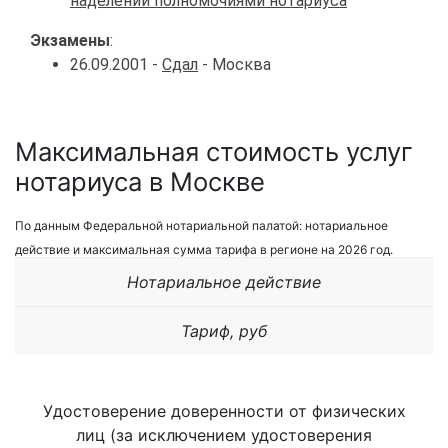
наделении полномочиями нотариуса
Экзамены
:
26.09.2001 -
Сдал
- Москва
Максимальная стоимость услуг
нотариуса в Москве
По данным Федеральной нотариальной палатой: нотариальное
действие и максимальная сумма тарифа в регионе на 2026 год.
Нотариальное действие
Тариф, руб
Удостоверение доверенности от физических
лиц (за исключением удостоверения