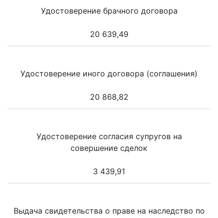
Удостоверение брачного договора
20 639,49
Удостоверение иного договора (соглашения)
20 868,82
Удостоверение согласия супругов на
совершение сделок
3 439,91
Выдача свидетельства о праве на наследство по