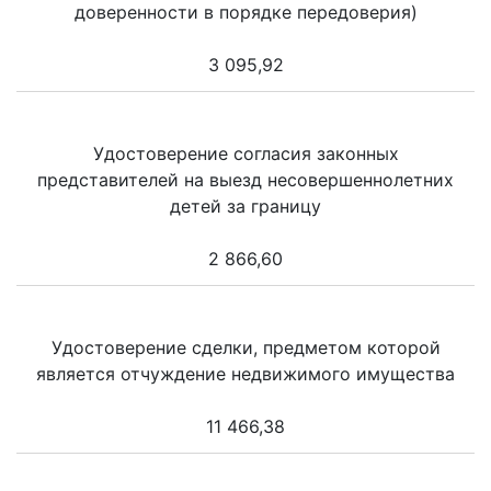
доверенности в порядке передоверия)
3 095,92
Удостоверение согласия законных
представителей на выезд несовершеннолетних
детей за границу
2 866,60
Удостоверение сделки, предметом которой
является отчуждение недвижимого имущества
11 466,38