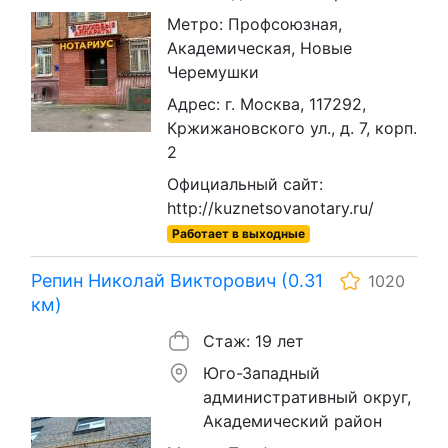
Метро: Профсоюзная,
Академическая, Новые
Черемушки
Адрес: г. Москва, 117292,
Кржижановского ул., д. 7, корп.
2
Официальный сайт:
http://kuznetsovanotary.ru/
Работает в выходные
Репин Николай Викторович (0.31
1020
км)
Стаж: 19 лет
Юго-Западный
административный округ,
Академический район