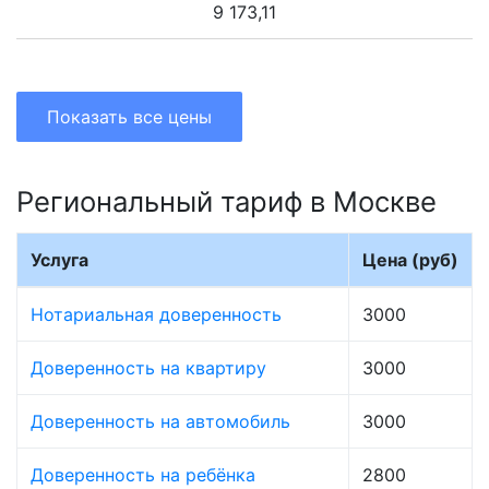
9 173,11
Показать все цены
Региональный тариф в Москве
Услуга
Цена (руб)
Нотариальная доверенность
3000
Доверенность на квартиру
3000
Доверенность на автомобиль
3000
Доверенность на ребёнка
2800