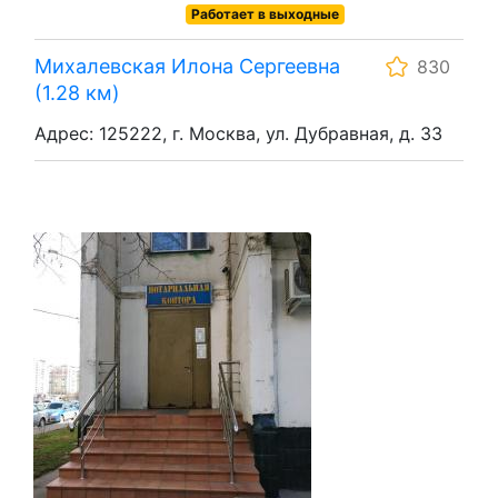
Работает в выходные
Михалевская Илона Сергеевна
830
(1.28 км)
Адрес: 125222, г. Москва, ул. Дубравная, д. 33