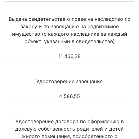
Выдача свидетельства о праве на наследство по
закону и по завещанию на недвижимое
имущество (с каждого наследника за каждый
объект, указанный в свидетельстве)
11 466,38
Удостоверение завещания
4 586,55
Удостоверение договора по оформлению в
долевую собственность родителей и детей
жилого помещения, приобретенного с