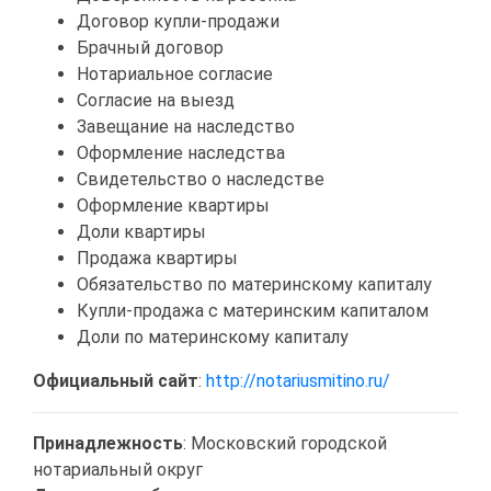
Договор купли-продажи
Брачный договор
Нотариальное согласие
Согласие на выезд
Завещание на наследство
Оформление наследства
Свидетельство о наследстве
Оформление квартиры
Доли квартиры
Продажа квартиры
Обязательство по материнскому капиталу
Купли-продажа с материнским капиталом
Доли по материнскому капиталу
Официальный сайт
:
http://notariusmitino.ru/
Принадлежность
: Московский городской
нотариальный округ