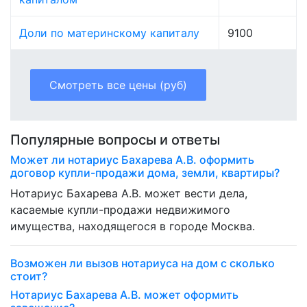
Доли по материнскому капиталу
9100
Смотреть все цены (руб)
Популярные вопросы и ответы
Может ли нотариус Бахарева А.В. оформить
договор купли-продажи дома, земли, квартиры?
Нотариус Бахарева А.В. может вести дела,
касаемые купли-продажи недвижимого
имущества, находящегося в городе Москва.
Возможен ли вызов нотариуса на дом с сколько
стоит?
Нотариус Бахарева А.В. может оформить