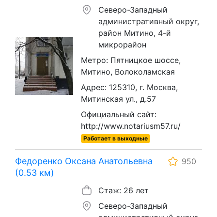
Северо-Западный
административный округ,
район Митино, 4-й
микрорайон
Метро: Пятницкое шоссе,
Митино, Волоколамская
Адрес: 125310, г. Москва,
Митинская ул., д.57
Официальный сайт:
http://www.notariusm57.ru/
Работает в выходные
Федоренко Оксана Анатольевна
950
(0.53 км)
Стаж: 26 лет
Северо-Западный