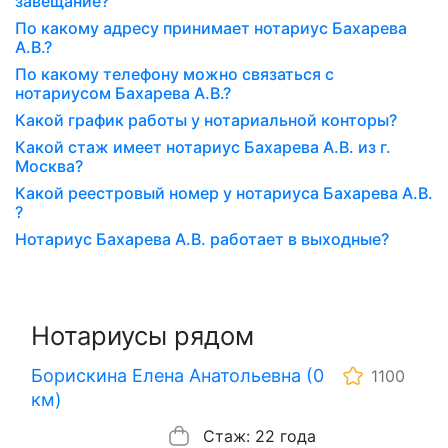
завещание?
По какому адресу принимает нотариус Бахарева
А.В.?
По какому телефону можно связаться с
нотариусом Бахарева А.В.?
Какой график работы у нотариальной конторы?
Какой стаж имеет нотариус Бахарева А.В. из г.
Москва?
Какой реестровый номер у нотариуса Бахарева А.В.
?
Нотариус Бахарева А.В. работает в выходные?
Нотариусы рядом
Борискина Елена Анатольевна (0
1100
км)
Стаж: 22 года