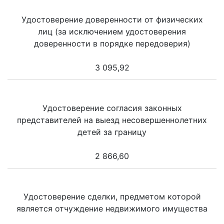
Удостоверение доверенности от физических
лиц (за исключением удостоверения
доверенности в порядке передоверия)
3 095,92
Удостоверение согласия законных
представителей на выезд несовершеннолетних
детей за границу
2 866,60
Удостоверение сделки, предметом которой
является отчуждение недвижимого имущества