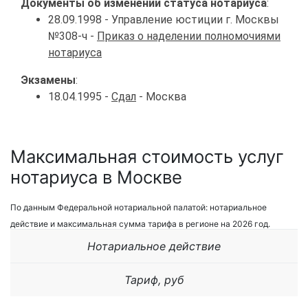
Документы об изменении статуса нотариуса
:
28.09.1998 - Управление юстиции г. Москвы
№308-ч -
Приказ о наделении полномочиями
нотариуса
Экзамены
:
18.04.1995 -
Сдал
- Москва
Максимальная стоимость услуг
нотариуса в Москве
По данным Федеральной нотариальной палатой: нотариальное
действие и максимальная сумма тарифа в регионе на 2026 год.
Нотариальное действие
Тариф, руб