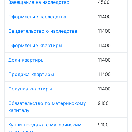
Завещание на наследство
4500
Оформление наследства
11400
Свидетельство о наследстве
11400
Оформление квартиры
11400
Доли квартиры
11400
Продажа квартиры
11400
Покупка квартиры
11400
Обязательство по материнскому
9100
капиталу
Купли-продажа с материнским
9100
капиталом