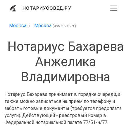
НОТАРИУСОВЕД.РУ
Москва
Москва
(изменить
)
Нотариус Бахарева
Анжелика
Владимировна
Нотариус Бахарева принимает в порядке очереди, а
также можно записаться на приём по телефону и
забрать готовые документы (требуется предоплата
услуги). Действующий - реестровый номер в
Федеральной нотариальной палате 77/51-н/77.