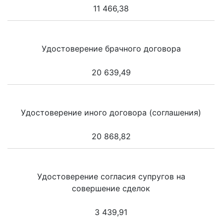
11 466,38
Удостоверение брачного договора
20 639,49
Удостоверение иного договора (соглашения)
20 868,82
Удостоверение согласия супругов на
совершение сделок
3 439,91