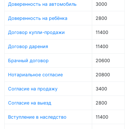
Доверенность на автомобиль
3000
Доверенность на ребёнка
2800
Договор купли-продажи
11400
Договор дарения
11400
Брачный договор
20600
Нотариальное согласие
20800
Согласие на продажу
3400
Согласие на выезд
2800
Вступление в наследство
11400