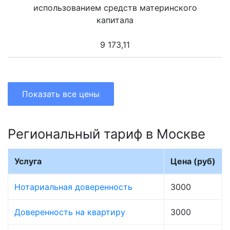
использованием средств материнского
капитала
9 173,11
Показать все цены
Региональный тариф в Москве
Услуга
Цена (руб)
Нотариальная доверенность
3000
Доверенность на квартиру
3000