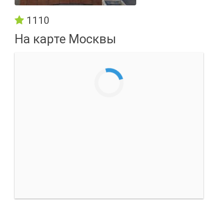
1110
На карте Москвы