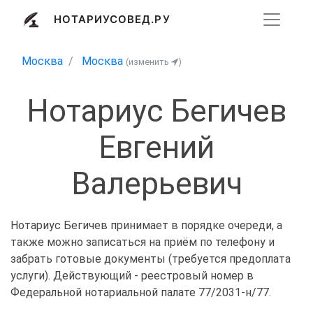
НОТАРИУСОВЕД.РУ
Москва
Москва
(изменить
)
Нотариус Бегичев
Евгений
Валерьевич
Нотариус Бегичев принимает в порядке очереди, а
также можно записаться на приём по телефону и
забрать готовые документы (требуется предоплата
услуги). Действующий - реестровый номер в
Федеральной нотариальной палате 77/2031-н/77.