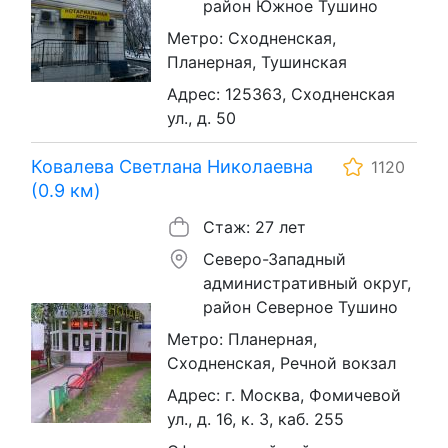
район Южное Тушино
Метро: Сходненская,
Планерная, Тушинская
Адрес: 125363, Сходненская
ул., д. 50
Ковалева Светлана Николаевна
1120
(0.9 км)
Стаж: 27 лет
Северо-Западный
административный округ,
район Северное Тушино
Метро: Планерная,
Сходненская, Речной вокзал
Адрес: г. Москва, Фомичевой
ул., д. 16, к. 3, каб. 255