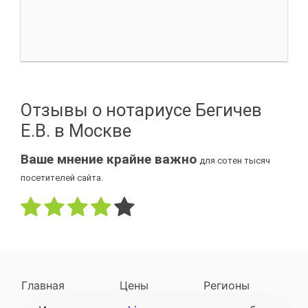
Отзывы о нотариусе Бегичев
Е.В. в Москве
Ваше мнение крайне важно
для сотен тысяч
посетителей сайта.
Главная
Цены
Регионы