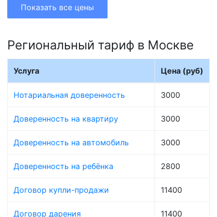
Показать все цены
Региональный тариф в Москве
Услуга
Цена (руб)
Нотариальная доверенность
3000
Доверенность на квартиру
3000
Доверенность на автомобиль
3000
Доверенность на ребёнка
2800
Договор купли-продажи
11400
Договор дарения
11400