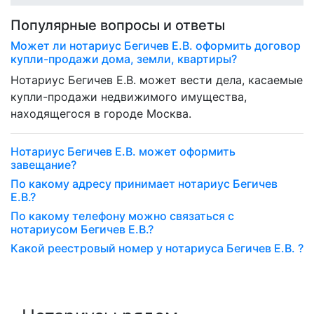
Популярные вопросы и ответы
Может ли нотариус Бегичев Е.В. оформить договор
купли-продажи дома, земли, квартиры?
Нотариус Бегичев Е.В. может вести дела, касаемые
купли-продажи недвижимого имущества,
находящегося в городе Москва.
Нотариус Бегичев Е.В. может оформить
завещание?
По какому адресу принимает нотариус Бегичев
Е.В.?
По какому телефону можно связаться с
нотариусом Бегичев Е.В.?
Какой реестровый номер у нотариуса Бегичев Е.В. ?