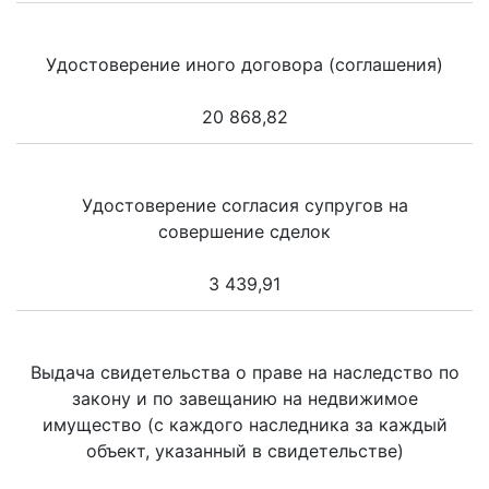
Удостоверение иного договора (соглашения)
20 868,82
Удостоверение согласия супругов на
совершение сделок
3 439,91
Выдача свидетельства о праве на наследство по
закону и по завещанию на недвижимое
имущество (с каждого наследника за каждый
объект, указанный в свидетельстве)