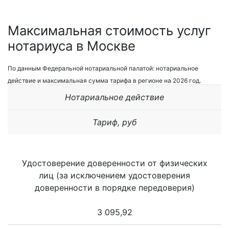
Максимальная стоимость услуг
нотариуса в Москве
По данным Федеральной нотариальной палатой: нотариальное
действие и максимальная сумма тарифа в регионе на 2026 год.
Нотариальное действие
Тариф, руб
Удостоверение доверенности от физических
лиц (за исключением удостоверения
доверенности в порядке передоверия)
3 095,92