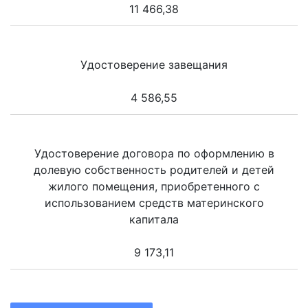
11 466,38
Удостоверение завещания
4 586,55
Удостоверение договора по оформлению в
долевую собственность родителей и детей
жилого помещения, приобретенного с
использованием средств материнского
капитала
9 173,11