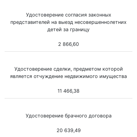
Удостоверение согласия законных
представителей на выезд несовершеннолетних
детей за границу
2 866,60
Удостоверение сделки, предметом которой
является отчуждение недвижимого имущества
11 466,38
Удостоверение брачного договора
20 639,49