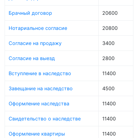
Брачный договор
20600
Нотариальное согласие
20800
Согласие на продажу
3400
Согласие на выезд
2800
Вступление в наследство
11400
Завещание на наследство
4500
Оформление наследства
11400
Свидетельство о наследстве
11400
Оформление квартиры
11400