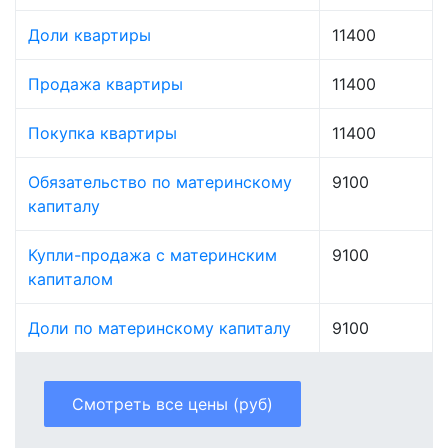
Доли квартиры
11400
Продажа квартиры
11400
Покупка квартиры
11400
Обязательство по материнскому
9100
капиталу
Купли-продажа с материнским
9100
капиталом
Доли по материнскому капиталу
9100
Смотреть все цены (руб)