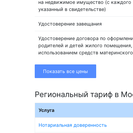
на недвижимое имущество (с каждого 
указанный в свидетельстве)
Удостоверение завещания
Удостоверение договора по оформлен
родителей и детей жилого помещения,
использованием средств материнского
Показать все цены
Региональный тариф в Мо
Услуга
Нотариальная доверенность