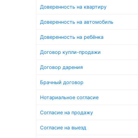
Доверенность на квартиру
Доверенность на автомобиль
Доверенность на ребёнка
Договор купли-продажи
Договор дарения
Брачный договор
Нотариальное согласие
Согласие на продажу
Согласие на выезд