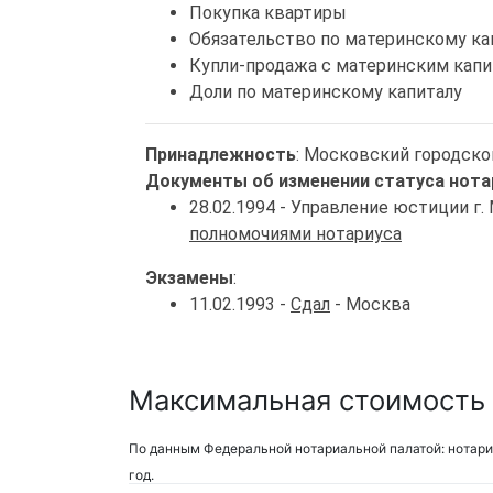
Покупка квартиры
Обязательство по материнскому ка
Купли-продажа с материнским кап
Доли по материнскому капиталу
Принадлежность
: Московский городско
Документы об изменении статуса нота
28.02.1994 - Управление юстиции г
полномочиями нотариуса
Экзамены
:
11.02.1993 -
Сдал
- Москва
Максимальная стоимость 
По данным Федеральной нотариальной палатой: нотари
год.