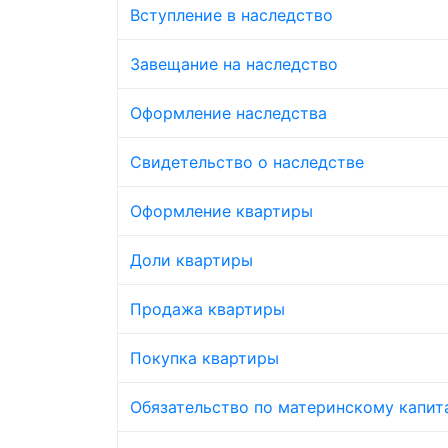
Вступление в наследство
Завещание на наследство
Оформление наследства
Свидетельство о наследстве
Оформление квартиры
Доли квартиры
Продажа квартиры
Покупка квартиры
Обязательство по материнскому капит