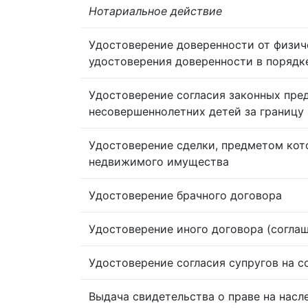
Нотариальное действие
Удостоверение доверенности от физич
удостоверения доверенности в порядк
Удостоверение согласия законных пре
несовершеннолетних детей за границу
Удостоверение сделки, предметом кот
недвижимого имущества
Удостоверение брачного договора
Удостоверение иного договора (согла
Удостоверение согласия супругов на 
Выдача свидетельства о праве на насл