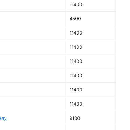
11400
4500
11400
11400
11400
11400
11400
11400
алу
9100