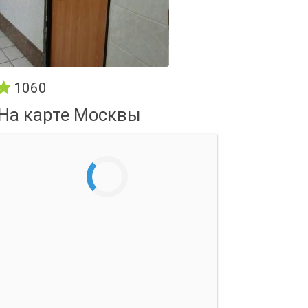
1060
На карте Москвы