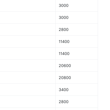
3000
3000
2800
11400
11400
20600
20800
3400
2800