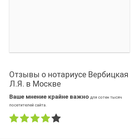
Отзывы о нотариусе Вербицкая
Л.Я. в Москве
Ваше мнение крайне важно
для сотен тысяч
посетителей сайта.