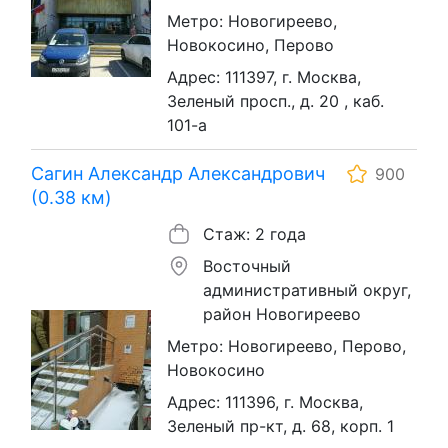
Метро: Новогиреево,
Новокосино, Перово
Адрес: 111397, г. Москва,
Зеленый просп., д. 20 , каб.
101-а
Сагин Александр Александрович
900
(0.38 км)
Стаж: 2 года
Восточный
административный округ,
район Новогиреево
Метро: Новогиреево, Перово,
Новокосино
Адрес: 111396, г. Москва,
Зеленый пр-кт, д. 68, корп. 1