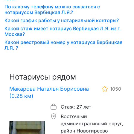
По какому телефону можно связаться с
нотариусом Вербицкая Л.Я.?
Какой график работы у нотариальной конторы?
Какой стаж имеет нотариус Вербицкая Л.Я. из г.
Москва?
Какой реестровый номер у нотариуса Вербицкая
Л.Я. ?
Нотариусы рядом
Макарова Наталья Борисовна
1050
(0.28 км)
Стаж: 27 лет
Восточный
административный округ,
район Новогиреево