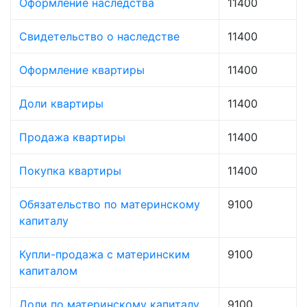
Оформление наследства
11400
Свидетельство о наследстве
11400
Оформление квартиры
11400
Доли квартиры
11400
Продажа квартиры
11400
Покупка квартиры
11400
Обязательство по материнскому
9100
капиталу
Купли-продажа с материнским
9100
капиталом
Доли по материнскому капиталу
9100