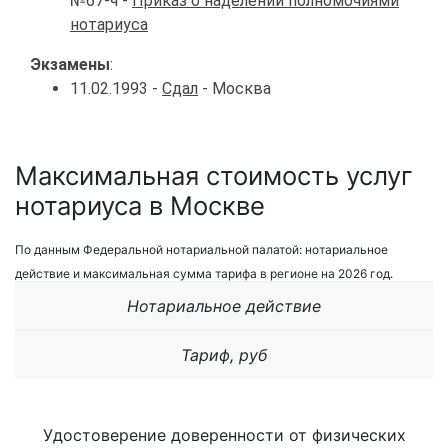
№67-ч -
Приказ о наделении полномочиями
нотариуса
Экзамены
:
11.02.1993 -
Сдал
- Москва
Максимальная стоимость услуг
нотариуса в Москве
По данным Федеральной нотариальной палатой: нотариальное
действие и максимальная сумма тарифа в регионе на 2026 год.
Нотариальное действие
Тариф, руб
Удостоверение доверенности от физических