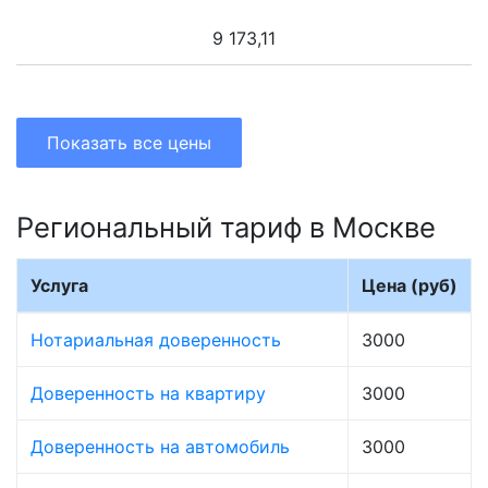
9 173,11
Показать все цены
Региональный тариф в Москве
Услуга
Цена (руб)
Нотариальная доверенность
3000
Доверенность на квартиру
3000
Доверенность на автомобиль
3000