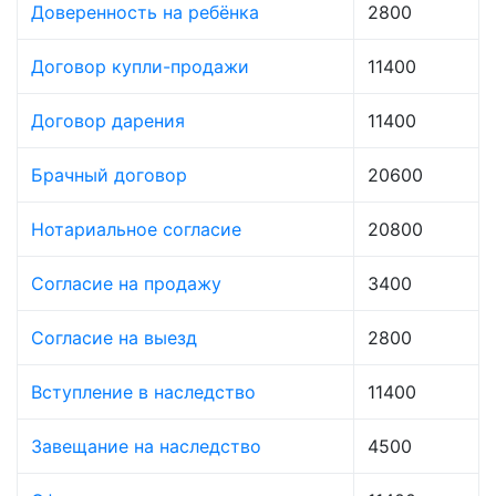
Доверенность на ребёнка
2800
Договор купли-продажи
11400
Договор дарения
11400
Брачный договор
20600
Нотариальное согласие
20800
Согласие на продажу
3400
Согласие на выезд
2800
Вступление в наследство
11400
Завещание на наследство
4500