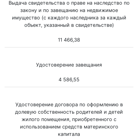
Выдача свидетельства о праве на наследство по
закону и по завещанию на недвижимое
имущество (с каждого наследника за каждый
объект, указанный в свидетельстве)
11 466,38
Удостоверение завещания
4 586,55
Удостоверение договора по оформлению в
долевую собственность родителей и детей
жилого помещения, приобретенного с
использованием средств материнского
капитала