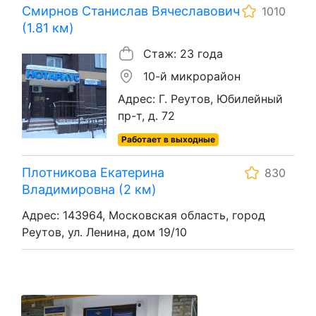
Смирнов Станислав Вячеславович
1010
(1.81 км)
Стаж: 23 года
10-й микрорайон
Адрес: Г. Реутов, Юбилейный
пр-т, д. 72
Работает в выходные
Плотникова Екатерина
830
Владимировна (2 км)
Адрес: 143964, Московская область, город
Реутов, ул. Ленина, дом 19/10