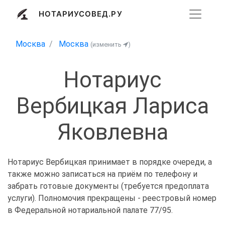
НОТАРИУСОВЕД.РУ
Москва
Москва
(изменить
)
Нотариус
Вербицкая Лариса
Яковлевна
Нотариус Вербицкая принимает в порядке очереди, а
также можно записаться на приём по телефону и
забрать готовые документы (требуется предоплата
услуги). Полномочия прекращены - реестровый номер
в Федеральной нотариальной палате 77/95.