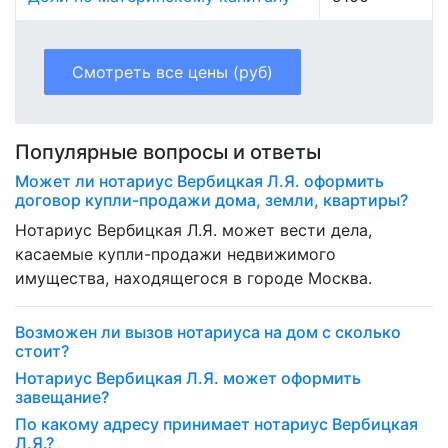
Смотреть все цены (руб)
Популярные вопросы и ответы
Может ли нотариус Вербицкая Л.Я. оформить
договор купли-продажи дома, земли, квартиры?
Нотариус Вербицкая Л.Я. может вести дела,
касаемые купли-продажи недвижимого
имущества, находящегося в городе Москва.
Возможен ли вызов нотариуса на дом с сколько
стоит?
Нотариус Вербицкая Л.Я. может оформить
завещание?
По какому адресу принимает нотариус Вербицкая
Л.Я.?