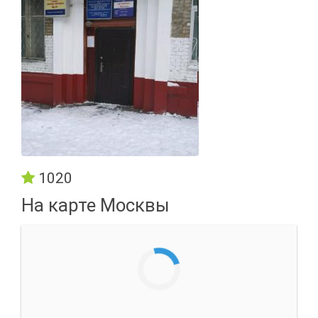
1020
На карте Москвы