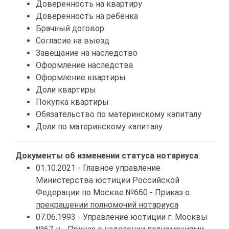
Доверенность на квартиру
Доверенность на ребёнка
Брачный договор
Согласие на выезд
Завещание на наследство
Оформление наследства
Оформление квартиры
Доли квартиры
Покупка квартиры
Обязательство по материнскому капиталу
Доли по материнскому капиталу
Документы об изменении статуса нотариуса
:
01.10.2021 - Главное управление
Министерства юстиции Российской
Федерации по Москве №660 -
Приказ о
прекращении полномочий нотариуса
07.06.1993 - Управление юстиции г. Москвы