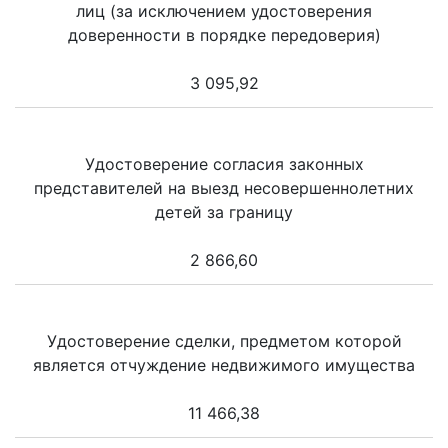
лиц (за исключением удостоверения
доверенности в порядке передоверия)
3 095,92
Удостоверение согласия законных
представителей на выезд несовершеннолетних
детей за границу
2 866,60
Удостоверение сделки, предметом которой
является отчуждение недвижимого имущества
11 466,38