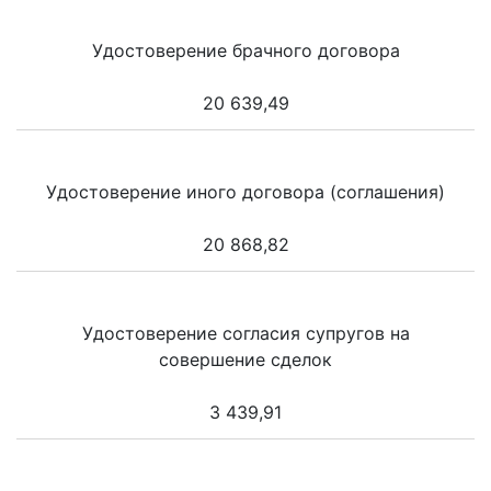
Удостоверение брачного договора
20 639,49
Удостоверение иного договора (соглашения)
20 868,82
Удостоверение согласия супругов на
совершение сделок
3 439,91