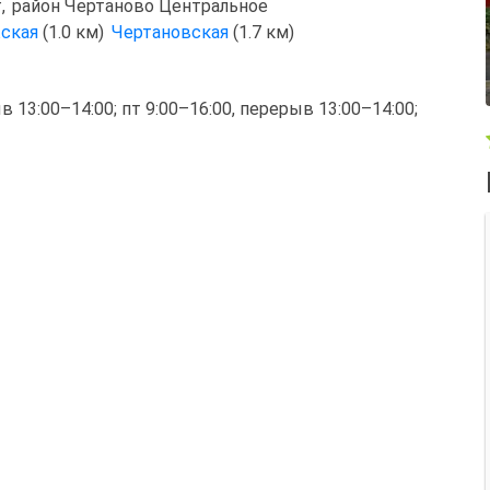
г
,
район Чертаново Центральное
ская
(1.0 км)
Чертановская
(1.7 км)
ыв 13:00–14:00; пт 9:00–16:00, перерыв 13:00–14:00;