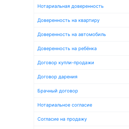
Нотариальная доверенность
Доверенность на квартиру
Доверенность на автомобиль
Доверенность на ребёнка
Договор купли-продажи
Договор дарения
Брачный договор
Нотариальное согласие
Согласие на продажу