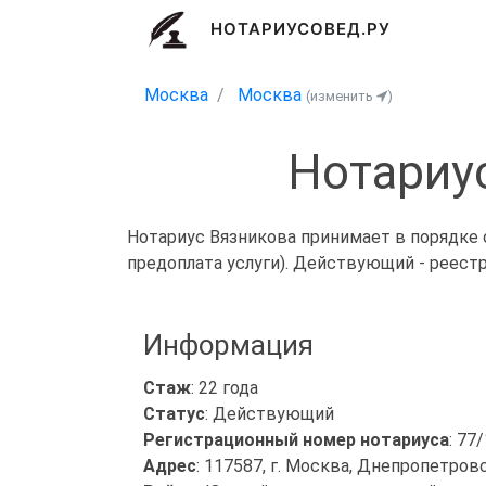
НОТАРИУСОВЕД.РУ
Москва
Москва
(изменить
)
Нотариу
Нотариус Вязникова принимает в порядке 
предоплата услуги). Действующий - реест
Информация
Стаж
: 22 года
Статус
: Действующий
Регистрационный номер нотариуса
: 77
Адрес
: 117587, г. Москва, Днепропетровск