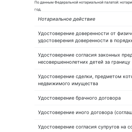
По данным Федеральной нотариальной палатой: нотари
год.
Нотариальное действие
Удостоверение доверенности от физич
удостоверения доверенности в порядк
Удостоверение согласия законных пре
несовершеннолетних детей за границу
Удостоверение сделки, предметом кот
недвижимого имущества
Удостоверение брачного договора
Удостоверение иного договора (согла
Удостоверение согласия супругов на 