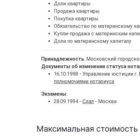
Доли квартиры
Продажа квартиры
Покупка квартиры
Обязательство по материнскому ка
Купли-продажа с материнским кап
Доли по материнскому капиталу
Принадлежность
: Московский городско
Документы об изменении статуса нота
16.10.1998 - Управление юстиции г
полномочиями нотариуса
Экзамены
:
28.09.1994 -
Сдал
- Москва
Максимальная стоимость 