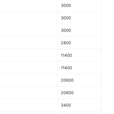
3000
3000
3000
2800
11400
11400
20600
20800
3400