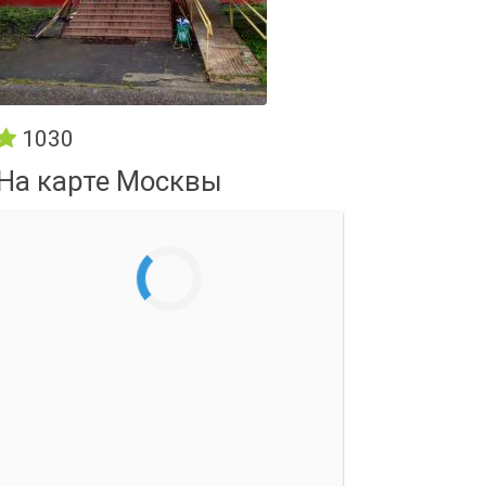
1030
На карте Москвы