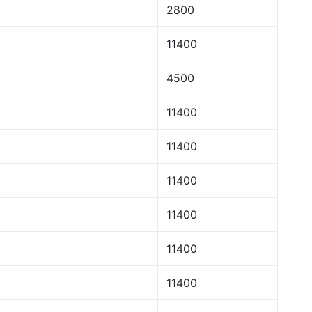
2800
11400
4500
11400
11400
11400
11400
11400
11400