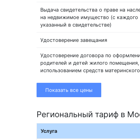
Выдача свидетельства о праве на насл
на недвижимое имущество (с каждого 
указанный в свидетельстве)
Удостоверение завещания
Удостоверение договора по оформлен
родителей и детей жилого помещения,
использованием средств материнского
Показать все цены
Региональный тариф в Мо
Услуга