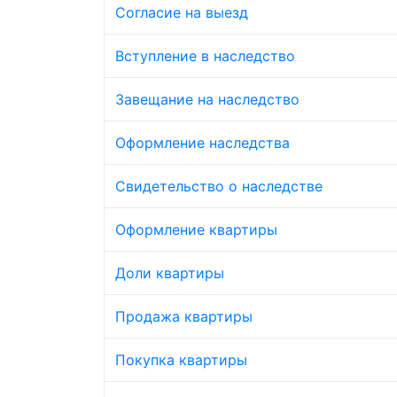
Согласие на выезд
Вступление в наследство
Завещание на наследство
Оформление наследства
Свидетельство о наследстве
Оформление квартиры
Доли квартиры
Продажа квартиры
Покупка квартиры