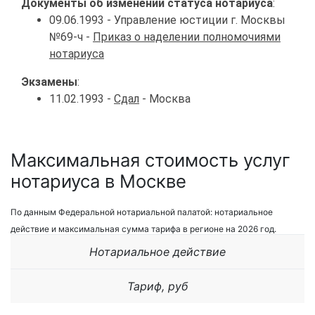
Документы об изменении статуса нотариуса
:
09.06.1993 - Управление юстиции г. Москвы
№69-ч -
Приказ о наделении полномочиями
нотариуса
Экзамены
:
11.02.1993 -
Сдал
- Москва
Максимальная стоимость услуг
нотариуса в Москве
По данным Федеральной нотариальной палатой: нотариальное
действие и максимальная сумма тарифа в регионе на 2026 год.
Нотариальное действие
Тариф, руб