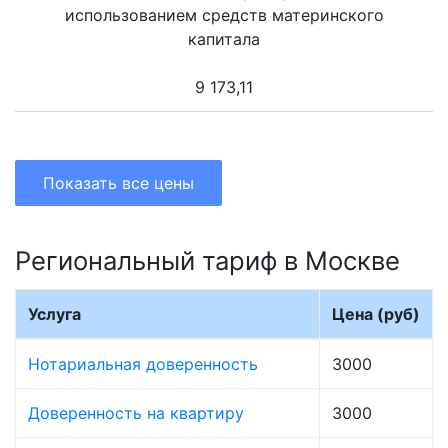
использованием средств материнского
капитала
9 173,11
Показать все цены
Региональный тариф в Москве
Услуга
Цена (руб)
Нотариальная доверенность
3000
Доверенность на квартиру
3000