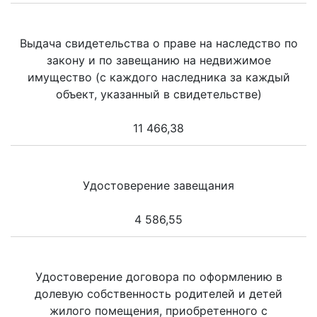
Выдача свидетельства о праве на наследство по
закону и по завещанию на недвижимое
имущество (с каждого наследника за каждый
объект, указанный в свидетельстве)
11 466,38
Удостоверение завещания
4 586,55
Удостоверение договора по оформлению в
долевую собственность родителей и детей
жилого помещения, приобретенного с