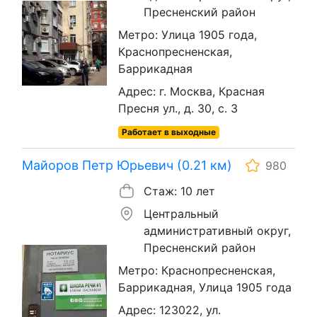
Пресненский район
Метро: Улица 1905 года,
Краснопресненская,
Баррикадная
Адрес: г. Москва, Красная
Пресня ул., д. 30, с. 3
Работает в выходные
Майоров Петр Юрьевич (0.21 км)
980
Стаж: 10 лет
Центральный
административный округ,
Пресненский район
Метро: Краснопресненская,
Баррикадная, Улица 1905 года
Адрес: 123022, ул.