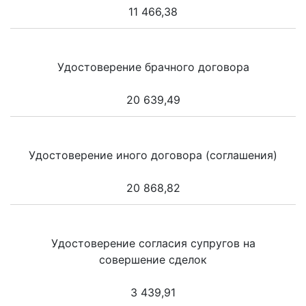
11 466,38
Удостоверение брачного договора
20 639,49
Удостоверение иного договора (соглашения)
20 868,82
Удостоверение согласия супругов на
совершение сделок
3 439,91