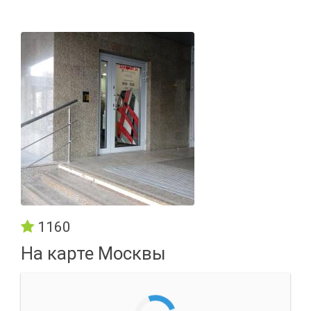
1160
На карте Москвы