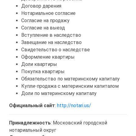
Договор дарения
Нотариальное согласие
Согласие на продажу
Согласие на выезд
Вступление в наследство
Завещание на наследство
Свидетельство о наследстве
Оформление квартиры
Доли квартиры
Покупка квартиры
Обязательство по материнскому капиталу
Купли-продажа с материнским капиталом
Доли по материнскому капиталу
Официальный сайт
:
http://notari.us/
Принадлежность
: Московский городской
нотариальный округ