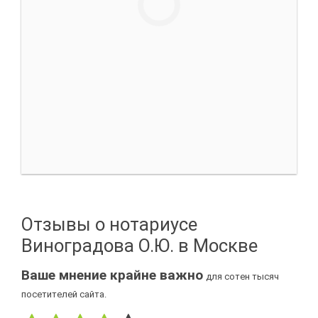
Отзывы о нотариусе
Виноградова О.Ю. в Москве
Ваше мнение крайне важно
для сотен тысяч
посетителей сайта.