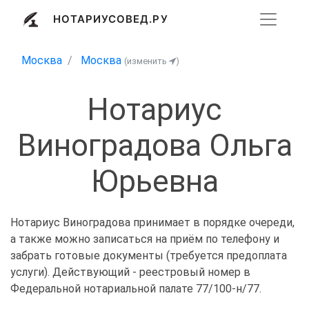
НОТАРИУСОВЕД.РУ
Москва
Москва
(изменить
)
Нотариус
Виноградова Ольга
Юрьевна
Нотариус Виноградова принимает в порядке очереди,
а также можно записаться на приём по телефону и
забрать готовые документы (требуется предоплата
услуги). Действующий - реестровый номер в
Федеральной нотариальной палате 77/100-н/77.