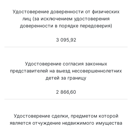
Удостоверение доверенности от физических
лиц (за исключением удостоверения
доверенности в порядке передоверия)
3 095,92
Удостоверение согласия законных
представителей на выезд несовершеннолетних
детей за границу
2 866,60
Удостоверение сделки, предметом которой
является отчуждение недвижимого имущества