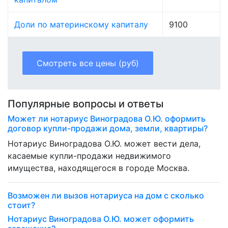
Доли по материнскому капиталу
9100
Смотреть все цены (руб)
Популярные вопросы и ответы
Может ли нотариус Виноградова О.Ю. оформить
договор купли-продажи дома, земли, квартиры?
Нотариус Виноградова О.Ю. может вести дела,
касаемые купли-продажи недвижимого
имущества, находящегося в городе Москва.
Возможен ли вызов нотариуса на дом с сколько
стоит?
Нотариус Виноградова О.Ю. может оформить