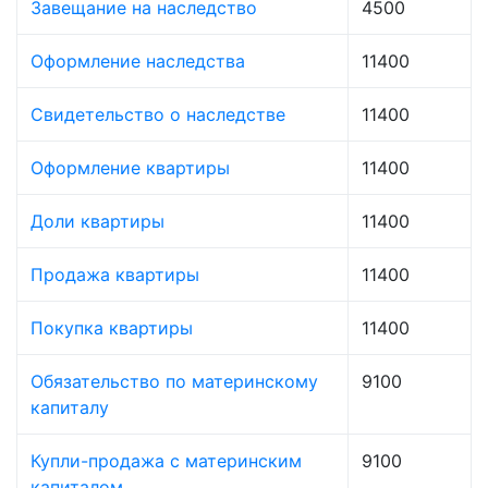
Завещание на наследство
4500
Оформление наследства
11400
Свидетельство о наследстве
11400
Оформление квартиры
11400
Доли квартиры
11400
Продажа квартиры
11400
Покупка квартиры
11400
Обязательство по материнскому
9100
капиталу
Купли-продажа с материнским
9100
капиталом