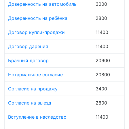
Доверенность на автомобиль
3000
Доверенность на ребёнка
2800
Договор купли-продажи
11400
Договор дарения
11400
Брачный договор
20600
Нотариальное согласие
20800
Согласие на продажу
3400
Согласие на выезд
2800
Вступление в наследство
11400