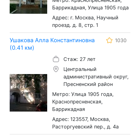
Баррикадная, Улица 1905 года
Адрес: г. Москва, Научный
проезд. д. 8, стр. 1
Ушакова Алла Константиновна
1030
(0.41 км)
Стаж: 27 лет
Центральный
административный округ,
Пресненский район
Метро: Улица 1905 года,
Краснопресненская,
Баррикадная
Адрес: 123557, Москва,
Расторгуевский пер., д. 4а