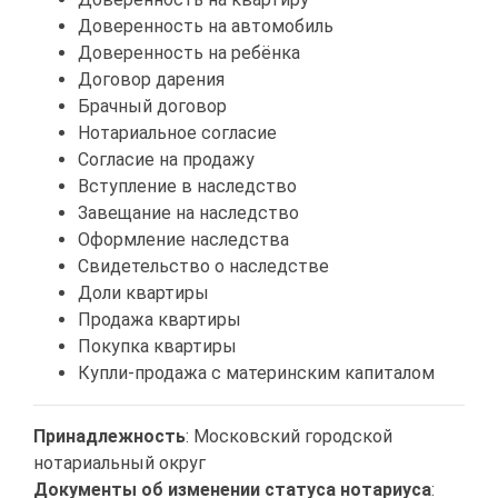
Доверенность на автомобиль
Доверенность на ребёнка
Договор дарения
Брачный договор
Нотариальное согласие
Согласие на продажу
Вступление в наследство
Завещание на наследство
Оформление наследства
Свидетельство о наследстве
Доли квартиры
Продажа квартиры
Покупка квартиры
Купли-продажа с материнским капиталом
Принадлежность
: Московский городской
нотариальный округ
Документы об изменении статуса нотариуса
: