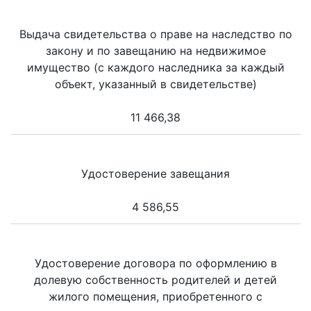
Выдача свидетельства о праве на наследство по
закону и по завещанию на недвижимое
имущество (с каждого наследника за каждый
объект, указанный в свидетельстве)
11 466,38
Удостоверение завещания
4 586,55
Удостоверение договора по оформлению в
долевую собственность родителей и детей
жилого помещения, приобретенного с