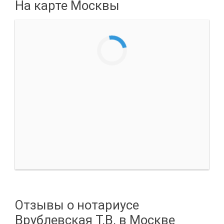
На карте Москвы
Отзывы о нотариусе
Врублевская Т.В. в Москве