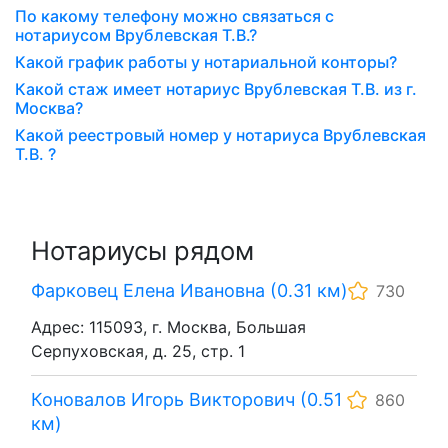
По какому телефону можно связаться с
нотариусом Врублевская Т.В.?
Какой график работы у нотариальной конторы?
Какой стаж имеет нотариус Врублевская Т.В. из г.
Москва?
Какой реестровый номер у нотариуса Врублевская
Т.В. ?
Нотариусы рядом
Фарковец Елена Ивановна (0.31 км)
730
Адрес: 115093, г. Москва, Большая
Серпуховская, д. 25, стр. 1
Коновалов Игорь Викторович (0.51
860
км)