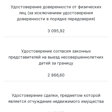
Удостоверение доверенности от физических
лиц (за исключением удостоверения
доверенности в порядке передоверия)
3 095,92
Удостоверение согласия законных
представителей на выезд несовершеннолетних
детей за границу
2 866,60
Удостоверение сделки, предметом которой
является отчуждение недвижимого имущества