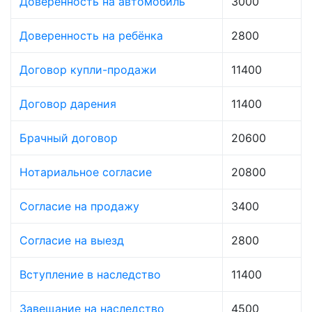
Доверенность на автомобиль
3000
Доверенность на ребёнка
2800
Договор купли-продажи
11400
Договор дарения
11400
Брачный договор
20600
Нотариальное согласие
20800
Согласие на продажу
3400
Согласие на выезд
2800
Вступление в наследство
11400
Завещание на наследство
4500