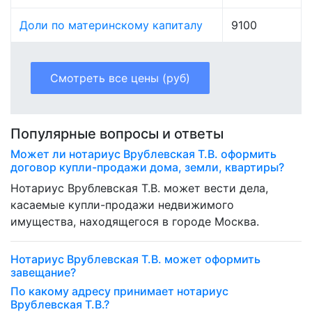
Доли по материнскому капиталу
9100
Смотреть все цены (руб)
Популярные вопросы и ответы
Может ли нотариус Врублевская Т.В. оформить
договор купли-продажи дома, земли, квартиры?
Нотариус Врублевская Т.В. может вести дела,
касаемые купли-продажи недвижимого
имущества, находящегося в городе Москва.
Нотариус Врублевская Т.В. может оформить
завещание?
По какому адресу принимает нотариус
Врублевская Т.В.?