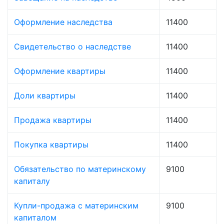
Оформление наследства
11400
Свидетельство о наследстве
11400
Оформление квартиры
11400
Доли квартиры
11400
Продажа квартиры
11400
Покупка квартиры
11400
Обязательство по материнскому
9100
капиталу
Купли-продажа с материнским
9100
капиталом