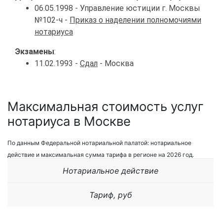
06.05.1998 - Управление юстиции г. Москвы
№102-ч -
Приказ о наделении полномочиями
нотариуса
Экзамены
:
11.02.1993 -
Сдал
- Москва
Максимальная стоимость услуг
нотариуса в Москве
По данным Федеральной нотариальной палатой: нотариальное
действие и максимальная сумма тарифа в регионе на 2026 год.
Нотариальное действие
Тариф, руб