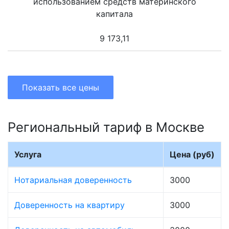
использованием средств материнского
капитала
9 173,11
Показать все цены
Региональный тариф в Москве
Услуга
Цена (руб)
Нотариальная доверенность
3000
Доверенность на квартиру
3000