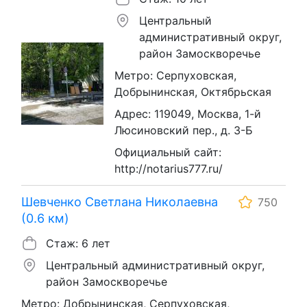
Центральный
административный округ,
район Замоскворечье
Метро: Серпуховская,
Добрынинская, Октябрьская
Адрес: 119049, Москва, 1-й
Люсиновский пер., д. 3-Б
Официальный сайт:
http://notarius777.ru/
Шевченко Светлана Николаевна
750
(0.6 км)
Стаж: 6 лет
Центральный административный округ,
район Замоскворечье
Метро: Добрынинская, Серпуховская,