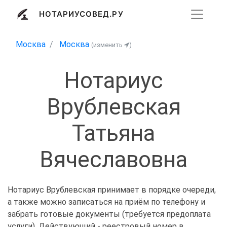
НОТАРИУСОВЕД.РУ
Москва
Москва
(изменить
)
Нотариус
Врублевская
Татьяна
Вячеславовна
Нотариус Врублевская принимает в порядке очереди,
а также можно записаться на приём по телефону и
забрать готовые документы (требуется предоплата
услуги). Действующий - реестровый номер в