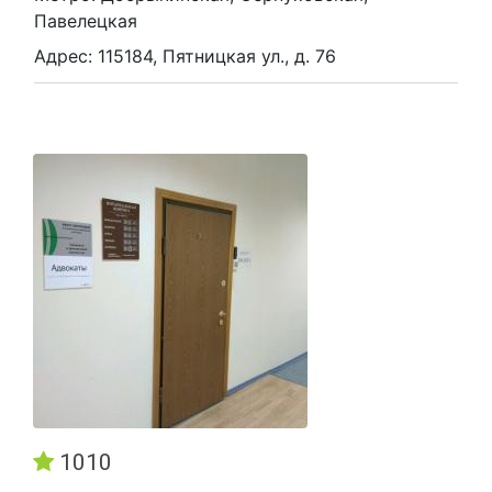
Павелецкая
Адрес: 115184, Пятницкая ул., д. 76
1010