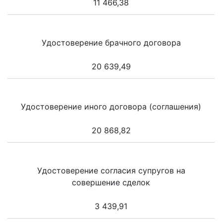
11 466,38
Удостоверение брачного договора
20 639,49
Удостоверение иного договора (соглашения)
20 868,82
Удостоверение согласия супругов на
совершение сделок
3 439,91