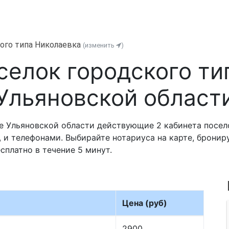
ого типа Николаевка
(изменить
)
селок городского ти
Ульяновской област
е Ульяновской области действующие 2 кабинета посел
 и телефонами. Выбирайте нотариуса на карте, бронир
сплатно в течение 5 минут.
Цена (руб)
2900