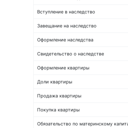
Вступление в наследство
Завещание на наследство
Оформление наследства
Свидетельство о наследстве
Оформление квартиры
Доли квартиры
Продажа квартиры
Покупка квартиры
Обязательство по материнскому капит