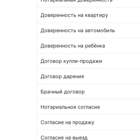
Доверенность на квартиру
Доверенность на автомобиль
Доверенность на ребёнка
Договор купли-продажи
Договор дарения
Брачный договор
Нотариальное согласие
Согласие на продажу
Согласие на выезд