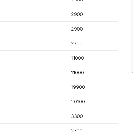
2900
2900
2700
11000
11000
19900
20100
3300
2700