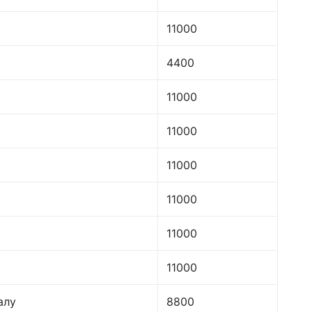
11000
4400
11000
11000
11000
11000
11000
11000
алу
8800