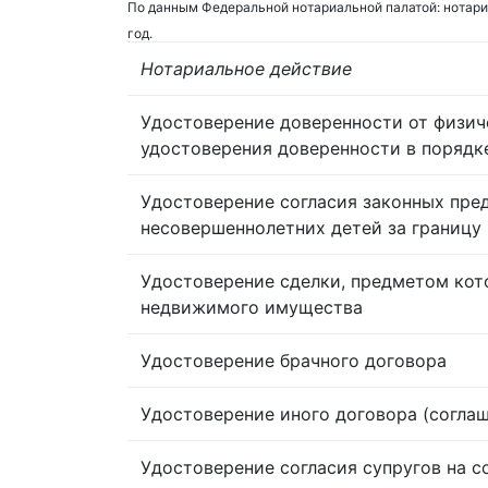
По данным Федеральной нотариальной палатой: нотари
год.
Нотариальное действие
Удостоверение доверенности от физич
удостоверения доверенности в порядк
Удостоверение согласия законных пре
несовершеннолетних детей за границу
Удостоверение сделки, предметом кот
недвижимого имущества
Удостоверение брачного договора
Удостоверение иного договора (согла
Удостоверение согласия супругов на 