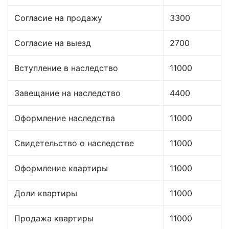
Согласие на продажу
3300
Согласие на выезд
2700
Вступление в наследство
11000
Завещание на наследство
4400
Оформление наследства
11000
Свидетельство о наследстве
11000
Оформление квартиры
11000
Доли квартиры
11000
Продажа квартиры
11000