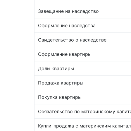
Завещание на наследство
Оформление наследства
Свидетельство о наследстве
Оформление квартиры
Доли квартиры
Продажа квартиры
Покупка квартиры
Обязательство по материнскому капит
Купли-продажа с материнским капита