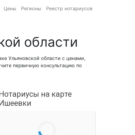
Цены
Регионы
Реестр нотариусов
кой области
ке Ульяновской области с ценами,
лучите первичную консультацию по
Нотариусы на карте
Ишеевки