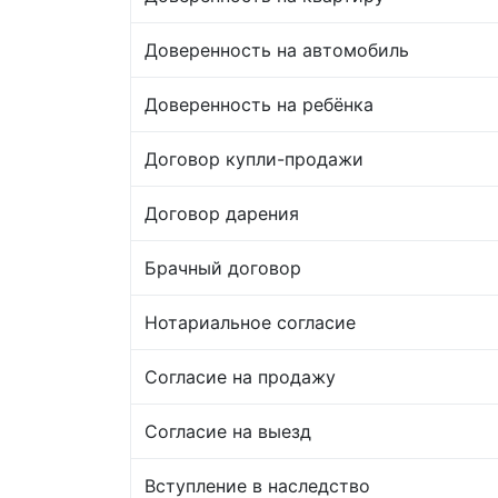
Доверенность на автомобиль
Доверенность на ребёнка
Договор купли-продажи
Договор дарения
Брачный договор
Нотариальное согласие
Согласие на продажу
Согласие на выезд
Вступление в наследство