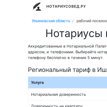
НОТАРИУСОВЕД.РУ
Ульяновская область
рабочий посело
Нотариусы 
Аккредитованные в Нотариальной Палате
адресом, и телефонами. Выбирайте нота
телефону бесплатно в течение 5 минут.
Региональный тариф в Иш
Услуга
Нотариальная доверенность
Доверенность на квартиру