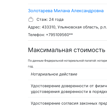
Золотарева Милана Александровна
Стаж: 24 года
Адрес: 433310, Ульяновская область, р.п.
Телефон: +795109560**
Максимальная стоимость 
По данным Федеральной нотариальной палатой: нотари
год.
Нотариальное действие
Удостоверение доверенности от физич
удостоверения доверенности в порядк
Удостоверение согласия законных пре