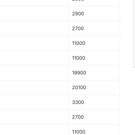
2900
2700
11000
11000
19900
20100
3300
2700
11000