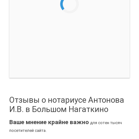
Отзывы о нотариусе Антонова
И.В. в Большом Нагаткино
Ваше мнение крайне важно
для сотен тысяч
посетителей сайта.