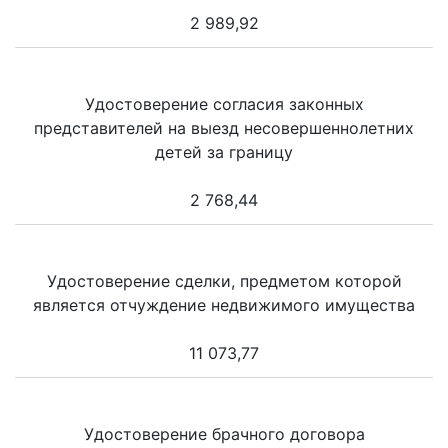
2 989,92
Удостоверение согласия законных
представителей на выезд несовершеннолетних
детей за границу
2 768,44
Удостоверение сделки, предметом которой
является отчуждение недвижимого имущества
11 073,77
Удостоверение брачного договора