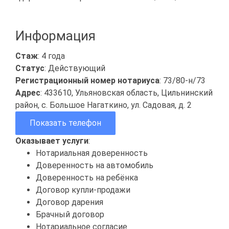
Информация
Стаж
: 4 года
Статус
: Действующий
Регистрационный номер нотариуса
: 73/80-н/73
Адрес
: 433610, Ульяновская область, Цильнинский
район, с. Большое Нагаткино, ул. Садовая, д. 2
Показать телефон
Оказывает услуги
:
Нотариальная доверенность
Доверенность на автомобиль
Доверенность на ребёнка
Договор купли-продажи
Договор дарения
Брачный договор
Нотариальное согласие