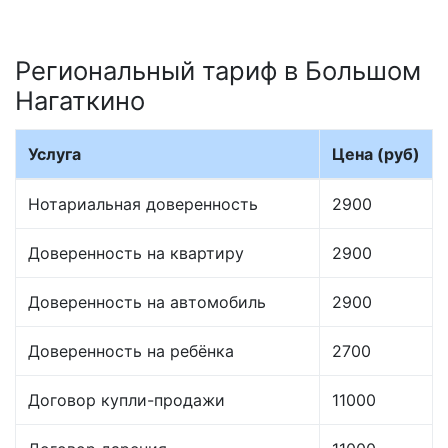
Региональный тариф в Большом
Нагаткино
Услуга
Цена (руб)
Нотариальная доверенность
2900
Доверенность на квартиру
2900
Доверенность на автомобиль
2900
Доверенность на ребёнка
2700
Договор купли-продажи
11000