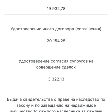
19 932,78
Удостоверение иного договора (соглашения)
20 154,25
Удостоверение согласия супругов на
совершение сделок
3 322,13
Выдача свидетельства о праве на наследство по
закону и по завещанию на недвижимое
имущество (с каждого наследника за каждый