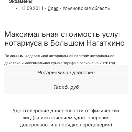
Экзамены
:
13.09.2011 -
Сдал
- Ульяновская область
Максимальная стоимость услуг
нотариуса в Большом Нагаткино
По данным Федеральной нотариальной палатой: нотариальное
действие и максимальная сумма тарифа в регионе на 2026 год.
Нотариальное действие
Тариф, руб
Удостоверение доверенности от физических
лиц (за исключением удостоверения
доверенности в порядке передоверия)