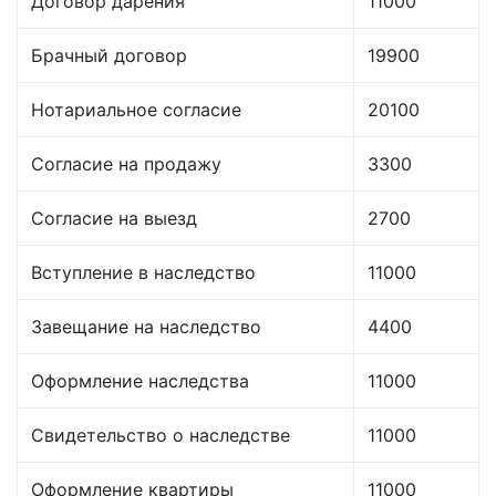
Договор дарения
11000
Брачный договор
19900
Нотариальное согласие
20100
Согласие на продажу
3300
Согласие на выезд
2700
Вступление в наследство
11000
Завещание на наследство
4400
Оформление наследства
11000
Свидетельство о наследстве
11000
Оформление квартиры
11000