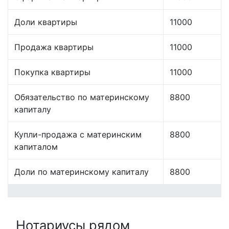
Доли квартиры
11000
Продажа квартиры
11000
Покупка квартиры
11000
Обязательство по материнскому
8800
капиталу
Купли-продажа с материнским
8800
капиталом
Доли по материнскому капиталу
8800
Нотариусы рядом