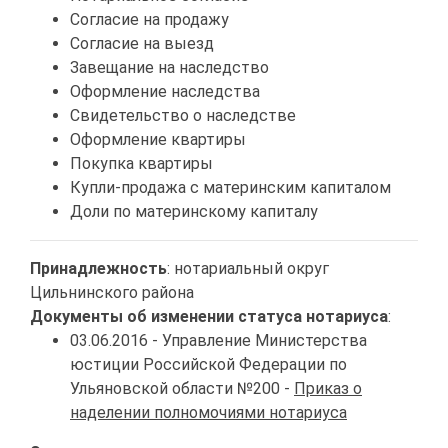
Согласие на продажу
Согласие на выезд
Завещание на наследство
Оформление наследства
Свидетельство о наследстве
Оформление квартиры
Покупка квартиры
Купли-продажа с материнским капиталом
Доли по материнскому капиталу
Принадлежность
: нотариальный округ
Цильнинского района
Документы об изменении статуса нотариуса
:
03.06.2016 - Управление Министерства
юстиции Российской Федерации по
Ульяновской области №200 -
Приказ о
наделении полномочиями нотариуса