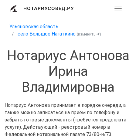
НОТАРИУСОВЕД.РУ
Ульяновская область
село Большое Нагаткино
(изменить
)
Нотариус Антонова
Ирина
Владимировна
Нотариус Антонова принимает в порядке очереди, а
также можно записаться на приём по телефону и
забрать готовые документы (требуется предоплата
услуги). Действующий - реестровый номер в
Федеральной нотариальной палате 73/80-н/73.