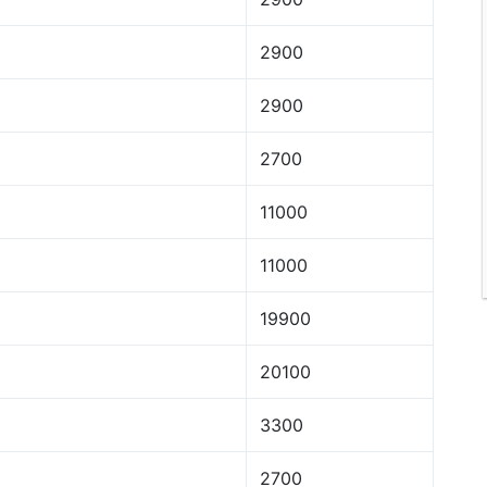
2900
2900
2700
11000
11000
19900
20100
3300
2700