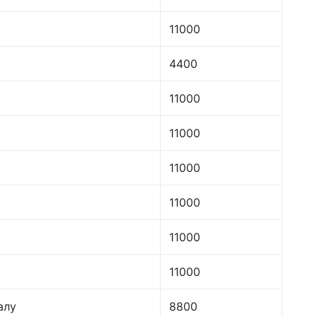
11000
4400
11000
11000
11000
11000
11000
11000
алу
8800