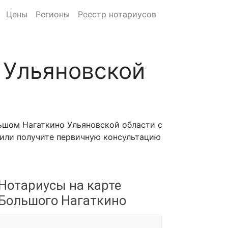
Цены
Регионы
Реестр нотариусов
 Ульяновской
ьшом Нагаткино Ульяновской области с
, или получите первичную консультацию
Нотариусы на карте
Большого Нагаткино