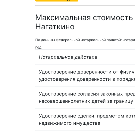
Максимальная стоимость 
Нагаткино
По данным Федеральной нотариальной палатой: нотари
год.
Нотариальное действие
Удостоверение доверенности от физич
удостоверения доверенности в порядк
Удостоверение согласия законных пре
несовершеннолетних детей за границу
Удостоверение сделки, предметом кот
недвижимого имущества