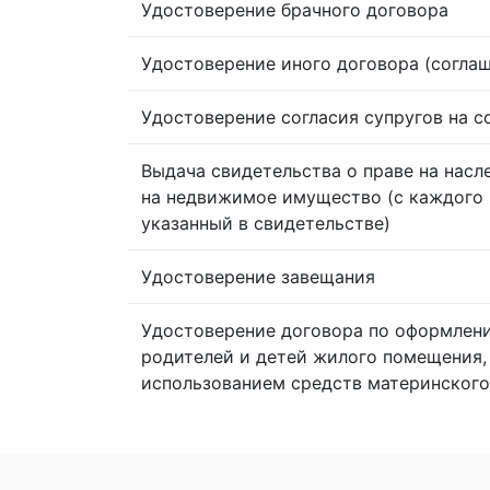
Удостоверение брачного договора
Удостоверение иного договора (согла
Удостоверение согласия супругов на 
Выдача свидетельства о праве на насл
на недвижимое имущество (с каждого 
указанный в свидетельстве)
Удостоверение завещания
Удостоверение договора по оформлен
родителей и детей жилого помещения,
использованием средств материнского