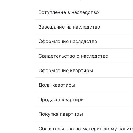
Вступление в наследство
Завещание на наследство
Оформление наследства
Свидетельство о наследстве
Оформление квартиры
Доли квартиры
Продажа квартиры
Покупка квартиры
Обязательство по материнскому капит