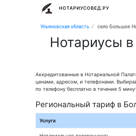
НОТАРИУСОВЕД.РУ
Ульяновская область
село Большое Н
Нотариусы в
Аккредитованные в Нотариальной Палат
ценами, адресом, и телефонами. Выбира
по телефону бесплатно в течение 5 мину
Региональный тариф в Бо
Услуга
Нотариальная доверенность