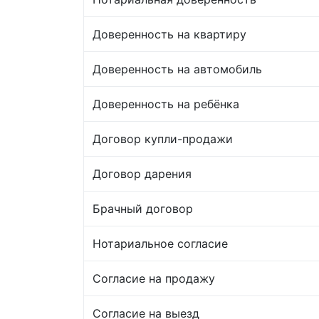
Доверенность на квартиру
Доверенность на автомобиль
Доверенность на ребёнка
Договор купли-продажи
Договор дарения
Брачный договор
Нотариальное согласие
Согласие на продажу
Согласие на выезд