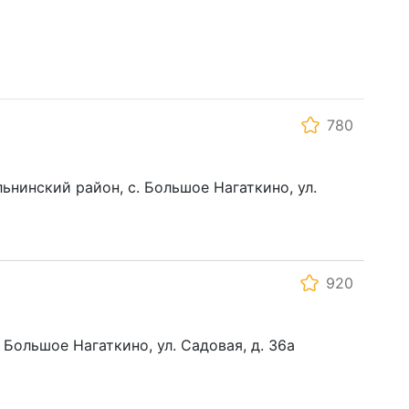
780
ьнинский район, с. Большое Нагаткино, ул.
920
. Большое Нагаткино, ул. Садовая, д. 36а