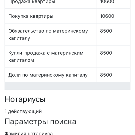
Продажа квартиры
10600
Покупка квартиры
10600
Обязательство по материнскому
8500
капиталу
Купли-продажа с материнским
8500
капиталом
Доли по материнскому капиталу
8500
Нотариусы
1 действующий
Параметры поиска
Фамилия нотариуса