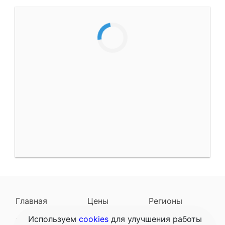
Главная
Цены
Регионы
Используем
cookies
для улучшения работы
Наследодатели
Задать вопрос