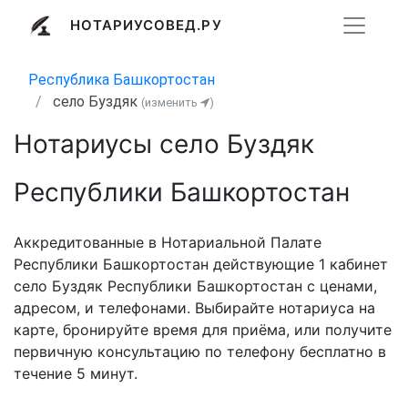
НОТАРИУСОВЕД.РУ
Республика Башкортостан
село Буздяк
(изменить
)
Нотариусы село Буздяк
Республики Башкортостан
Аккредитованные в Нотариальной Палате
Республики Башкортостан действующие 1 кабинет
село Буздяк Республики Башкортостан с ценами,
адресом, и телефонами. Выбирайте нотариуса на
карте, бронируйте время для приёма, или получите
первичную консультацию по телефону бесплатно в
течение 5 минут.