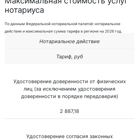
Максимальная стоимость услуг
нотариуса
По данным Федеральной нотариальной палатой: нотариальное
действие и максимальная сумма тарифа в регионе на 2026 год.
Нотариальное действие
Тариф, руб
Удостоверение доверенности от физических
лиц (за исключением удостоверения
доверенности в порядке передоверия)
2 887,18
Удостоверение согласия законных