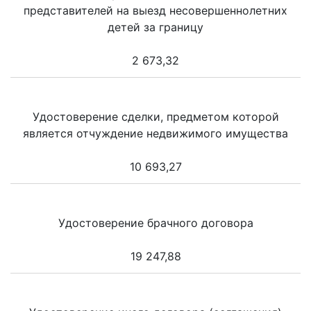
представителей на выезд несовершеннолетних
детей за границу
2 673,32
Удостоверение сделки, предметом которой
является отчуждение недвижимого имущества
10 693,27
Удостоверение брачного договора
19 247,88