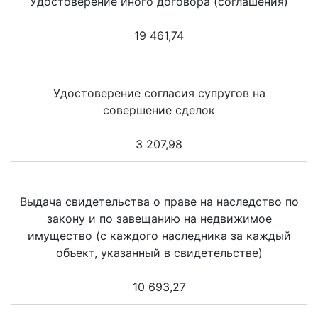
Удостоверение иного договора (соглашения)
19 461,74
Удостоверение согласия супругов на
совершение сделок
3 207,98
Выдача свидетельства о праве на наследство по
закону и по завещанию на недвижимое
имущество (с каждого наследника за каждый
объект, указанный в свидетельстве)
10 693,27