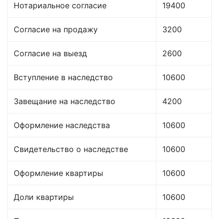
Нотариальное согласие
19400
Согласие на продажу
3200
Согласие на выезд
2600
Вступление в наследство
10600
Завещание на наследство
4200
Оформление наследства
10600
Свидетельство о наследстве
10600
Оформление квартиры
10600
Доли квартиры
10600