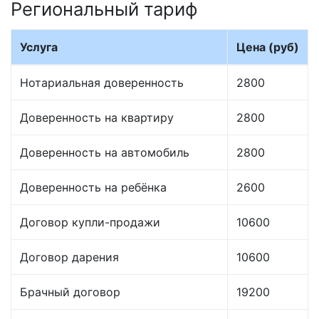
Региональный тариф
Услуга
Цена (руб)
Нотариальная доверенность
2800
Доверенность на квартиру
2800
Доверенность на автомобиль
2800
Доверенность на ребёнка
2600
Договор купли-продажи
10600
Договор дарения
10600
Брачный договор
19200