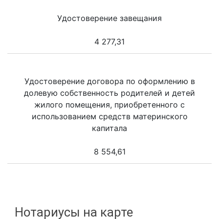
Удостоверение завещания
4 277,31
Удостоверение договора по оформлению в
долевую собственность родителей и детей
жилого помещения, приобретенного с
использованием средств материнского
капитала
8 554,61
Нотариусы на карте