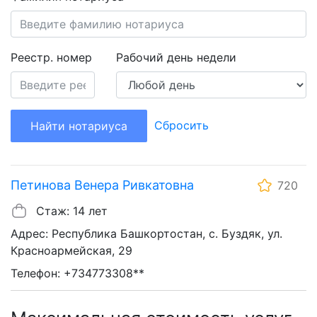
Реестр. номер
Рабочий день недели
Сбросить
Найти нотариуса
Петинова Венера Ривкатовна
720
Стаж: 14 лет
Адрес: Республика Башкортостан, с. Буздяк, ул.
Красноармейская, 29
Телефон: +734773308**