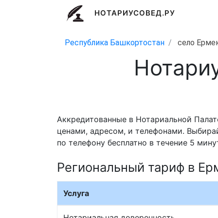
НОТАРИУСОВЕД.РУ
Республика Башкортостан
село Ерме
Нотари
Аккредитованные в Нотариальной Палат
ценами, адресом, и телефонами. Выбира
по телефону бесплатно в течение 5 мину
Региональный тариф в Ер
Услуга
Нотариальная доверенность