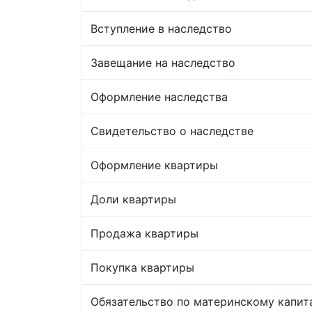
Вступление в наследство
Завещание на наследство
Оформление наследства
Свидетельство о наследстве
Оформление квартиры
Доли квартиры
Продажа квартиры
Покупка квартиры
Обязательство по материнскому капит