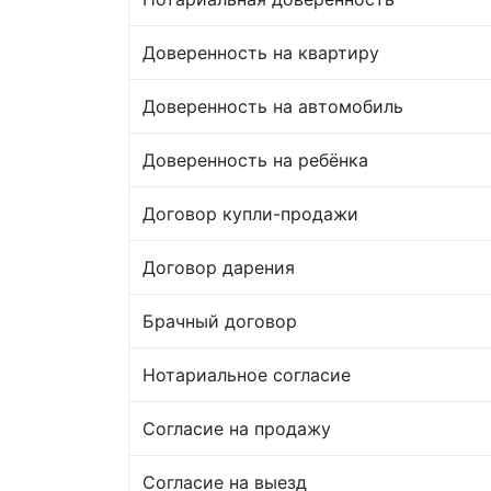
Доверенность на квартиру
Доверенность на автомобиль
Доверенность на ребёнка
Договор купли-продажи
Договор дарения
Брачный договор
Нотариальное согласие
Согласие на продажу
Согласие на выезд