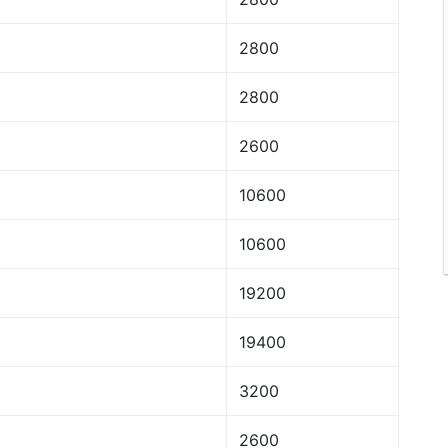
2800
2800
2600
10600
10600
19200
19400
3200
2600