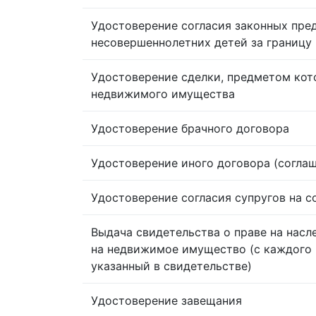
Удостоверение согласия законных пре
несовершеннолетних детей за границу
Удостоверение сделки, предметом кот
недвижимого имущества
Удостоверение брачного договора
Удостоверение иного договора (согла
Удостоверение согласия супругов на 
Выдача свидетельства о праве на насл
на недвижимое имущество (с каждого 
указанный в свидетельстве)
Удостоверение завещания