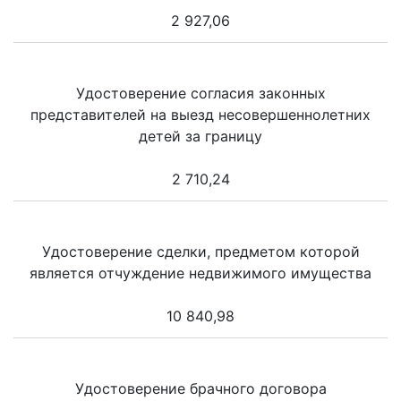
2 927,06
Удостоверение согласия законных
представителей на выезд несовершеннолетних
детей за границу
2 710,24
Удостоверение сделки, предметом которой
является отчуждение недвижимого имущества
10 840,98
Удостоверение брачного договора