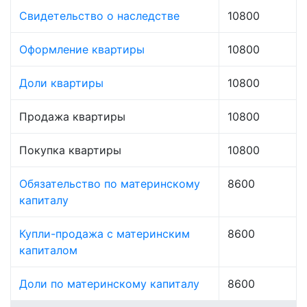
Свидетельство о наследстве
10800
Оформление квартиры
10800
Доли квартиры
10800
Продажа квартиры
10800
Покупка квартиры
10800
Обязательство по материнскому
8600
капиталу
Купли-продажа с материнским
8600
капиталом
Доли по материнскому капиталу
8600