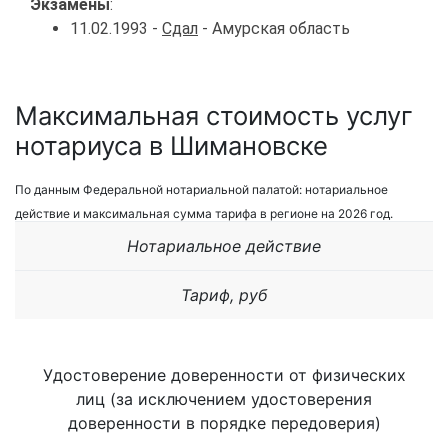
Экзамены
:
11.02.1993 -
Сдал
- Амурская область
Максимальная стоимость услуг
нотариуса в Шимановске
По данным Федеральной нотариальной палатой: нотариальное
действие и максимальная сумма тарифа в регионе на 2026 год.
Нотариальное действие
Тариф, руб
Удостоверение доверенности от физических
лиц (за исключением удостоверения
доверенности в порядке передоверия)