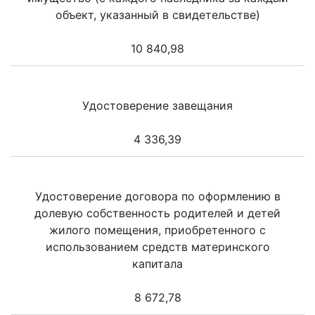
объект, указанный в свидетельстве)
10 840,98
Удостоверение завещания
4 336,39
Удостоверение договора по оформлению в
долевую собственность родителей и детей
жилого помещения, приобретенного с
использованием средств материнского
капитала
8 672,78