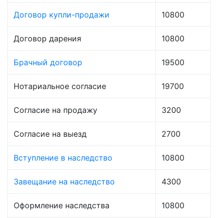
Договор купли-продажи
10800
Договор дарения
10800
Брачный договор
19500
Нотариальное согласие
19700
Согласие на продажу
3200
Согласие на выезд
2700
Вступление в наследство
10800
Завещание на наследство
4300
Оформление наследства
10800