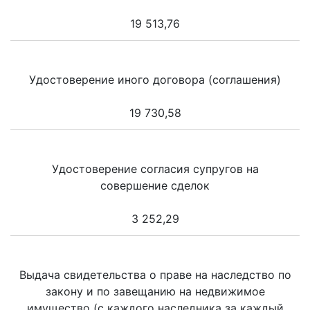
19 513,76
Удостоверение иного договора (соглашения)
19 730,58
Удостоверение согласия супругов на
совершение сделок
3 252,29
Выдача свидетельства о праве на наследство по
закону и по завещанию на недвижимое
имущество (с каждого наследника за каждый