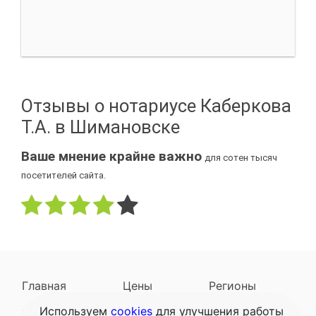
Отзывы о нотариусе Каберкова
Т.А. в Шимановске
Ваше мнение крайне важно
для сотен тысяч
посетителей сайта.
Главная
Цены
Регионы
Используем
cookies
для улучшения работы
Наследодатели
Задать вопрос