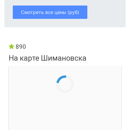
Смотреть все цены (руб)
890
На карте Шимановска