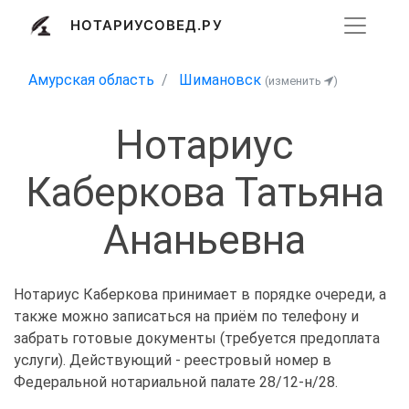
НОТАРИУСОВЕД.РУ
Амурская область
Шимановск
(изменить
)
Нотариус
Каберкова Татьяна
Ананьевна
Нотариус Каберкова принимает в порядке очереди, а
также можно записаться на приём по телефону и
забрать готовые документы (требуется предоплата
услуги). Действующий - реестровый номер в
Федеральной нотариальной палате 28/12-н/28.