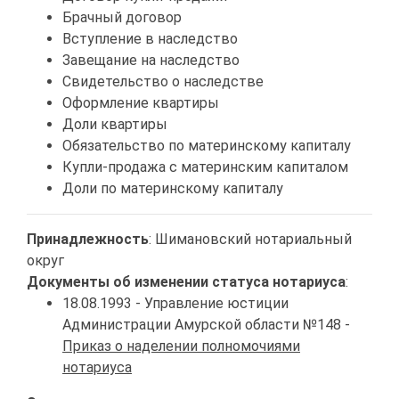
Брачный договор
Вступление в наследство
Завещание на наследство
Свидетельство о наследстве
Оформление квартиры
Доли квартиры
Обязательство по материнскому капиталу
Купли-продажа с материнским капиталом
Доли по материнскому капиталу
Принадлежность
: Шимановский нотариальный
округ
Документы об изменении статуса нотариуса
:
18.08.1993 - Управление юстиции
Администрации Амурской области №148 -
Приказ о наделении полномочиями
нотариуса