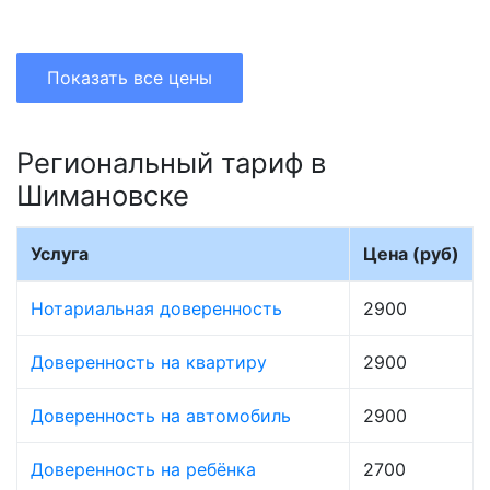
Показать все цены
Региональный тариф в
Шимановске
Услуга
Цена (руб)
Нотариальная доверенность
2900
Доверенность на квартиру
2900
Доверенность на автомобиль
2900
Доверенность на ребёнка
2700