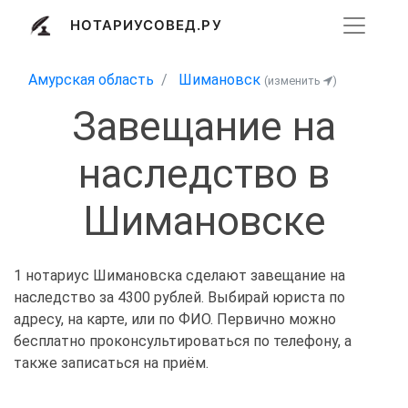
НОТАРИУСОВЕД.РУ
Амурская область
Шимановск
(изменить
)
Завещание на
наследство в
Шимановске
1 нотариус Шимановска сделают завещание на
наследство за 4300 рублей. Выбирай юриста по
адресу, на карте, или по ФИО. Первично можно
бесплатно проконсультироваться по телефону, а
также записаться на приём.