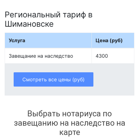
Региональный тариф в
Шимановске
Услуга
Цена (руб)
Завещание на наследство
4300
Смотреть все цены (руб)
Выбрать нотариуса по
завещанию на наследство на
карте