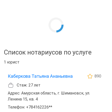
Список нотариусов по услуге
1 юрист
Каберкова Татьяна Ананьевна
890
Стаж: 27 лет
Адрес: Амурская область, г. Шимановск, ул.
Ленина 15, кв. 4
Телефон: +784162226**