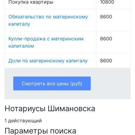
Покупка квартиры
10800
Обязательство по материнскому
8600
капиталу
Купли-продажа с материнским
8600
капиталом
Доли по материнскому капиталу
8600
Смотреть все цены (руб)
Нотариусы Шимановска
1 действующий
Параметры поиска