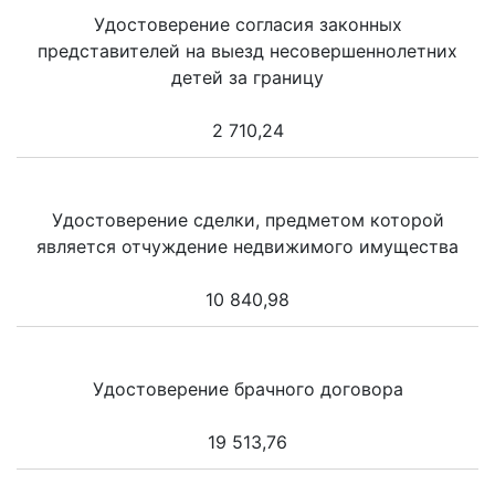
Удостоверение согласия законных
представителей на выезд несовершеннолетних
детей за границу
2 710,24
Удостоверение сделки, предметом которой
является отчуждение недвижимого имущества
10 840,98
Удостоверение брачного договора
19 513,76