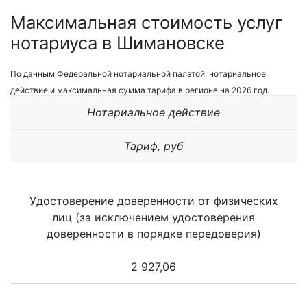
Максимальная стоимость услуг
нотариуса в Шимановске
По данным Федеральной нотариальной палатой: нотариальное
действие и максимальная сумма тарифа в регионе на 2026 год.
Нотариальное действие
Тариф, руб
Удостоверение доверенности от физических
лиц (за исключением удостоверения
доверенности в порядке передоверия)
2 927,06