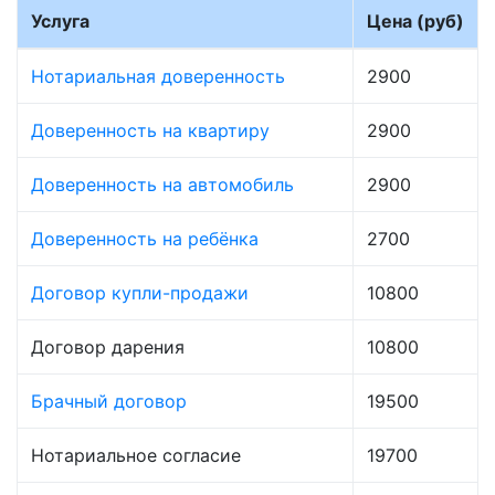
Услуга
Цена (руб)
Нотариальная доверенность
2900
Доверенность на квартиру
2900
Доверенность на автомобиль
2900
Доверенность на ребёнка
2700
Договор купли-продажи
10800
Договор дарения
10800
Брачный договор
19500
Нотариальное согласие
19700