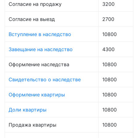
Согласие на продажу
3200
Согласие на выезд
2700
Вступление в наследство
10800
Завещание на наследство
4300
Оформление наследства
10800
Свидетельство о наследстве
10800
Оформление квартиры
10800
Доли квартиры
10800
Продажа квартиры
10800