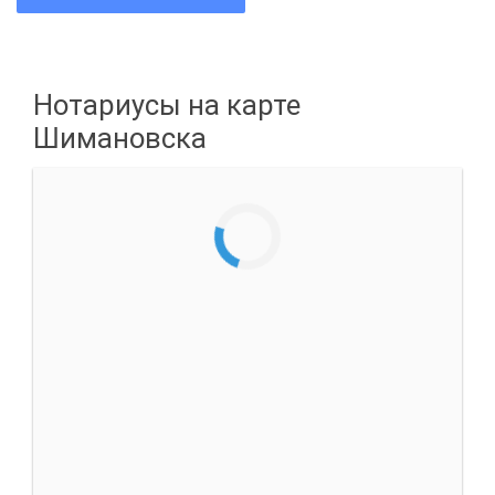
Нотариусы на карте
Шимановска