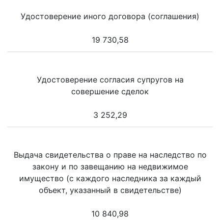
Удостоверение иного договора (соглашения)
19 730,58
Удостоверение согласия супругов на
совершение сделок
3 252,29
Выдача свидетельства о праве на наследство по
закону и по завещанию на недвижимое
имущество (с каждого наследника за каждый
объект, указанный в свидетельстве)
10 840,98