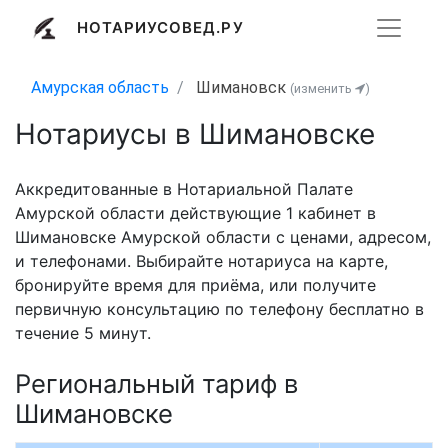
НОТАРИУСОВЕД.РУ
Амурская область
Шимановск
(изменить
)
Нотариусы в Шимановске
Аккредитованные в Нотариальной Палате
Амурской области действующие 1 кабинет в
Шимановске Амурской области с ценами, адресом,
и телефонами. Выбирайте нотариуса на карте,
бронируйте время для приёма, или получите
первичную консультацию по телефону бесплатно в
течение 5 минут.
Региональный тариф в
Шимановске