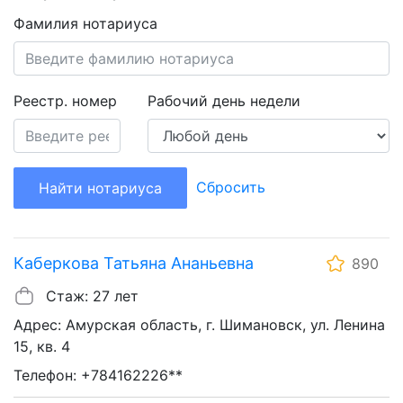
Фамилия нотариуса
Реестр. номер
Рабочий день недели
Сбросить
Найти нотариуса
Каберкова Татьяна Ананьевна
890
Стаж: 27 лет
Адрес: Амурская область, г. Шимановск, ул. Ленина
15, кв. 4
Телефон: +784162226**