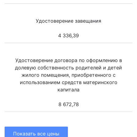
Удостоверение завещания
4 336,39
Удостоверение договора по оформлению в
долевую собственность родителей и детей
жилого помещения, приобретенного с
использованием средств материнского
капитала
8 672,78
Показать все цены