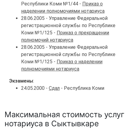
Республики Коми №1/44 -
Приказ о
наделении полномочиями нотариуса
28.06.2005 - Управление Федеральной
регистрационной службы по Республике
Коми №1/125 -
Приказ о прекращении
полномочий нотариуса
28.06.2005 - Управление Федеральной
регистрационной службы по Республике
Коми №1/125 -
Приказ о наделении
полномочиями нотариуса
Экзамены
:
24.05.2000 -
Сдал
- Республика Коми
Максимальная стоимость услуг
нотариуса в Сыктывкаре