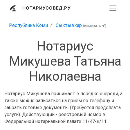
НОТАРИУСОВЕД.РУ
Республика Коми
Сыктывкар
(изменить
)
Нотариус
Микушева Татьяна
Николаевна
Нотариус Микушева принимает в порядке очереди, а
также можно записаться на приём по телефону и
забрать готовые документы (требуется предоплата
услуги). Действующий - реестровый номер в
Федеральной нотариальной палате 11/47-н/11.