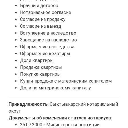
Брачный договор
Нотариальное согласие
Согласие на продажу
Согласие на выезд
Вступление в наследство
Завещание на наследство
Оформление наследства
Оформление квартиры
Доли квартиры
Продажа квартиры
Покупка квартиры
Купли-продажа с материнским капиталом
Доли по материнскому капиталу
Принадлежность
: Сыктывкарский нотариальный
округ
Документы об изменении статуса нотариуса
:
25.07.2000 - Министерство юстиции