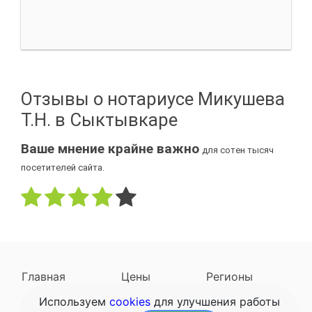
Отзывы о нотариусе Микушева
Т.Н. в Сыктывкаре
Ваше мнение крайне важно
для сотен тысяч
посетителей сайта.
Главная
Цены
Регионы
Используем
cookies
для улучшения работы
Наследодатели
Задать вопрос