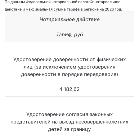
По данным Федеральной нотариальной палатой: нотариальное
действие и максимальная сумма тарифа в регионе на 2026 год.
Нотариальное действие
Тариф, руб
Удостоверение доверенности от физических
лиц (за исключением удостоверения
доверенности в порядке передоверия)
4 182,62
Удостоверение согласия законных
представителей на выезд несовершеннолетних
детей за границу