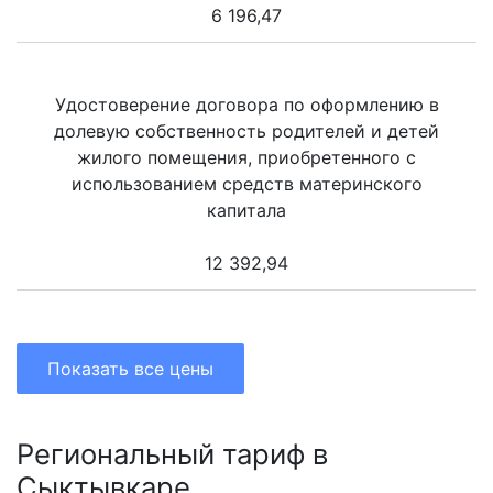
6 196,47
Удостоверение договора по оформлению в
долевую собственность родителей и детей
жилого помещения, приобретенного с
использованием средств материнского
капитала
12 392,94
Показать все цены
Региональный тариф в
Сыктывкаре