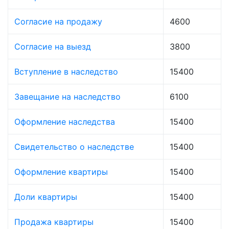
Согласие на продажу
4600
Согласие на выезд
3800
Вступление в наследство
15400
Завещание на наследство
6100
Оформление наследства
15400
Свидетельство о наследстве
15400
Оформление квартиры
15400
Доли квартиры
15400
Продажа квартиры
15400