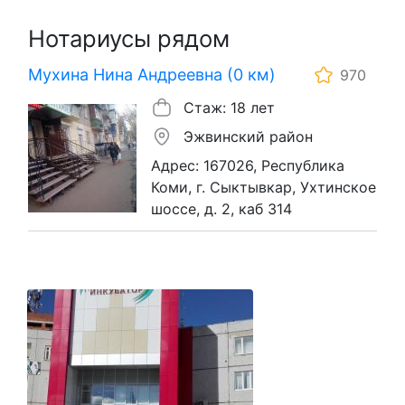
Нотариусы рядом
Мухина Нина Андреевна (0 км)
970
Стаж: 18 лет
Эжвинский район
Адрес: 167026, Республика
Коми, г. Сыктывкар, Ухтинское
шоссе, д. 2, каб 314