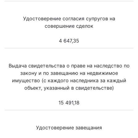
Удостоверение согласия супругов на
совершение сделок
4 647,35
Выдача свидетельства о праве на наследство по
закону и по завещанию на недвижимое
имущество (с каждого наследника за каждый
объект, указанный в свидетельстве)
15 491,18
Удостоверение завещания