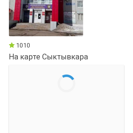
1010
На карте Сыктывкара