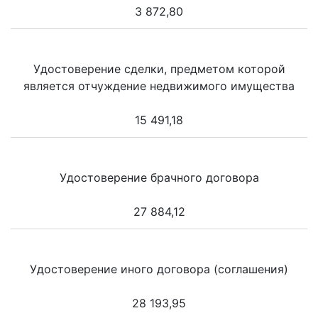
3 872,80
Удостоверение сделки, предметом которой
является отчуждение недвижимого имущества
15 491,18
Удостоверение брачного договора
27 884,12
Удостоверение иного договора (соглашения)
28 193,95