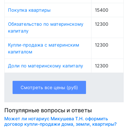
Покупка квартиры
15400
Обязательство по материнскому
12300
капиталу
Купли-продажа с материнским
12300
капиталом
Доли по материнскому капиталу
12300
Смотреть все цены (руб)
Популярные вопросы и ответы
Может ли нотариус Микушева Т.Н. оформить
договор купли-продажи дома, земли, квартиры?