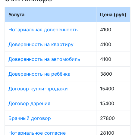
Услуга
Цена (руб)
Нотариальная доверенность
4100
Доверенность на квартиру
4100
Доверенность на автомобиль
4100
Доверенность на ребёнка
3800
Договор купли-продажи
15400
Договор дарения
15400
Брачный договор
27800
Нотариальное согласие
28100