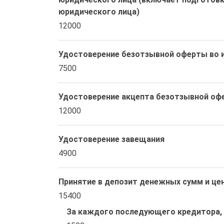
юридического лица)
12000
Удостоверение безотзывной оферты во и
7500
Удостоверение акцепта безотзывной оф
12000
Удостоверение завещания
4900
Принятие в депозит денежных сумм и це
15400
За каждого последующего кредитора, 