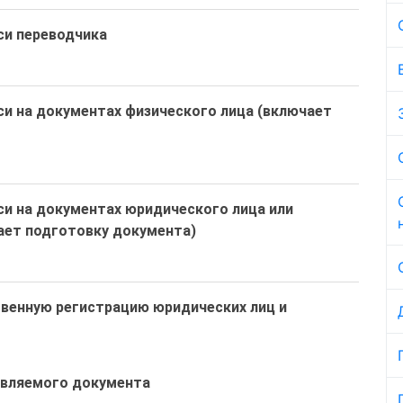
си переводчика
и на документах физического лица (включает
и на документах юридического лица или
ает подготовку документа)
венную регистрацию юридических лиц и
авляемого документа