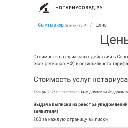
НОТАРИУСОВЕД.РУ
Сыктывкар
Цены
(изменить
)
Цены
Стоимость нотариальных действий в Сыкты
всех регионов РФ) и регионального тарифа
Стоимость услуг нотариус
Тарифы 2026 г. по нотариальным действиям Федеральной
Выдача выписки из реестра уведомлений
заявителя)
200 за каждую страницу выписки