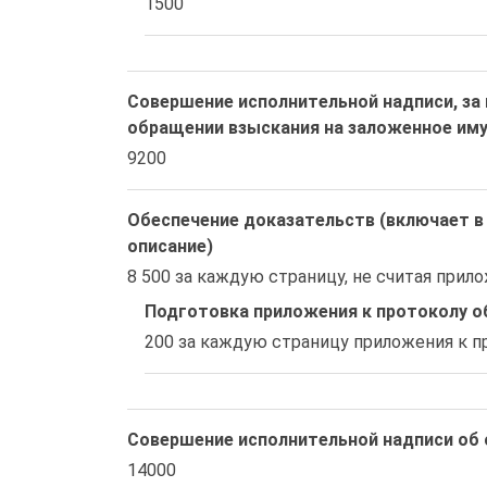
1500
Совершение исполнительной надписи, за
обращении взыскания на заложенное им
9200
Обеспечение доказательств (включает в 
описание)
8 500 за каждую страницу, не считая прил
Подготовка приложения к протоколу о
200 за каждую страницу приложения к п
Совершение исполнительной надписи об
14000