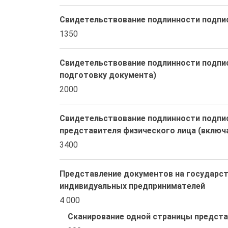
Свидетельствование подлинности подпи
1350
Свидетельствование подлинности подпис
подготовку документа)
2000
Свидетельствование подлинности подпис
представителя физического лица (включ
3400
Представление документов на государст
индивидуальных предпринимателей
4 000 
Сканирование одной страницы предст