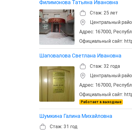
Филимонова Татьяна Ивановна
Стаж: 25 лет
Центральный рай
Адрес: 167000, Республ
Официальный сайт: http:
Шаповалова Светлана Ивановна
Стаж: 32 года
Центральный рай
Адрес: 167000, Республ
Официальный сайт: http:
Работает в выходные
Шумкина Галина Михайловна
Стаж: 31 год