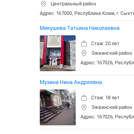
Центральный район
Адрес: 167000, Республика Коми, г. Сыкты
Микушева Татьяна Николаевна
Стаж: 20 лет
Эжвинский район
Адрес: 167026, Республ
Мухина Нина Андреевна
Стаж: 18 лет
Эжвинский район
Адрес: 167026, Республ