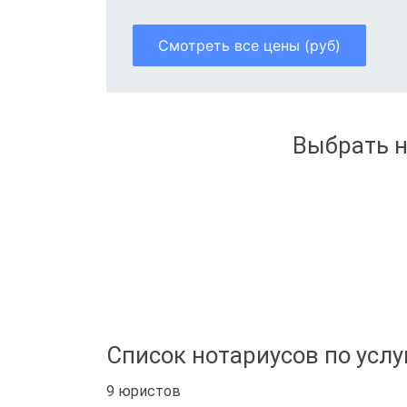
Смотреть все цены (руб)
Выбрать н
Список нотариусов по услу
9 юристов