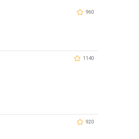
960
1140
920