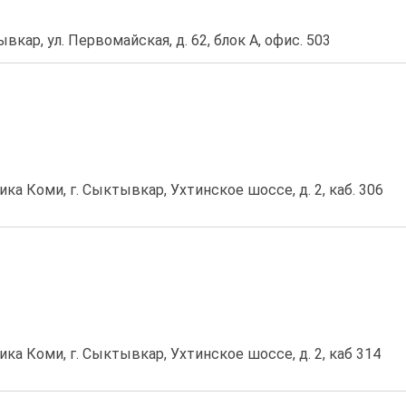
вкар, ул. Первомайская, д. 62, блок А, офис. 503
ика Коми, г. Сыктывкар, Ухтинское шоссе, д. 2, каб. 306
ика Коми, г. Сыктывкар, Ухтинское шоссе, д. 2, каб 314