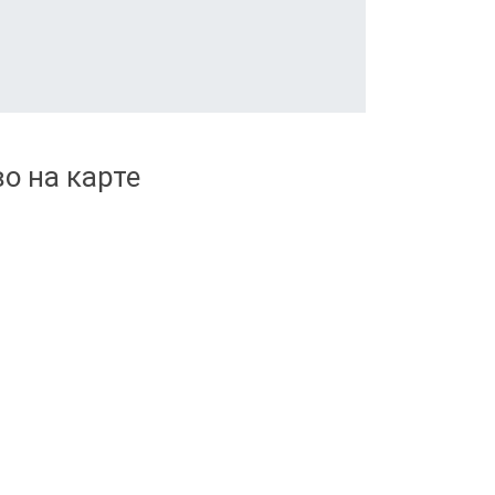
о на карте