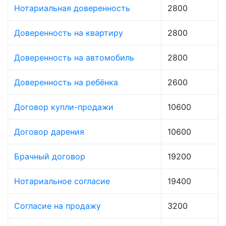
Нотариальная доверенность
2800
Доверенность на квартиру
2800
Доверенность на автомобиль
2800
Доверенность на ребёнка
2600
Договор купли-продажи
10600
Договор дарения
10600
Брачный договор
19200
Нотариальное согласие
19400
Согласие на продажу
3200