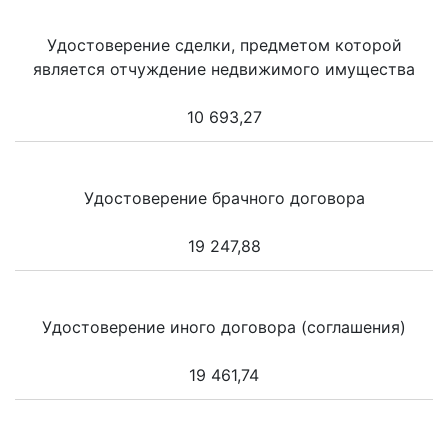
Удостоверение сделки, предметом которой
является отчуждение недвижимого имущества
10 693,27
Удостоверение брачного договора
19 247,88
Удостоверение иного договора (соглашения)
19 461,74