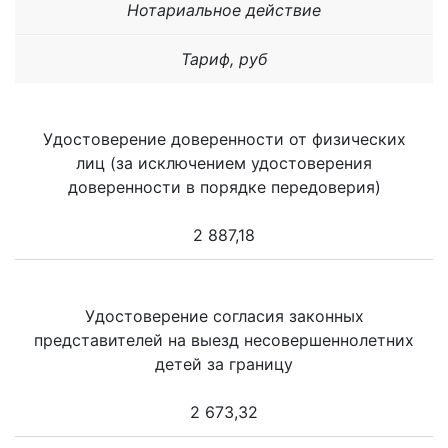
Нотариальное действие
Тариф, руб
Удостоверение доверенности от физических
лиц (за исключением удостоверения
доверенности в порядке передоверия)
2 887,18
Удостоверение согласия законных
представителей на выезд несовершеннолетних
детей за границу
2 673,32