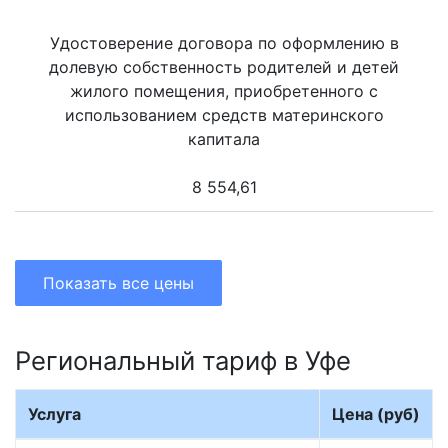
Удостоверение договора по оформлению в
долевую собственность родителей и детей
жилого помещения, приобретенного с
использованием средств материнского
капитала
8 554,61
Показать все цены
Региональный тариф в Уфе
Услуга
Цена (руб)