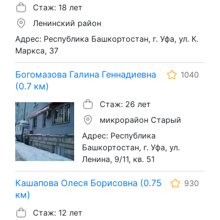
Стаж: 18 лет
Ленинский район
Адрес: Республика Башкортостан, г. Уфа, ул. К.
Маркса, 37
Богомазова Галина Геннадиевна
1040
(0.7 км)
Стаж: 26 лет
микрорайон Старый
Адрес: Республика
Башкортостан, г. Уфа, ул.
Ленина, 9/11, кв. 51
Кашапова Олеся Борисовна (0.75
930
км)
Стаж: 12 лет