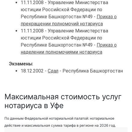
11.11.2008 - Управление Министерства
юстиции Российской Федерации по
Республике Башкортостан №49 -
Приказ о
прекращении полномочий нотариуса
11.11.2008 - Управление Министерства
юстиции Российской Федерации по
Республике Башкортостан №49 -
Приказ о
наделении полномочиями нотариуса
Экзамены
:
18.12.2002 -
Сдал
- Республика Башкортостан
Максимальная стоимость услуг
нотариуса в Уфе
По данным Федеральной нотариальной палатой: нотариальное
действие и максимальная сумма тарифа в регионе на 2026 год.