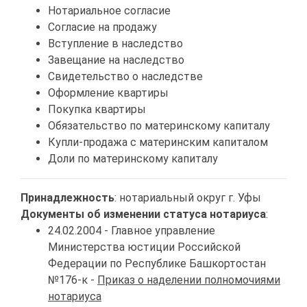
Нотариальное согласие
Согласие на продажу
Вступление в наследство
Завещание на наследство
Свидетельство о наследстве
Оформление квартиры
Покупка квартиры
Обязательство по материнскому капиталу
Купли-продажа с материнским капиталом
Доли по материнскому капиталу
Принадлежность
: нотариальный округ г. Уфы
Документы об изменении статуса нотариуса
:
24.02.2004 - Главное управление
Министерства юстиции Российской
Федерации по Республике Башкортостан
№176-к -
Приказ о наделении полномочиями
нотариуса