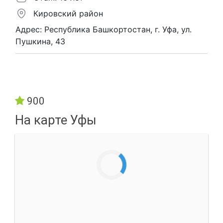
Кировский район
Адрес: Республика Башкортостан, г. Уфа, ул.
Пушкина, 43
900
На карте Уфы