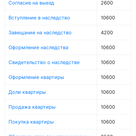
Согласие на выезд
2600
Вступление в наследство
10600
Завещание на наследство
4200
Оформление наследства
10600
Свидетельство о наследстве
10600
Оформление квартиры
10600
Доли квартиры
10600
Продажа квартиры
10600
Покупка квартиры
10600