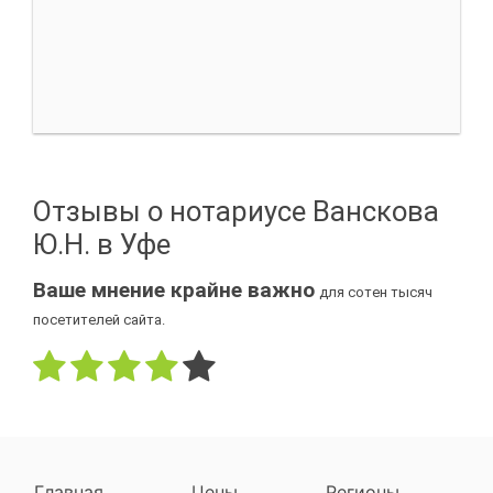
Отзывы о нотариусе Ванскова
Ю.Н. в Уфе
Ваше мнение крайне важно
для сотен тысяч
посетителей сайта.
Главная
Цены
Регионы