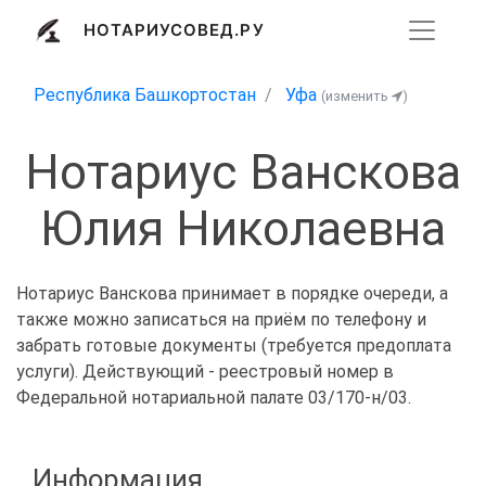
НОТАРИУСОВЕД.РУ
Республика Башкортостан
Уфа
(изменить
)
Нотариус Ванскова
Юлия Николаевна
Нотариус Ванскова принимает в порядке очереди, а
также можно записаться на приём по телефону и
забрать готовые документы (требуется предоплата
услуги). Действующий - реестровый номер в
Федеральной нотариальной палате 03/170-н/03.
Информация