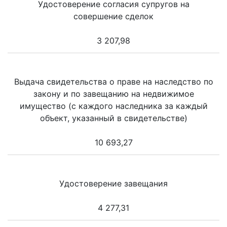
Удостоверение согласия супругов на
совершение сделок
3 207,98
Выдача свидетельства о праве на наследство по
закону и по завещанию на недвижимое
имущество (с каждого наследника за каждый
объект, указанный в свидетельстве)
10 693,27
Удостоверение завещания
4 277,31