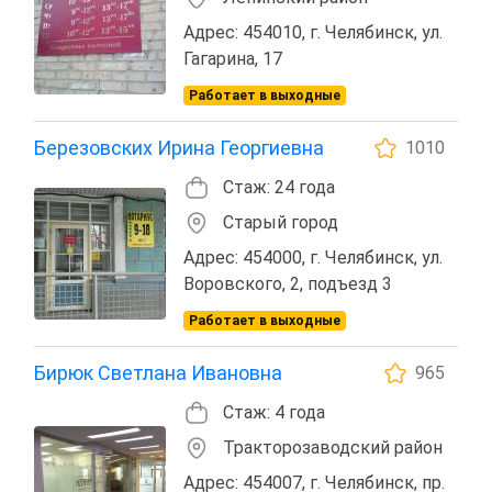
Адрес: 454010, г. Челябинск, ул.
Гагарина, 17
Работает в выходные
Березовских Ирина Георгиевна
1010
Стаж: 24 года
Старый город
Адрес: 454000, г. Челябинск, ул.
Воровского, 2, подъезд 3
Работает в выходные
Бирюк Светлана Ивановна
965
Стаж: 4 года
Тракторозаводский район
Адрес: 454007, г. Челябинск, пр.