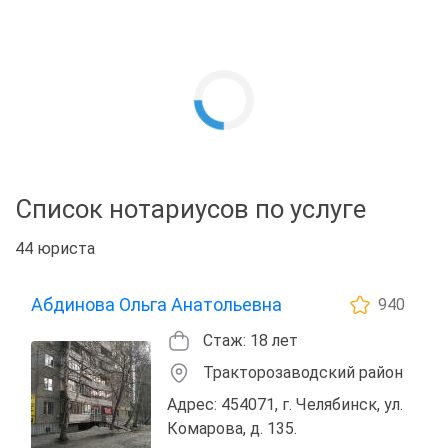
Список нотариусов по услуге
44 юриста
Абдинова Ольга Анатольевна
940
Стаж: 18 лет
Тракторозаводский район
Адрес: 454071, г. Челябинск, ул.
Комарова, д. 135.