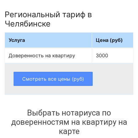
Региональный тариф в
Челябинске
Услуга
Цена (руб)
Доверенность на квартиру
3000
Смотреть все цены (руб)
Выбрать нотариуса по
доверенностям на квартиру на
карте