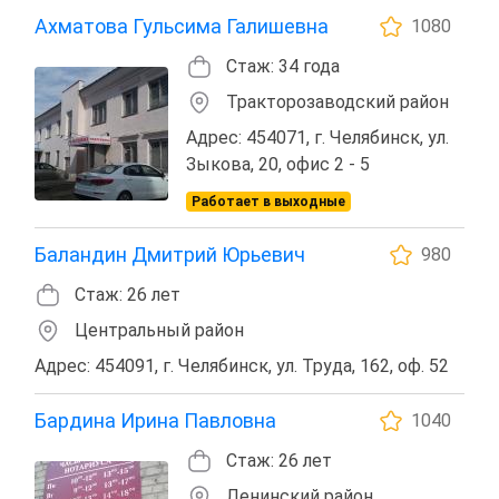
Ахматова Гульсима Галишевна
1080
Стаж: 34 года
Тракторозаводский район
Адрес: 454071, г. Челябинск, ул.
Зыкова, 20, офис 2 - 5
Работает в выходные
Баландин Дмитрий Юрьевич
980
Стаж: 26 лет
Центральный район
Адрес: 454091, г. Челябинск, ул. Труда, 162, оф. 52
Бардина Ирина Павловна
1040
Стаж: 26 лет
Ленинский район