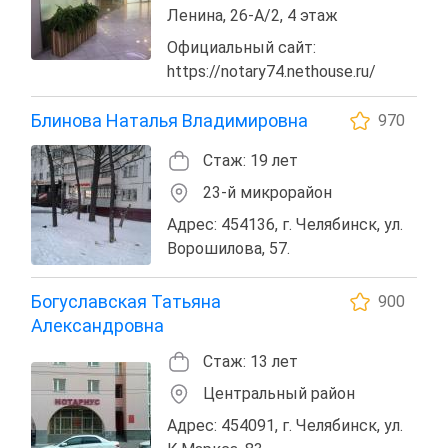
Ленина, 26-А/2, 4 этаж
Официальный сайт:
https://notary74.nethouse.ru/
Блинова Наталья Владимировна
970
Стаж: 19 лет
23-й микрорайон
Адрес: 454136, г. Челябинск, ул.
Ворошилова, 57.
Богуславская Татьяна
900
Александровна
Стаж: 13 лет
Центральный район
Адрес: 454091, г. Челябинск, ул.