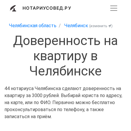
НОТАРИУСОВЕД.РУ
Челябинская область
Челябинск
(изменить
)
Доверенность на
квартиру в
Челябинске
44 нотариуса Челябинска сделают доверенность на
квартиру за 3000 рублей. Выбирай юриста по адресу,
на карте, или по ФИО. Первично можно бесплатно
проконсультироваться по телефону, а также
записаться на приём.