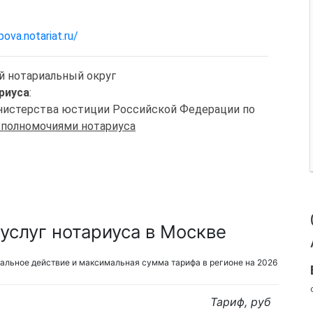
pova.notariat.ru/
й нотариальный округ
риуса
:
Министерства юстиции Российской Федерации по
 полномочиями нотариуса
услуг нотариуса в Москве
альное действие и максимальная сумма тарифа в регионе на 2026
Тариф, руб