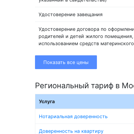
Удостоверение завещания
Удостоверение договора по оформлен
родителей и детей жилого помещения,
использованием средств материнского
Показать все цены
Региональный тариф в Мо
Услуга
Нотариальная доверенность
Доверенность на квартиру