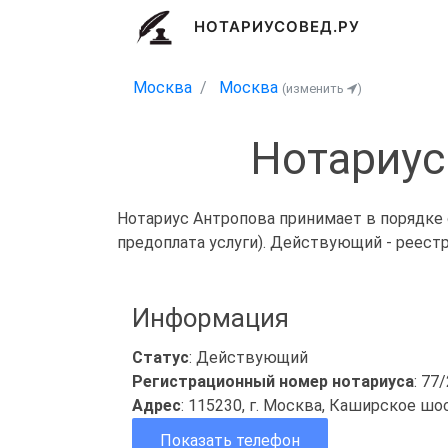
НОТАРИУСОВЕД.РУ
Москва
Москва
(изменить
)
Нотариус
Нотариус Антропова принимает в порядке 
предоплата услуги). Действующий - реест
Информация
Статус
: Действующий
Регистрационный номер нотариуса
: 77
Адрес
: 115230, г. Москва, Каширское шоссе
Показать телефон