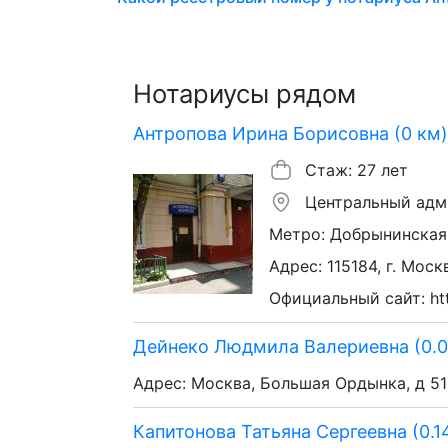
Нотариусы рядом
Антропова Ирина Борисовна (0 км)
Стаж: 27 лет
Центральный адм
Метро: Добрынинская,
Адрес: 115184, г. Моск
Официальный сайт: http
Дейнеко Людмила Валериевна (0.0
Адрес: Москва, Большая Ордынка, д 51
Капитонова Татьяна Сергеевна (0.1