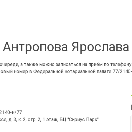
 Антропова Ярослава
очереди, а также можно записаться на приём по телефону
ровый номер в Федеральной нотариальной палате 77/2140-
/2140-н/77
, д. 3, к. 2, стр. 2, 1 этаж, БЦ "Сириус Парк"