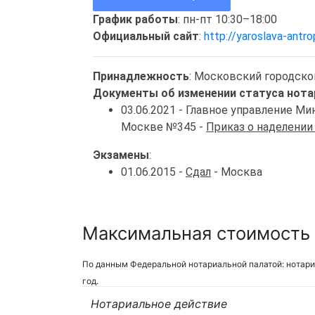
График работы
: пн-пт 10:30–18:00
Официальный сайт
:
http://yaroslava-antro
Принадлежность
: Московский городско
Документы об изменении статуса нота
03.06.2021 - Главное управление 
Москве №345 -
Приказ о наделении
Экзамены
:
01.06.2015 -
Сдал
- Москва
Максимальная стоимость 
По данным Федеральной нотариальной палатой: нотари
год.
Нотариальное действие