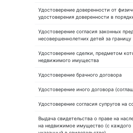
Удостоверение доверенности от физич
удостоверения доверенности в порядк
Удостоверение согласия законных пре
несовершеннолетних детей за границу
Удостоверение сделки, предметом кот
недвижимого имущества
Удостоверение брачного договора
Удостоверение иного договора (согла
Удостоверение согласия супругов на 
Выдача свидетельства о праве на насл
на недвижимое имущество (с каждого 
указанный в свидетельстве)