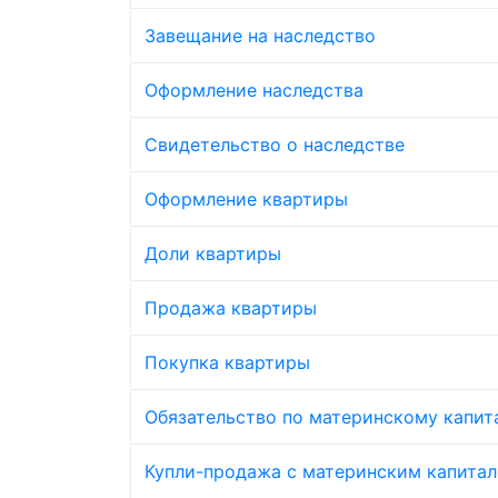
Завещание на наследство
Оформление наследства
Свидетельство о наследстве
Оформление квартиры
Доли квартиры
Продажа квартиры
Покупка квартиры
Обязательство по материнскому капит
Купли-продажа с материнским капита