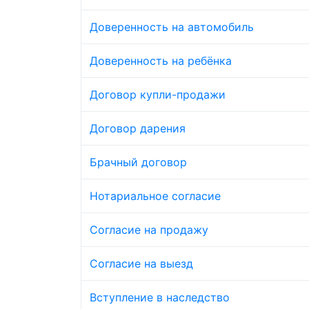
Доверенность на автомобиль
Доверенность на ребёнка
Договор купли-продажи
Договор дарения
Брачный договор
Нотариальное согласие
Согласие на продажу
Согласие на выезд
Вступление в наследство