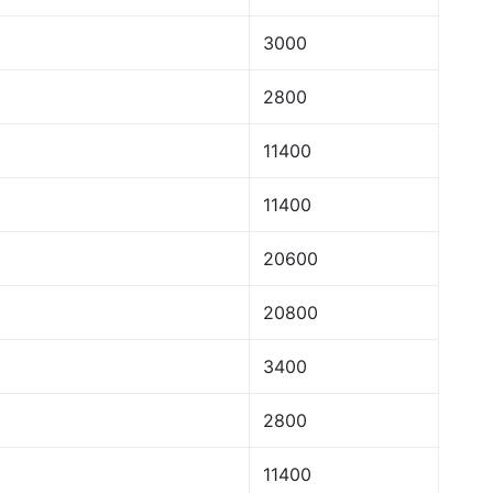
3000
2800
11400
11400
20600
20800
3400
2800
11400