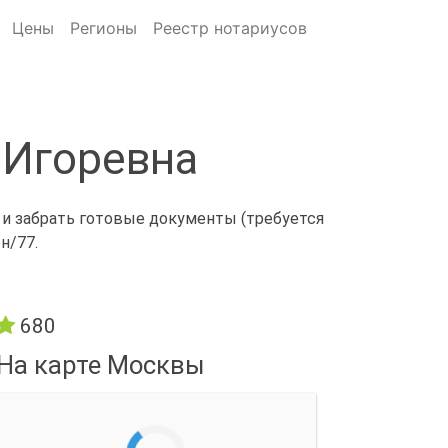
Цены
Регионы
Реестр нотариусов
 Игоревна
 и забрать готовые документы (требуется
н/77.
680
На карте Москвы