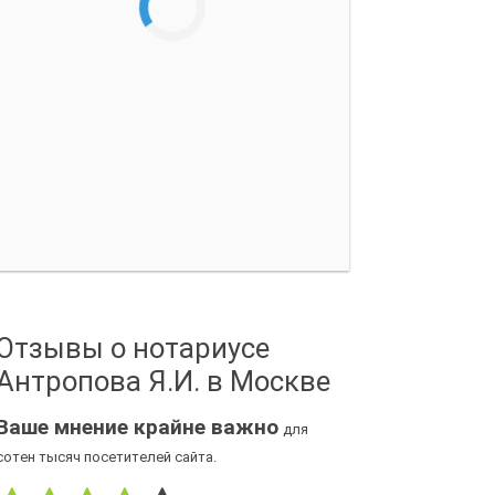
Отзывы о нотариусе
Антропова Я.И. в Москве
Ваше мнение крайне важно
для
сотен тысяч посетителей сайта.