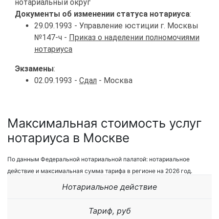
нотариальный округ
Документы об изменении статуса нотариуса
:
29.09.1993 - Управление юстиции г. Москвы
№147-ч -
Приказ о наделении полномочиями
нотариуса
Экзамены
:
02.09.1993 -
Сдал
- Москва
Максимальная стоимость услуг
нотариуса в Москве
По данным Федеральной нотариальной палатой: нотариальное
действие и максимальная сумма тарифа в регионе на 2026 год.
Нотариальное действие
Тариф, руб