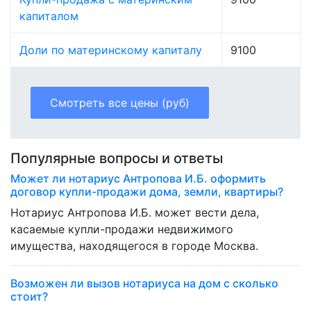
капиталом
Доли по материнскому капиталу
9100
Смотреть все цены (руб)
Популярные вопросы и ответы
Может ли нотариус Антропова И.Б. оформить
договор купли-продажи дома, земли, квартиры?
Нотариус Антропова И.Б. может вести дела,
касаемые купли-продажи недвижимого
имущества, находящегося в городе Москва.
Возможен ли вызов нотариуса на дом с сколько
стоит?