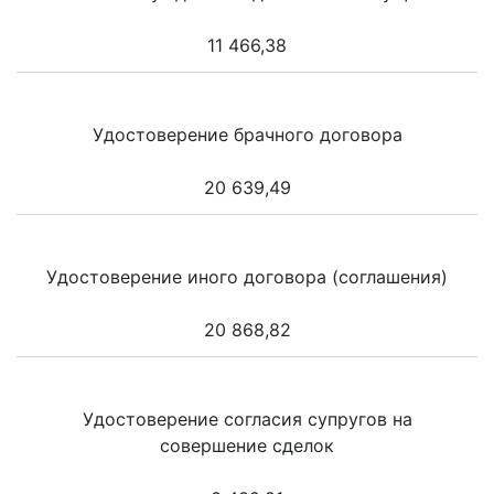
11 466,38
Удостоверение брачного договора
20 639,49
Удостоверение иного договора (соглашения)
20 868,82
Удостоверение согласия супругов на
совершение сделок