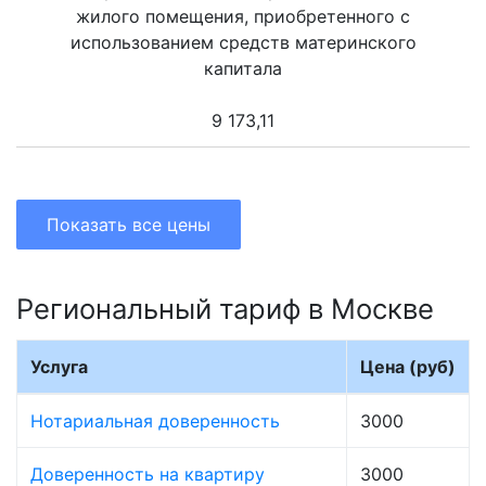
жилого помещения, приобретенного с
использованием средств материнского
капитала
9 173,11
Показать все цены
Региональный тариф в Москве
Услуга
Цена (руб)
Нотариальная доверенность
3000
Доверенность на квартиру
3000