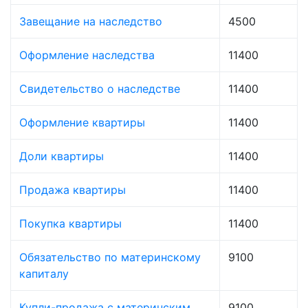
Завещание на наследство
4500
Оформление наследства
11400
Свидетельство о наследстве
11400
Оформление квартиры
11400
Доли квартиры
11400
Продажа квартиры
11400
Покупка квартиры
11400
Обязательство по материнскому
9100
капиталу
Купли-продажа с материнским
9100