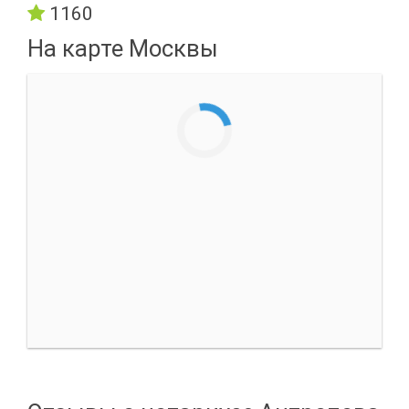
1160
На карте Москвы