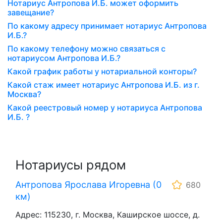
Нотариус Антропова И.Б. может оформить
завещание?
По какому адресу принимает нотариус Антропова
И.Б.?
По какому телефону можно связаться с
нотариусом Антропова И.Б.?
Какой график работы у нотариальной конторы?
Какой стаж имеет нотариус Антропова И.Б. из г.
Москва?
Какой реестровый номер у нотариуса Антропова
И.Б. ?
Нотариусы рядом
Антропова Ярослава Игоревна (0
680
км)
Адрес: 115230, г. Москва, Каширское шоссе, д.