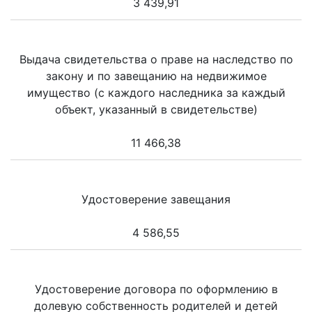
3 439,91
Выдача свидетельства о праве на наследство по
закону и по завещанию на недвижимое
имущество (с каждого наследника за каждый
объект, указанный в свидетельстве)
11 466,38
Удостоверение завещания
4 586,55
Удостоверение договора по оформлению в
долевую собственность родителей и детей