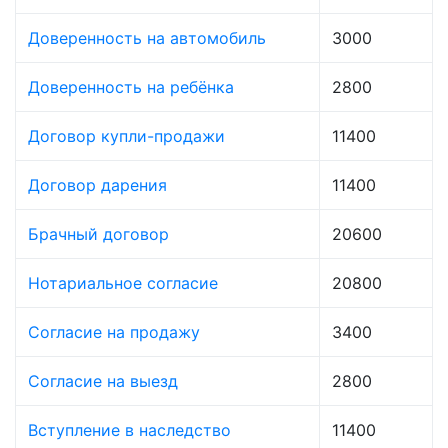
Доверенность на автомобиль
3000
Доверенность на ребёнка
2800
Договор купли-продажи
11400
Договор дарения
11400
Брачный договор
20600
Нотариальное согласие
20800
Согласие на продажу
3400
Согласие на выезд
2800
Вступление в наследство
11400