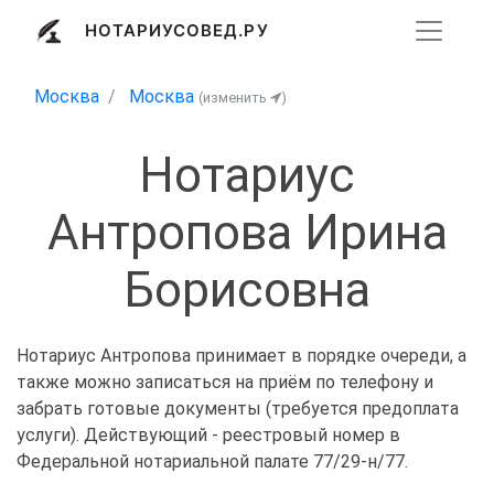
НОТАРИУСОВЕД.РУ
Москва
Москва
(изменить
)
Нотариус
Антропова Ирина
Борисовна
Нотариус Антропова принимает в порядке очереди, а
также можно записаться на приём по телефону и
забрать готовые документы (требуется предоплата
услуги). Действующий - реестровый номер в
Федеральной нотариальной палате 77/29-н/77.