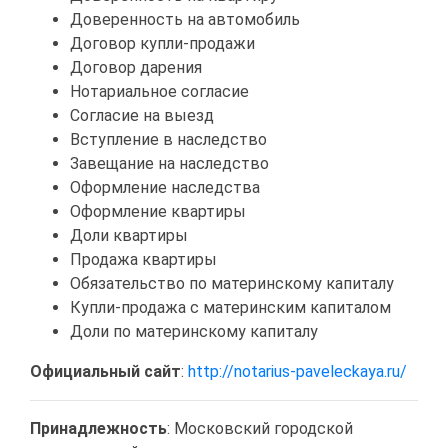
Доверенность на автомобиль
Договор купли-продажи
Договор дарения
Нотариальное согласие
Согласие на выезд
Вступление в наследство
Завещание на наследство
Оформление наследства
Оформление квартиры
Доли квартиры
Продажа квартиры
Обязательство по материнскому капиталу
Купли-продажа с материнским капиталом
Доли по материнскому капиталу
Официальный сайт
:
http://notarius-paveleckaya.ru/
Принадлежность
: Московский городской