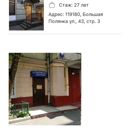
Стаж: 27 лет
Адрес: 119180, Большая
Полянка ул., 43, стр. 3