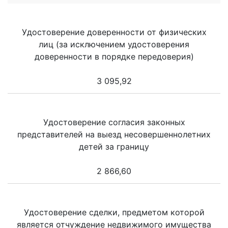
Удостоверение доверенности от физических
лиц (за исключением удостоверения
доверенности в порядке передоверия)
3 095,92
Удостоверение согласия законных
представителей на выезд несовершеннолетних
детей за границу
2 866,60
Удостоверение сделки, предметом которой
является отчуждение недвижимого имущества