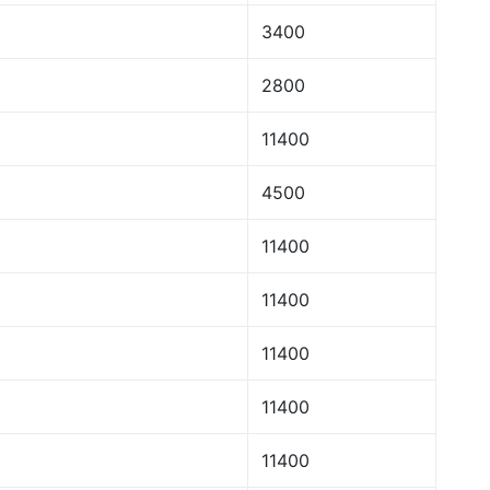
3400
2800
11400
4500
11400
11400
11400
11400
11400