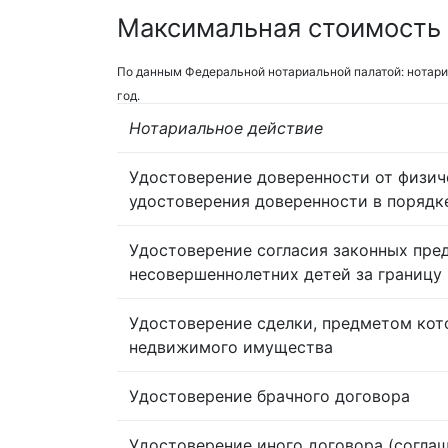
Максимальная стоимость 
По данным Федеральной нотариальной палатой: нотари
год.
Нотариальное действие
Удостоверение доверенности от физич
удостоверения доверенности в порядк
Удостоверение согласия законных пре
несовершеннолетних детей за границу
Удостоверение сделки, предметом кот
недвижимого имущества
Удостоверение брачного договора
Удостоверение иного договора (согла