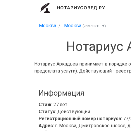
НОТАРИУСОВЕД.РУ
Москва
Москва
(изменить
)
Нотариус 
Нотариус Аркадьев принимает в порядке о
предоплата услуги). Действующий - реест
Информация
Стаж
: 27 лет
Статус
: Действующий
Регистрационный номер нотариуса
: 77
Адрес
: г. Москва, Дмитровское шоссе, д.