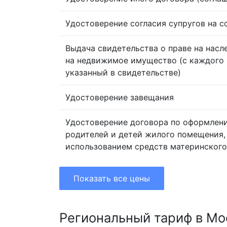
Удостоверение согласия супругов на 
Выдача свидетельства о праве на насл
на недвижимое имущество (с каждого 
указанный в свидетельстве)
Удостоверение завещания
Удостоверение договора по оформлен
родителей и детей жилого помещения,
использованием средств материнского
Показать все цены
Региональный тариф в Мо