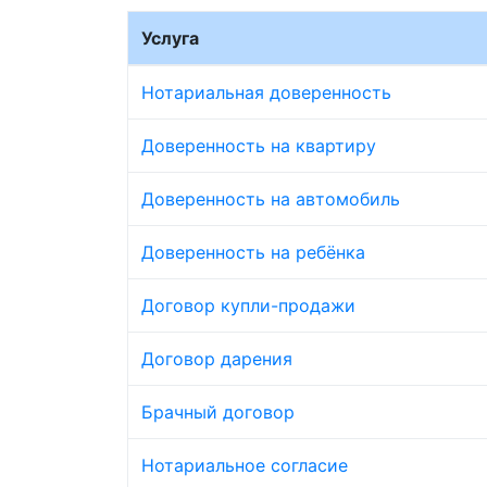
Услуга
Нотариальная доверенность
Доверенность на квартиру
Доверенность на автомобиль
Доверенность на ребёнка
Договор купли-продажи
Договор дарения
Брачный договор
Нотариальное согласие