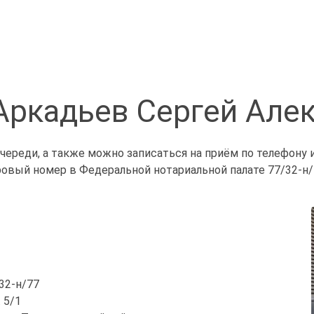
Аркадьев Сергей Але
череди, а также можно записаться на приём по телефону 
ровый номер в Федеральной нотариальной палате 77/32-н/
/32-н/77
 5/1