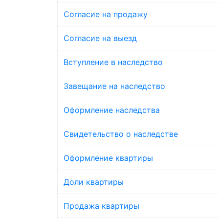
Согласие на продажу
Согласие на выезд
Вступление в наследство
Завещание на наследство
Оформление наследства
Свидетельство о наследстве
Оформление квартиры
Доли квартиры
Продажа квартиры