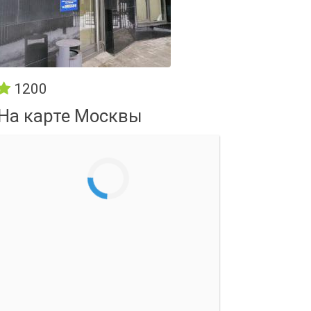
1200
На карте Москвы