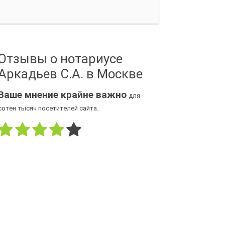
Отзывы о нотариусе
Аркадьев С.А. в Москве
Ваше мнение крайне важно
для
сотен тысяч посетителей сайта.