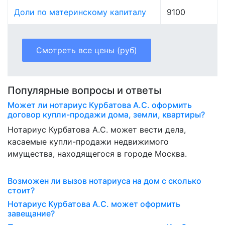
Доли по материнскому капиталу
9100
Смотреть все цены (руб)
Популярные вопросы и ответы
Может ли нотариус Курбатова А.С. оформить
договор купли-продажи дома, земли, квартиры?
Нотариус Курбатова А.С. может вести дела,
касаемые купли-продажи недвижимого
имущества, находящегося в городе Москва.
Возможен ли вызов нотариуса на дом с сколько
стоит?
Нотариус Курбатова А.С. может оформить
завещание?