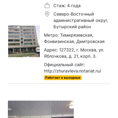
Стаж: 4 года
Северо-Восточный
административный округ,
Бутырский район
Метро: Тимирязевская,
Фонвизинская, Дмитровская
Адрес: 127322, г. Москва, ул.
Яблочкова, д. 21, корп. 3.
Официальный сайт:
http://zhuravleva.notariat.ru/
Работает в выходные