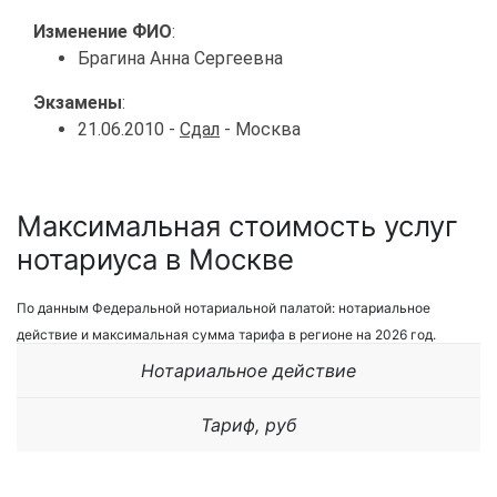
Изменение ФИО
:
Брагина Анна Сергеевна
Экзамены
:
21.06.2010 -
Сдал
- Москва
Максимальная стоимость услуг
нотариуса в Москве
По данным Федеральной нотариальной палатой: нотариальное
действие и максимальная сумма тарифа в регионе на 2026 год.
Нотариальное действие
Тариф, руб