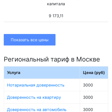
капитала
9 173,11
Показать все цены
Региональный тариф в Москве
Услуга
Цена (руб)
Нотариальная доверенность
3000
Доверенность на квартиру
3000
Доверенность на автомобиль
3000