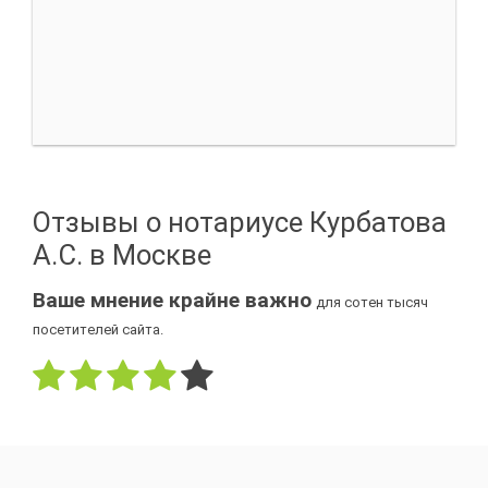
Отзывы о нотариусе Курбатова
А.С. в Москве
Ваше мнение крайне важно
для сотен тысяч
посетителей сайта.