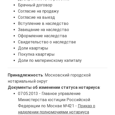
Брачный договор
Согласие на продажу
Согласие на выезд
Вступление в наследство
Завещание на наследство
Оформление наследства
Свидетельство о наследстве
Доли квартиры
Покупка квартиры
Доли по материнскому капиталу
Принадлежность
: Московский городской
нотариальный округ
Документы об изменении статуса нотариуса
:
07.05.2013 - Главное управление
Министерства юстиции Российской
Федерации по Москве №421 -
Приказ о
наделении полномочиями нотариуса