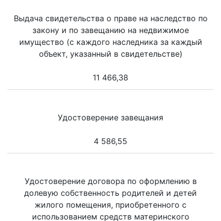
Выдача свидетельства о праве на наследство по
закону и по завещанию на недвижимое
имущество (с каждого наследника за каждый
объект, указанный в свидетельстве)
11 466,38
Удостоверение завещания
4 586,55
Удостоверение договора по оформлению в
долевую собственность родителей и детей
жилого помещения, приобретенного с
использованием средств материнского