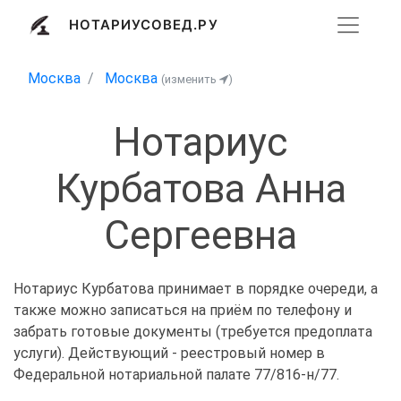
НОТАРИУСОВЕД.РУ
Москва
Москва
(изменить
)
Нотариус
Курбатова Анна
Сергеевна
Нотариус Курбатова принимает в порядке очереди, а
также можно записаться на приём по телефону и
забрать готовые документы (требуется предоплата
услуги). Действующий - реестровый номер в
Федеральной нотариальной палате 77/816-н/77.