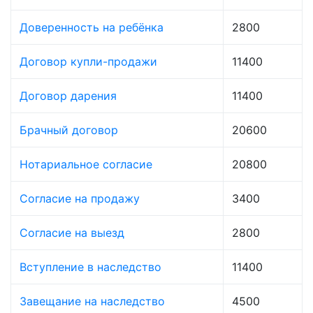
Доверенность на ребёнка
2800
Договор купли-продажи
11400
Договор дарения
11400
Брачный договор
20600
Нотариальное согласие
20800
Согласие на продажу
3400
Согласие на выезд
2800
Вступление в наследство
11400
Завещание на наследство
4500