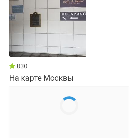
830
На карте Москвы