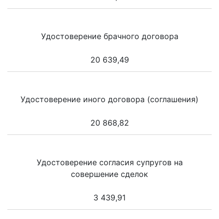
Удостоверение брачного договора
20 639,49
Удостоверение иного договора (соглашения)
20 868,82
Удостоверение согласия супругов на
совершение сделок
3 439,91