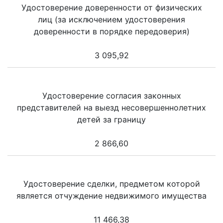
Удостоверение доверенности от физических
лиц (за исключением удостоверения
доверенности в порядке передоверия)
3 095,92
Удостоверение согласия законных
представителей на выезд несовершеннолетних
детей за границу
2 866,60
Удостоверение сделки, предметом которой
является отчуждение недвижимого имущества
11 466,38