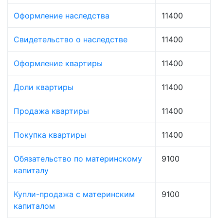
Оформление наследства
11400
Свидетельство о наследстве
11400
Оформление квартиры
11400
Доли квартиры
11400
Продажа квартиры
11400
Покупка квартиры
11400
Обязательство по материнскому
9100
капиталу
Купли-продажа с материнским
9100
капиталом