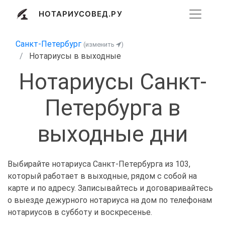
НОТАРИУСОВЕД.РУ
Санкт-Петербург
(изменить
)
Нотариусы в выходные
Нотариусы Санкт-
Петербурга в
выходные дни
Выбирайте нотариуса Санкт-Петербурга из 103,
который работает в выходные, рядом с собой на
карте и по адресу. Записывайтесь и договаривайтесь
о выезде дежурного нотариуса на дом по телефонам
нотариусов в субботу и воскресенье.