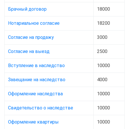
Брачный договор
18000
Нотариальное согласие
18200
Согласие на продажу
3000
Согласие на выезд
2500
Вступление в наследство
10000
Завещание на наследство
4000
Оформление наследства
10000
Свидетельство о наследстве
10000
Оформление квартиры
10000