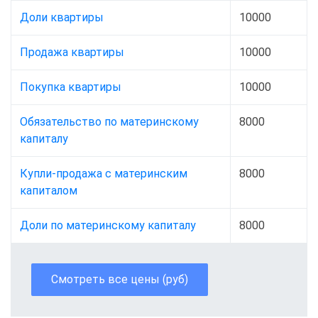
Доли квартиры
10000
Продажа квартиры
10000
Покупка квартиры
10000
Обязательство по материнскому
8000
капиталу
Купли-продажа с материнским
8000
капиталом
Доли по материнскому капиталу
8000
Смотреть все цены (руб)