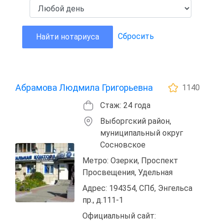
Сбросить
Найти нотариуса
Абрамова Людмила Григорьевна
1140
Стаж: 24 года
Выборгский район,
муниципальный округ
Сосновское
Метро: Озерки, Проспект
Просвещения, Удельная
Адрес: 194354, СПб, Энгельса
пр., д.111-1
Официальный сайт: