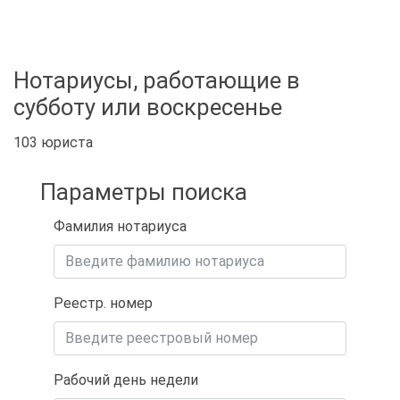
Нотариусы, работающие в
субботу или воскресенье
103 юриста
Параметры поиска
Фамилия нотариуса
Реестр. номер
Рабочий день недели