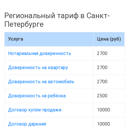
Региональный тариф в Санкт-
Петербурге
Услуга
Цена (руб)
Нотариальная доверенность
2700
Доверенность на квартиру
2700
Доверенность на автомобиль
2700
Доверенность на ребёнка
2500
Договор купли-продажи
10000
Договор дарения
10000