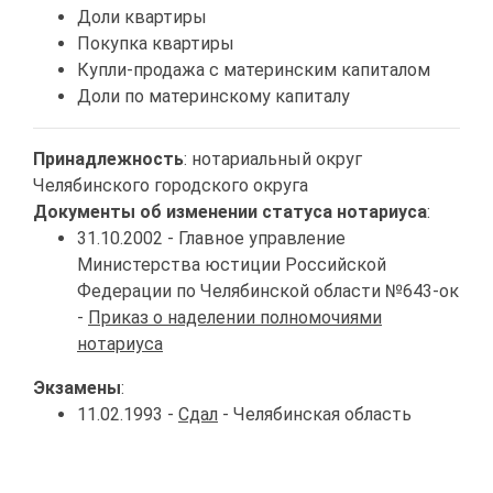
Доли квартиры
Покупка квартиры
Купли-продажа с материнским капиталом
Доли по материнскому капиталу
Принадлежность
: нотариальный округ
Челябинского городского округа
Документы об изменении статуса нотариуса
:
31.10.2002 - Главное управление
Министерства юстиции Российской
Федерации по Челябинской области №643-ок
-
Приказ о наделении полномочиями
нотариуса
Экзамены
:
11.02.1993 -
Сдал
- Челябинская область