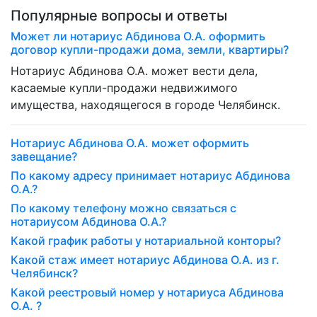
Популярные вопросы и ответы
Может ли нотариус Абдинова О.А. оформить
договор купли-продажи дома, земли, квартиры?
Нотариус Абдинова О.А. может вести дела,
касаемые купли-продажи недвижимого
имущества, находящегося в городе Челябинск.
Нотариус Абдинова О.А. может оформить
завещание?
По какому адресу принимает нотариус Абдинова
О.А.?
По какому телефону можно связаться с
нотариусом Абдинова О.А.?
Какой график работы у нотариальной конторы?
Какой стаж имеет нотариус Абдинова О.А. из г.
Челябинск?
Какой реестровый номер у нотариуса Абдинова
О.А. ?