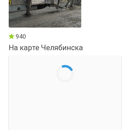
940
На карте Челябинска