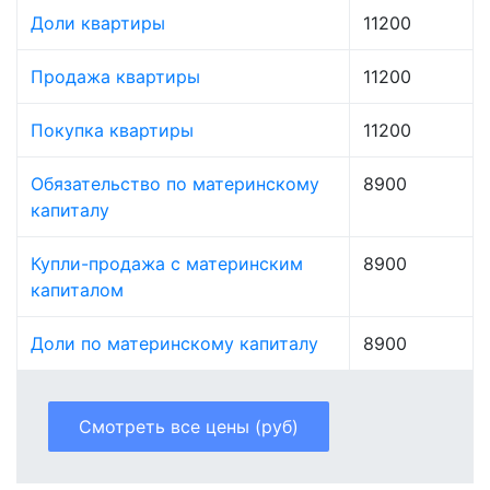
Доли квартиры
11200
Продажа квартиры
11200
Покупка квартиры
11200
Обязательство по материнскому
8900
капиталу
Купли-продажа с материнским
8900
капиталом
Доли по материнскому капиталу
8900
Смотреть все цены (руб)