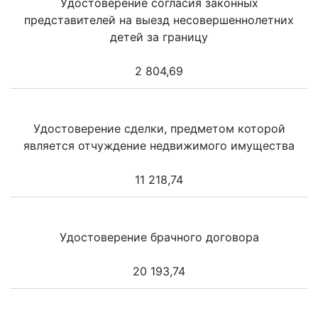
Удостоверение согласия законных
представителей на выезд несовершеннолетних
детей за границу
2 804,69
Удостоверение сделки, предметом которой
является отчуждение недвижимого имущества
11 218,74
Удостоверение брачного договора
20 193,74