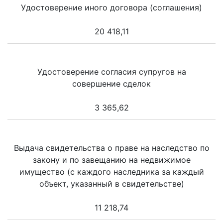
Удостоверение иного договора (соглашения)
20 418,11
Удостоверение согласия супругов на
совершение сделок
3 365,62
Выдача свидетельства о праве на наследство по
закону и по завещанию на недвижимое
имущество (с каждого наследника за каждый
объект, указанный в свидетельстве)
11 218,74