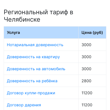
Региональный тариф в
Челябинске
Услуга
Цена (руб)
Нотариальная доверенность
3000
Доверенность на квартиру
3000
Доверенность на автомобиль
3000
Доверенность на ребёнка
2800
Договор купли-продажи
11200
Договор дарения
11200