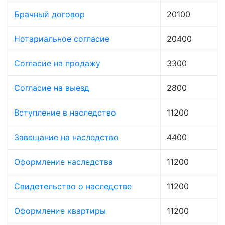
Брачный договор
20100
Нотариальное согласие
20400
Согласие на продажу
3300
Согласие на выезд
2800
Вступление в наследство
11200
Завещание на наследство
4400
Оформление наследства
11200
Свидетельство о наследстве
11200
Оформление квартиры
11200