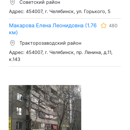
Советский район
Адрес: 454007, г. Челябинск, ул. Горького, 5
Макарова Елена Леонидовна (1.76
480
км)
Тракторозаводский район
Адрес: 454007, г. Челябинск, пр. Ленина, д.11,
к.143