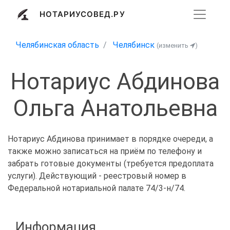
НОТАРИУСОВЕД.РУ
Челябинская область
Челябинск
(изменить
)
Нотариус Абдинова
Ольга Анатольевна
Нотариус Абдинова принимает в порядке очереди, а
также можно записаться на приём по телефону и
забрать готовые документы (требуется предоплата
услуги). Действующий - реестровый номер в
Федеральной нотариальной палате 74/3-н/74.
Информация