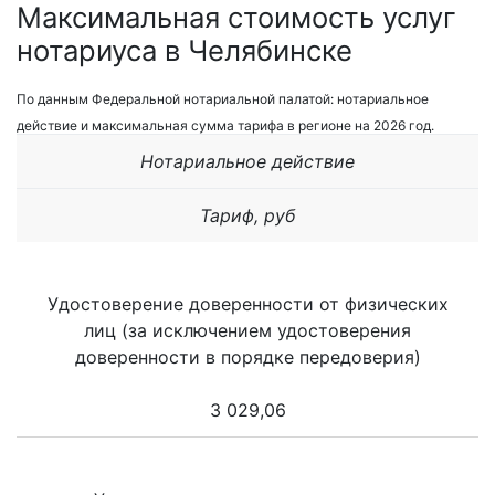
Максимальная стоимость услуг
нотариуса в Челябинске
По данным Федеральной нотариальной палатой: нотариальное
действие и максимальная сумма тарифа в регионе на 2026 год.
Нотариальное действие
Тариф, руб
Удостоверение доверенности от физических
лиц (за исключением удостоверения
доверенности в порядке передоверия)
3 029,06