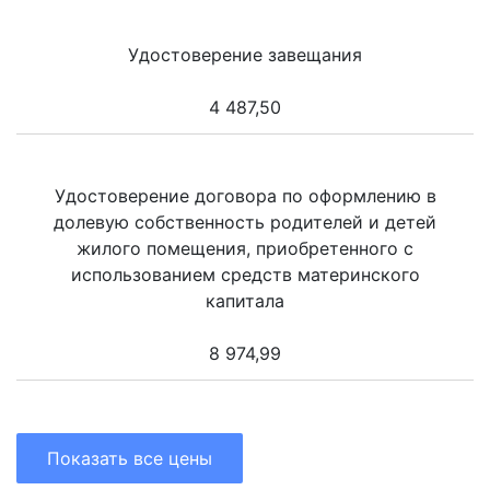
Удостоверение завещания
4 487,50
Удостоверение договора по оформлению в
долевую собственность родителей и детей
жилого помещения, приобретенного с
использованием средств материнского
капитала
8 974,99
Показать все цены