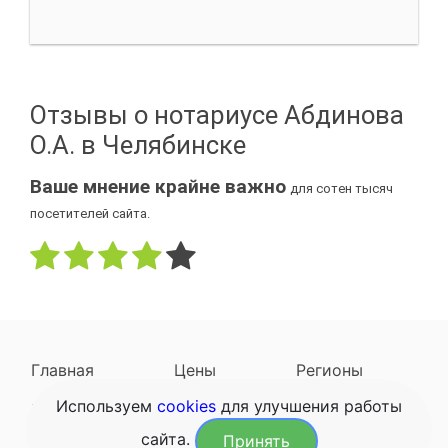
Отзывы о нотариусе Абдинова
О.А. в Челябинске
Ваше мнение крайне важно
для сотен тысяч
посетителей сайта.
Главная
Цены
Регионы
Используем
cookies
для улучшения работы
Наследодатели
Задать вопрос
сайта.
Принять